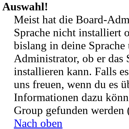
Auswahl!
Meist hat die Board-Admi
Sprache nicht installier
bislang in deine Sprache 
Administrator, ob er das 
installieren kann. Falls e
uns freuen, wenn du es ü
Informationen dazu könn
Group gefunden werden (
Nach oben