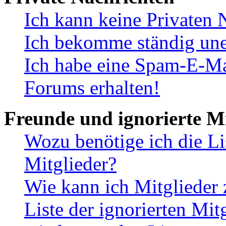
Ich kann keine Privaten 
Ich bekomme ständig une
Ich habe eine Spam-E-Ma
Forums erhalten!
Freunde und ignorierte Mi
Wozu benötige ich die Li
Mitglieder?
Wie kann ich Mitglieder 
Liste der ignorierten Mit