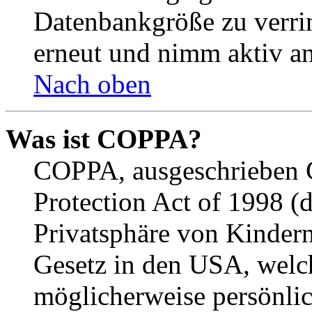
Datenbankgröße zu verrin
erneut und nimm aktiv an
Nach oben
Was ist COPPA?
COPPA, ausgeschrieben C
Protection Act of 1998 (
Privatsphäre von Kindern
Gesetz in den USA, welche
möglicherweise persönli