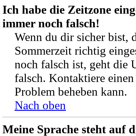
Ich habe die Zeitzone eing
immer noch falsch!
Wenn du dir sicher bist, 
Sommerzeit richtig einges
noch falsch ist, geht die
falsch. Kontaktiere einen
Problem beheben kann.
Nach oben
Meine Sprache steht auf d