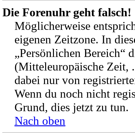
Die Forenuhr geht falsch!
Möglicherweise entspricht
eigenen Zeitzone. In dies
„Persönlichen Bereich“ d
(Mitteleuropäische Zeit, 
dabei nur von registrier
Wenn du noch nicht registr
Grund, dies jetzt zu tun.
Nach oben