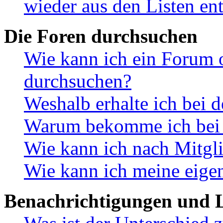
wieder aus den Listen en
Die Foren durchsuchen
Wie kann ich ein Forum 
durchsuchen?
Weshalb erhalte ich bei 
Warum bekomme ich bei d
Wie kann ich nach Mitgl
Wie kann ich meine eige
Benachrichtigungen und L