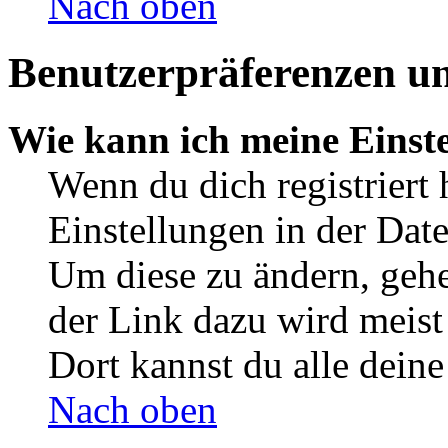
Nach oben
Benutzerpräferenzen un
Wie kann ich meine Einst
Wenn du dich registriert 
Einstellungen in der Dat
Um diese zu ändern, gehe
der Link dazu wird meist 
Dort kannst du alle deine
Nach oben