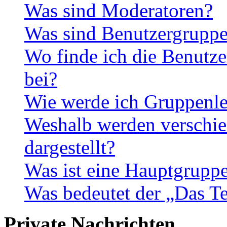
Was sind Moderatoren?
Was sind Benutzergrupp
Wo finde ich die Benutze
bei?
Wie werde ich Gruppenle
Weshalb werden verschie
dargestellt?
Was ist eine Hauptgrupp
Was bedeutet der „Das Te
Private Nachrichten