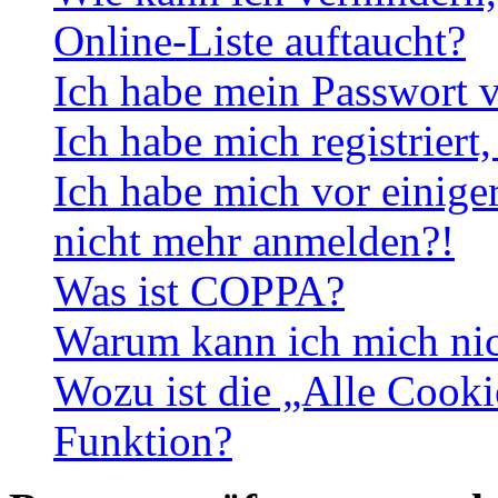
Online-Liste auftaucht?
Ich habe mein Passwort v
Ich habe mich registriert
Ich habe mich vor einiger
nicht mehr anmelden?!
Was ist COPPA?
Warum kann ich mich nich
Wozu ist die „Alle Cooki
Funktion?