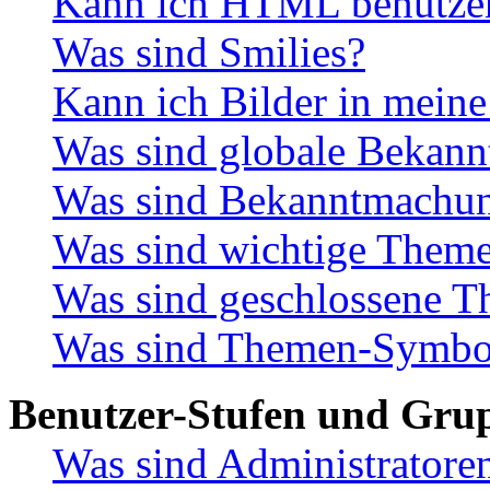
Kann ich HTML benutze
Was sind Smilies?
Kann ich Bilder in meine
Was sind globale Bekan
Was sind Bekanntmachu
Was sind wichtige Them
Was sind geschlossene 
Was sind Themen-Symbo
Benutzer-Stufen und Gru
Was sind Administratore