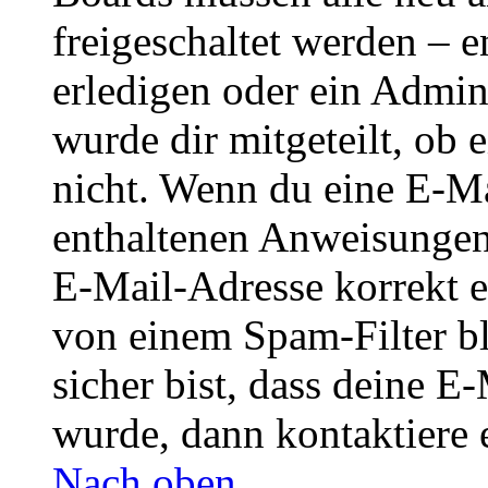
freigeschaltet werden – e
erledigen oder ein Admini
wurde dir mitgeteilt, ob 
nicht. Wenn du eine E-Mai
enthaltenen Anweisungen
E-Mail-Adresse korrekt e
von einem Spam-Filter b
sicher bist, dass deine 
wurde, dann kontaktiere 
Nach oben