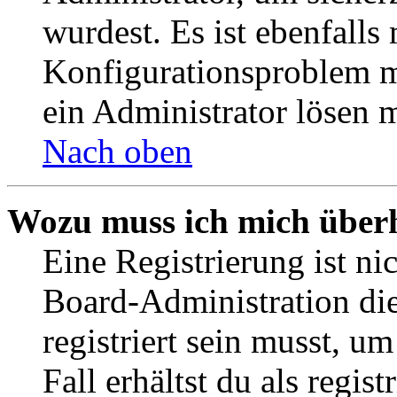
wurdest. Es ist ebenfalls
Konfigurationsproblem mi
ein Administrator lösen 
Nach oben
Wozu muss ich mich überh
Eine Registrierung ist n
Board-Administration die
registriert sein musst, u
Fall erhältst du als regist