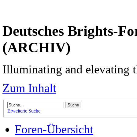
Deutsches Brights-Fo
(ARCHIV)
Illuminating and elevating t
Zum Inhalt
Erweiterte Suche
Foren-Übersicht