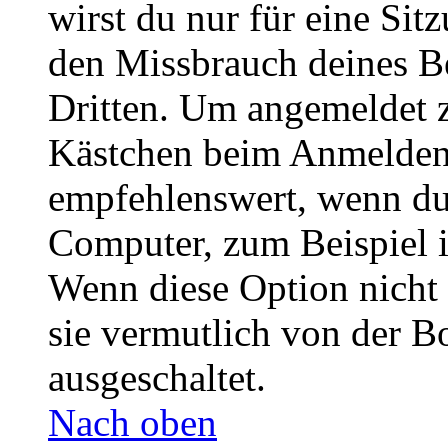
wirst du nur für eine Sit
den Missbrauch deines B
Dritten. Um angemeldet z
Kästchen beim Anmelden 
empfehlenswert, wenn du 
Computer, zum Beispiel in
Wenn diese Option nicht 
sie vermutlich von der B
ausgeschaltet.
Nach oben