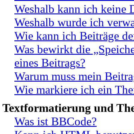
Weshalb kann ich keine 
Weshalb wurde ich verwa
Wie kann ich Beiträge d
Was bewirkt die „Speiche
eines Beitrags?
Warum muss mein Beitrag
Wie markiere ich ein The
Textformatierung und Th
Was ist BBCode?