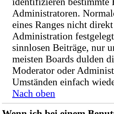
identifizieren bestimmte
Administratoren. Normal
eines Ranges nicht direkt
Administration festgelegt
sinnlosen Beiträge, nur
meisten Boards dulden di
Moderator oder Administ
Umständen einfach wiede
Nach oben
Wenn ich bei einem Benut