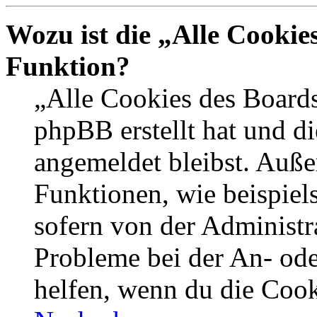
Wozu ist die „Alle Cookie
Funktion?
„Alle Cookies des Boards
phpBB erstellt hat und d
angemeldet bleibst. Auße
Funktionen, wie beispiel
sofern von der Administr
Probleme bei der An- od
helfen, wenn du die Cook