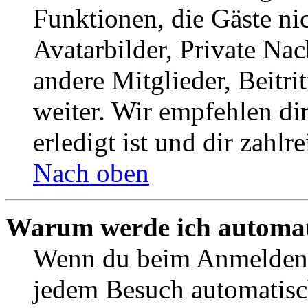
Funktionen, die Gäste ni
Avatarbilder, Private Na
andere Mitglieder, Beitr
weiter. Wir empfehlen di
erledigt ist und dir zahlre
Nach oben
Warum werde ich automat
Wenn du beim Anmelden 
jedem Besuch automatisc