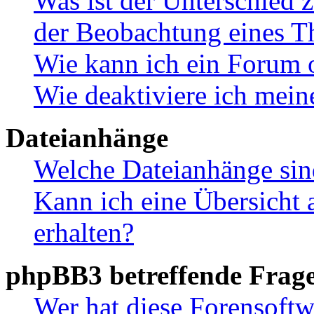
Was ist der Unterschied
der Beobachtung eines 
Wie kann ich ein Forum 
Wie deaktiviere ich mei
Dateianhänge
Welche Dateianhänge sin
Kann ich eine Übersicht 
erhalten?
phpBB3 betreffende Frag
Wer hat diese Forensoftw