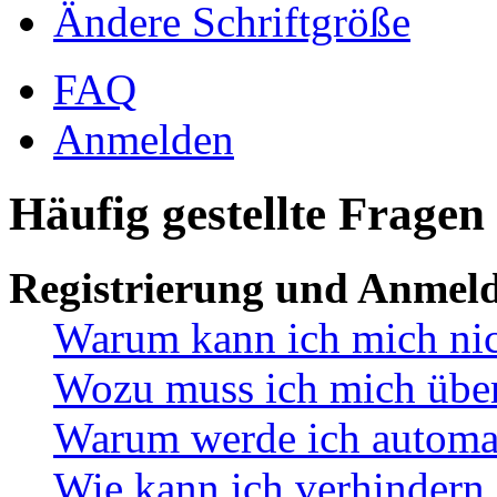
Ändere Schriftgröße
FAQ
Anmelden
Häufig gestellte Fragen
Registrierung und Anmel
Warum kann ich mich ni
Wozu muss ich mich überh
Warum werde ich automa
Wie kann ich verhindern,