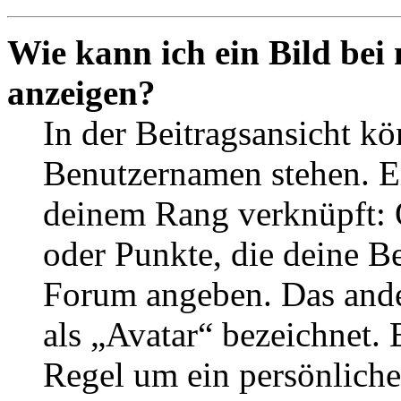
Wie kann ich ein Bild be
anzeigen?
In der Beitragsansicht k
Benutzernamen stehen. Ein
deinem Rang verknüpft: O
oder Punkte, die deine Be
Forum angeben. Das ander
als „Avatar“ bezeichnet. E
Regel um ein persönliche