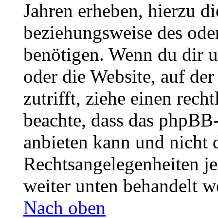
Jahren erheben, hierzu d
beziehungsweise des oder
benötigen. Wenn du dir un
oder die Website, auf der 
zutrifft, ziehe einen rech
beachte, dass das phpBB
anbieten kann und nicht d
Rechtsangelegenheiten jeg
weiter unten behandelt w
Nach oben