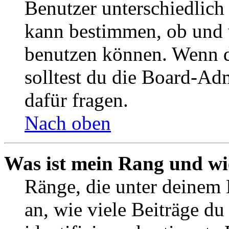
Benutzer unterschiedlich
kann bestimmen, ob und 
benutzen können. Wenn du
solltest du die Board-Ad
dafür fragen.
Nach oben
Was ist mein Rang und wi
Ränge, die unter deinem
an, wie viele Beiträge du 