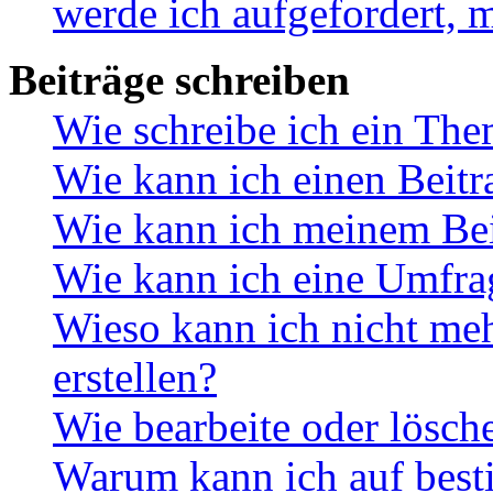
werde ich aufgefordert, 
Beiträge schreiben
Wie schreibe ich ein Th
Wie kann ich einen Beitr
Wie kann ich meinem Bei
Wie kann ich eine Umfrag
Wieso kann ich nicht me
erstellen?
Wie bearbeite oder lösch
Warum kann ich auf best