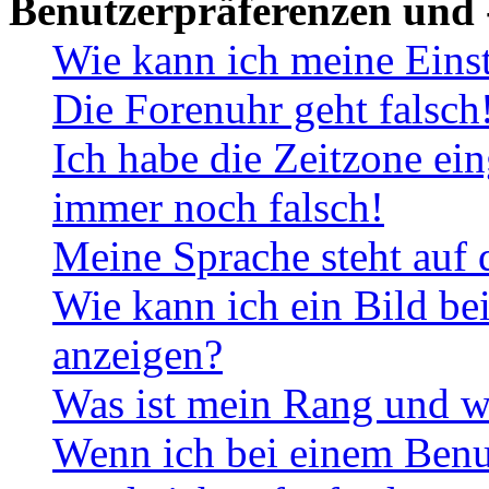
Benutzerpräferenzen und 
Wie kann ich meine Eins
Die Forenuhr geht falsch
Ich habe die Zeitzone ein
immer noch falsch!
Meine Sprache steht auf 
Wie kann ich ein Bild b
anzeigen?
Was ist mein Rang und w
Wenn ich bei einem Benut