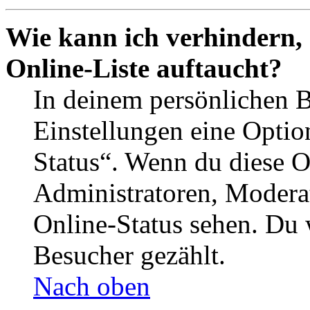
Wie kann ich verhindern,
Online-Liste auftaucht?
In deinem persönlichen B
Einstellungen eine Optio
Status“. Wenn du diese O
Administratoren, Moderat
Online-Status sehen. Du w
Besucher gezählt.
Nach oben