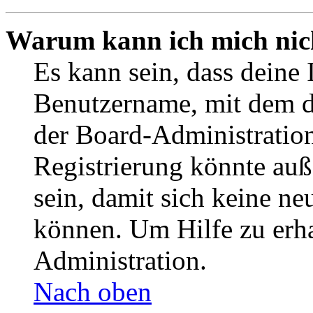
Warum kann ich mich nich
Es kann sein, dass deine 
Benutzername, mit dem d
der Board-Administration
Registrierung könnte auß
sein, damit sich keine n
können. Um Hilfe zu erha
Administration.
Nach oben