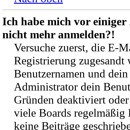
Ich habe mich vor einiger 
nicht mehr anmelden?!
Versuche zuerst, die E-Ma
Registrierung zugesandt
Benutzernamen und dein P
Administrator dein Benut
Gründen deaktiviert oder
viele Boards regelmäßig B
keine Beiträge geschrieb