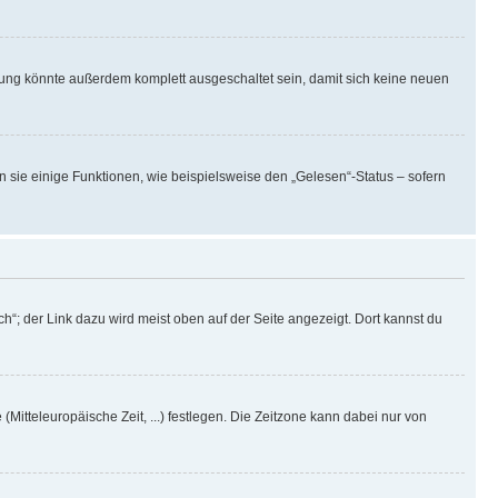
rung könnte außerdem komplett ausgeschaltet sein, damit sich keine neuen
n sie einige Funktionen, wie beispielsweise den „Gelesen“-Status – sofern
h“; der Link dazu wird meist oben auf der Seite angezeigt. Dort kannst du
(Mitteleuropäische Zeit, ...) festlegen. Die Zeitzone kann dabei nur von