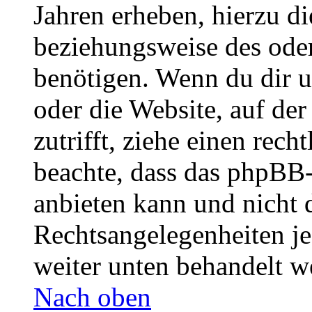
Jahren erheben, hierzu d
beziehungsweise des oder
benötigen. Wenn du dir un
oder die Website, auf der 
zutrifft, ziehe einen rech
beachte, dass das phpBB
anbieten kann und nicht d
Rechtsangelegenheiten jeg
weiter unten behandelt w
Nach oben