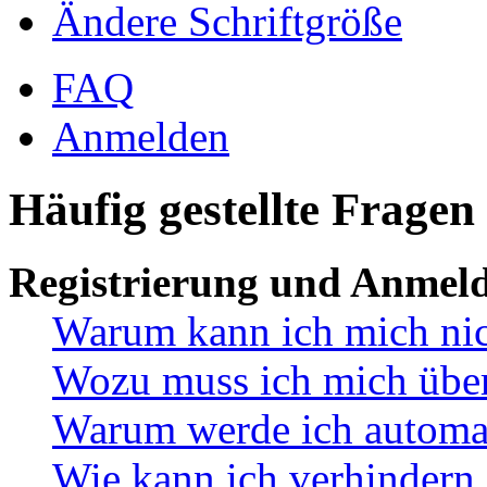
Ändere Schriftgröße
FAQ
Anmelden
Häufig gestellte Fragen
Registrierung und Anmel
Warum kann ich mich ni
Wozu muss ich mich überh
Warum werde ich automa
Wie kann ich verhindern,