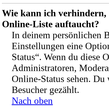
Wie kann ich verhindern,
Online-Liste auftaucht?
In deinem persönlichen B
Einstellungen eine Optio
Status“. Wenn du diese O
Administratoren, Moderat
Online-Status sehen. Du w
Besucher gezählt.
Nach oben