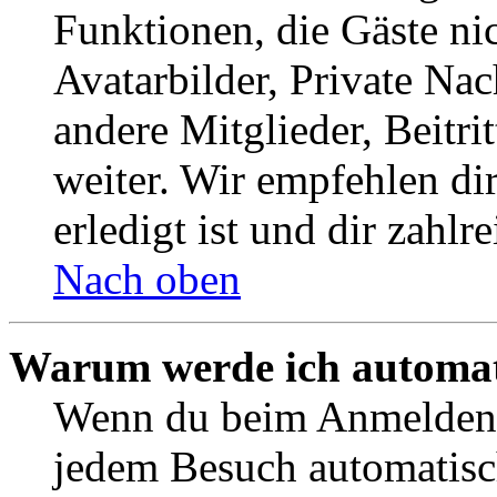
Funktionen, die Gäste ni
Avatarbilder, Private Na
andere Mitglieder, Beitr
weiter. Wir empfehlen di
erledigt ist und dir zahlre
Nach oben
Warum werde ich automat
Wenn du beim Anmelden 
jedem Besuch automatisc