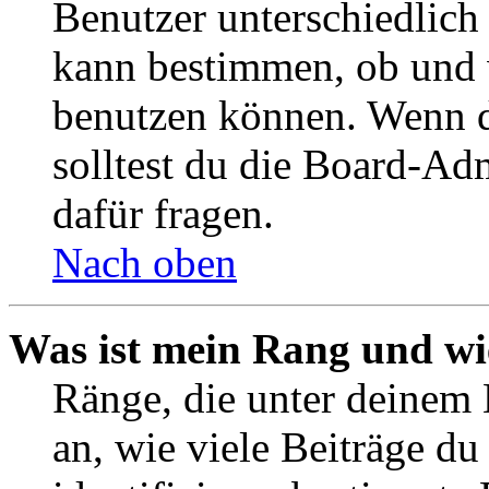
Benutzer unterschiedlich
kann bestimmen, ob und 
benutzen können. Wenn du
solltest du die Board-Ad
dafür fragen.
Nach oben
Was ist mein Rang und wi
Ränge, die unter deinem
an, wie viele Beiträge du 