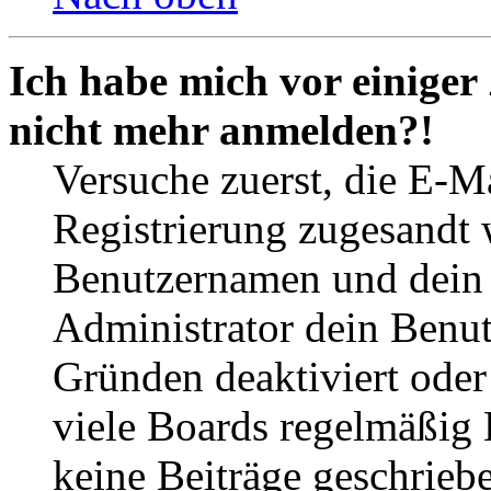
Ich habe mich vor einiger 
nicht mehr anmelden?!
Versuche zuerst, die E-Ma
Registrierung zugesandt
Benutzernamen und dein P
Administrator dein Benut
Gründen deaktiviert oder
viele Boards regelmäßig B
keine Beiträge geschrieb