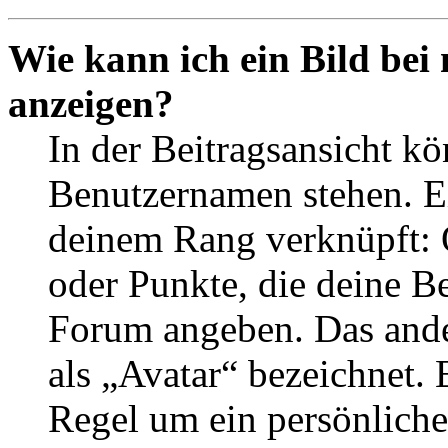
Wie kann ich ein Bild be
anzeigen?
In der Beitragsansicht k
Benutzernamen stehen. Ein
deinem Rang verknüpft: O
oder Punkte, die deine Be
Forum angeben. Das ander
als „Avatar“ bezeichnet. E
Regel um ein persönliche