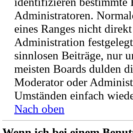
identifizieren bestimmte
Administratoren. Normal
eines Ranges nicht direkt
Administration festgelegt
sinnlosen Beiträge, nur
meisten Boards dulden di
Moderator oder Administ
Umständen einfach wiede
Nach oben
Wenn ich bei einem Benut