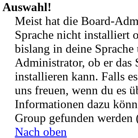
Auswahl!
Meist hat die Board-Admi
Sprache nicht installier
bislang in deine Sprache 
Administrator, ob er das 
installieren kann. Falls e
uns freuen, wenn du es ü
Informationen dazu könn
Group gefunden werden (
Nach oben