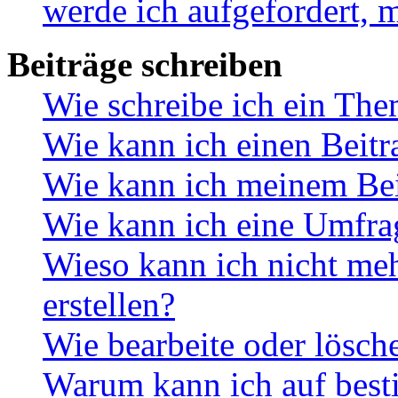
werde ich aufgefordert, 
Beiträge schreiben
Wie schreibe ich ein Th
Wie kann ich einen Beitr
Wie kann ich meinem Bei
Wie kann ich eine Umfrag
Wieso kann ich nicht me
erstellen?
Wie bearbeite oder lösch
Warum kann ich auf best