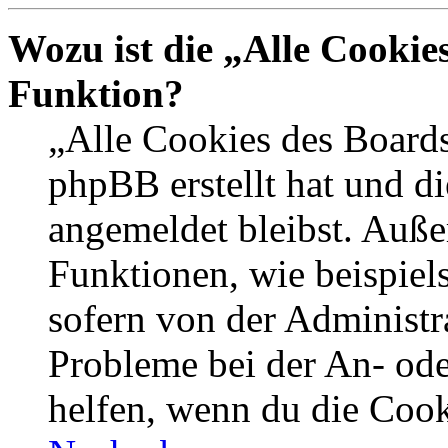
Wozu ist die „Alle Cookie
Funktion?
„Alle Cookies des Boards
phpBB erstellt hat und d
angemeldet bleibst. Auße
Funktionen, wie beispiel
sofern von der Administr
Probleme bei der An- od
helfen, wenn du die Cook