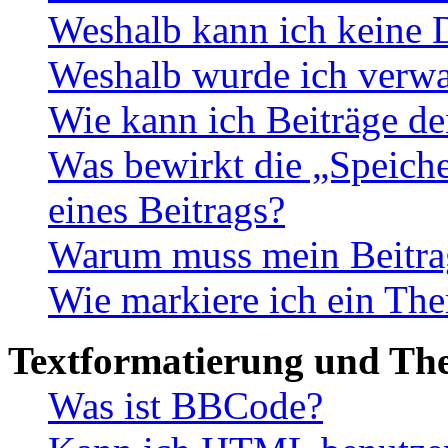
Weshalb kann ich keine 
Weshalb wurde ich verwa
Wie kann ich Beiträge d
Was bewirkt die „Speiche
eines Beitrags?
Warum muss mein Beitrag
Wie markiere ich ein The
Textformatierung und Th
Was ist BBCode?