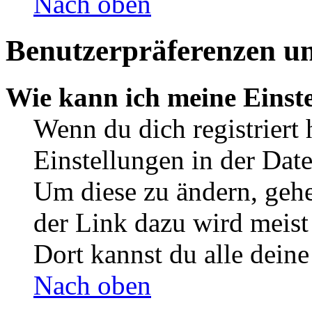
Nach oben
Benutzerpräferenzen un
Wie kann ich meine Einst
Wenn du dich registriert 
Einstellungen in der Dat
Um diese zu ändern, gehe
der Link dazu wird meist 
Dort kannst du alle deine
Nach oben