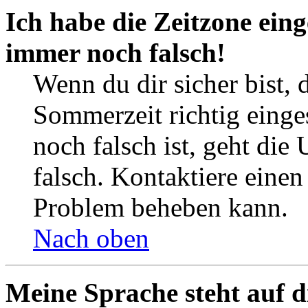
Ich habe die Zeitzone eing
immer noch falsch!
Wenn du dir sicher bist, 
Sommerzeit richtig einges
noch falsch ist, geht die
falsch. Kontaktiere einen
Problem beheben kann.
Nach oben
Meine Sprache steht auf d