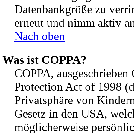
Datenbankgröße zu verrin
erneut und nimm aktiv an
Nach oben
Was ist COPPA?
COPPA, ausgeschrieben C
Protection Act of 1998 (
Privatsphäre von Kindern
Gesetz in den USA, welche
möglicherweise persönli