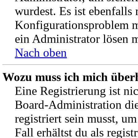
wurdest. Es ist ebenfalls
Konfigurationsproblem mi
ein Administrator lösen 
Nach oben
Wozu muss ich mich überh
Eine Registrierung ist n
Board-Administration die
registriert sein musst, u
Fall erhältst du als regist