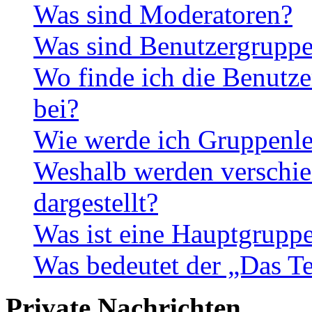
Was sind Moderatoren?
Was sind Benutzergrupp
Wo finde ich die Benutze
bei?
Wie werde ich Gruppenle
Weshalb werden verschie
dargestellt?
Was ist eine Hauptgrupp
Was bedeutet der „Das Te
Private Nachrichten