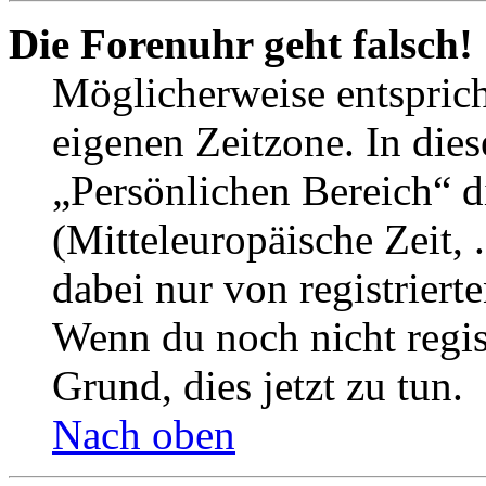
Die Forenuhr geht falsch!
Möglicherweise entspricht
eigenen Zeitzone. In dies
„Persönlichen Bereich“ d
(Mitteleuropäische Zeit, 
dabei nur von registrier
Wenn du noch nicht registr
Grund, dies jetzt zu tun.
Nach oben