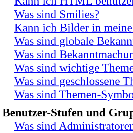
Kann ich HTML benutze
Was sind Smilies?
Kann ich Bilder in meine
Was sind globale Bekan
Was sind Bekanntmachu
Was sind wichtige Them
Was sind geschlossene 
Was sind Themen-Symbo
Benutzer-Stufen und Gru
Was sind Administratore