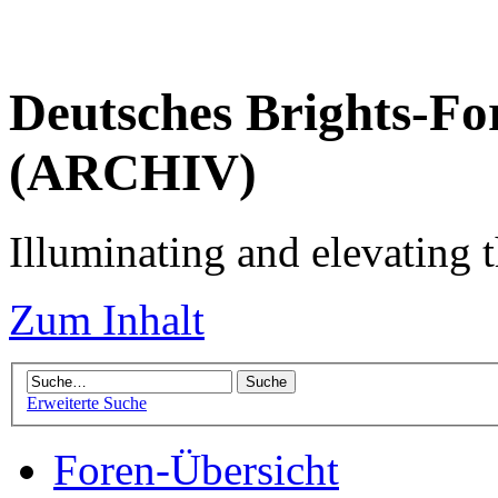
Deutsches Brights-Fo
(ARCHIV)
Illuminating and elevating t
Zum Inhalt
Erweiterte Suche
Foren-Übersicht