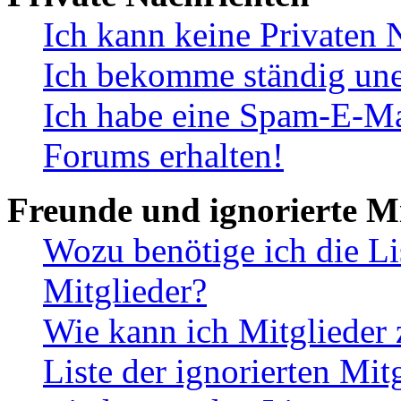
Ich kann keine Privaten 
Ich bekomme ständig une
Ich habe eine Spam-E-Ma
Forums erhalten!
Freunde und ignorierte Mi
Wozu benötige ich die Li
Mitglieder?
Wie kann ich Mitglieder 
Liste der ignorierten Mit