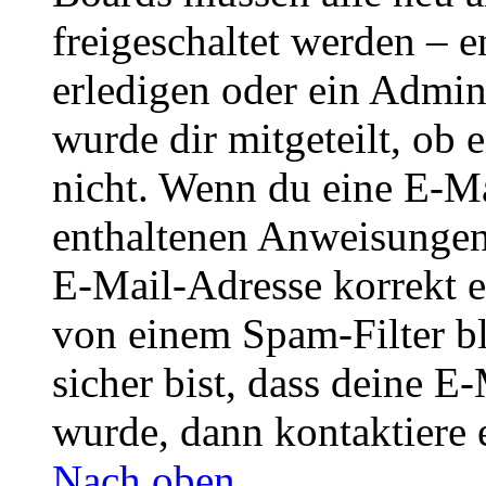
freigeschaltet werden – e
erledigen oder ein Admini
wurde dir mitgeteilt, ob 
nicht. Wenn du eine E-Mai
enthaltenen Anweisungen
E-Mail-Adresse korrekt e
von einem Spam-Filter b
sicher bist, dass deine 
wurde, dann kontaktiere 
Nach oben