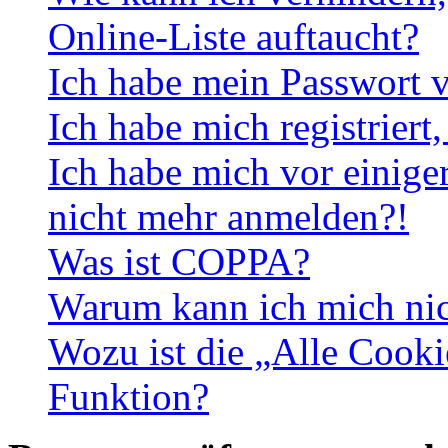
Online-Liste auftaucht?
Ich habe mein Passwort v
Ich habe mich registriert
Ich habe mich vor einiger
nicht mehr anmelden?!
Was ist COPPA?
Warum kann ich mich nich
Wozu ist die „Alle Cooki
Funktion?