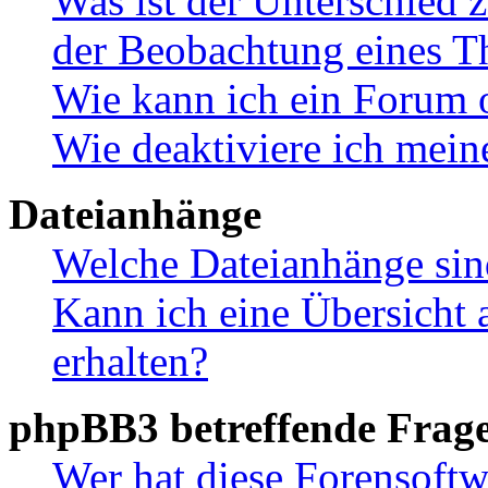
Was ist der Unterschied
der Beobachtung eines 
Wie kann ich ein Forum 
Wie deaktiviere ich mei
Dateianhänge
Welche Dateianhänge sin
Kann ich eine Übersicht 
erhalten?
phpBB3 betreffende Frag
Wer hat diese Forensoftw