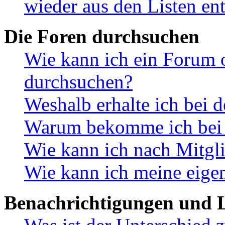
wieder aus den Listen en
Die Foren durchsuchen
Wie kann ich ein Forum 
durchsuchen?
Weshalb erhalte ich bei 
Warum bekomme ich bei d
Wie kann ich nach Mitgl
Wie kann ich meine eige
Benachrichtigungen und L