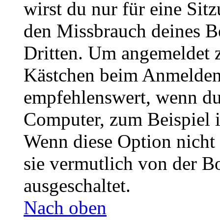
wirst du nur für eine Sit
den Missbrauch deines B
Dritten. Um angemeldet z
Kästchen beim Anmelden 
empfehlenswert, wenn du 
Computer, zum Beispiel in
Wenn diese Option nicht 
sie vermutlich von der B
ausgeschaltet.
Nach oben