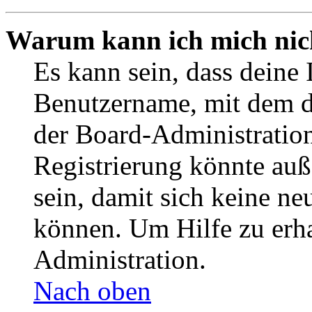
Warum kann ich mich nich
Es kann sein, dass deine 
Benutzername, mit dem d
der Board-Administration
Registrierung könnte auß
sein, damit sich keine n
können. Um Hilfe zu erha
Administration.
Nach oben