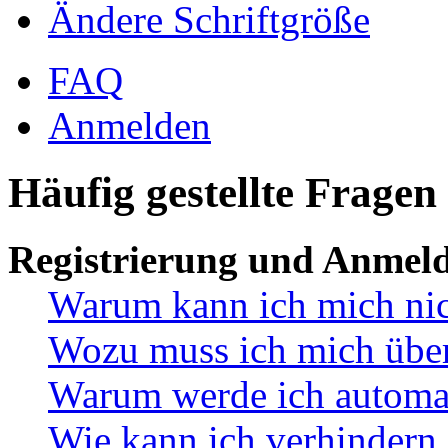
Ändere Schriftgröße
FAQ
Anmelden
Häufig gestellte Fragen
Registrierung und Anmel
Warum kann ich mich ni
Wozu muss ich mich überh
Warum werde ich automa
Wie kann ich verhindern,