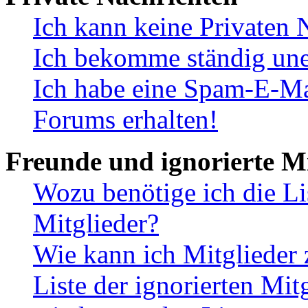
Ich kann keine Privaten 
Ich bekomme ständig une
Ich habe eine Spam-E-Ma
Forums erhalten!
Freunde und ignorierte Mi
Wozu benötige ich die Li
Mitglieder?
Wie kann ich Mitglieder 
Liste der ignorierten Mit