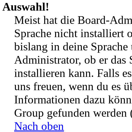
Auswahl!
Meist hat die Board-Admi
Sprache nicht installier
bislang in deine Sprache 
Administrator, ob er das 
installieren kann. Falls e
uns freuen, wenn du es ü
Informationen dazu könn
Group gefunden werden (
Nach oben