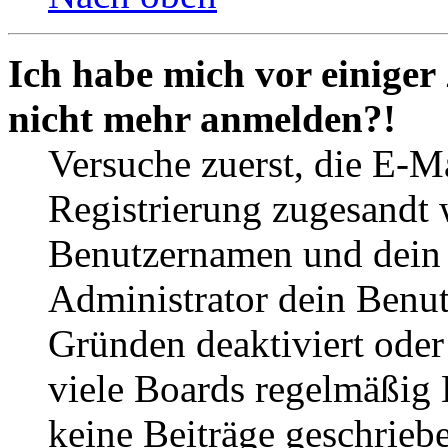
Ich habe mich vor einiger 
nicht mehr anmelden?!
Versuche zuerst, die E-Ma
Registrierung zugesandt
Benutzernamen und dein P
Administrator dein Benut
Gründen deaktiviert oder
viele Boards regelmäßig B
keine Beiträge geschrieb