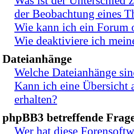
Was ist der Unterschied
der Beobachtung eines 
Wie kann ich ein Forum 
Wie deaktiviere ich mei
Dateianhänge
Welche Dateianhänge sin
Kann ich eine Übersicht 
erhalten?
phpBB3 betreffende Frag
Wer hat diese Forensoftw