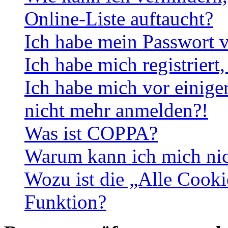
Online-Liste auftaucht?
Ich habe mein Passwort v
Ich habe mich registriert
Ich habe mich vor einiger
nicht mehr anmelden?!
Was ist COPPA?
Warum kann ich mich nich
Wozu ist die „Alle Cooki
Funktion?