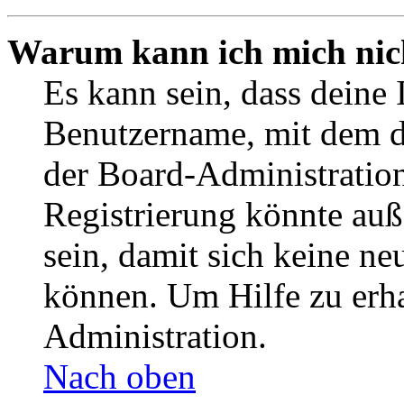
Warum kann ich mich nich
Es kann sein, dass deine 
Benutzername, mit dem d
der Board-Administration
Registrierung könnte auß
sein, damit sich keine n
können. Um Hilfe zu erha
Administration.
Nach oben