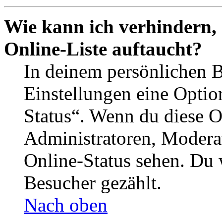
Wie kann ich verhindern,
Online-Liste auftaucht?
In deinem persönlichen B
Einstellungen eine Optio
Status“. Wenn du diese O
Administratoren, Moderat
Online-Status sehen. Du w
Besucher gezählt.
Nach oben