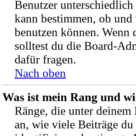
Benutzer unterschiedlich
kann bestimmen, ob und 
benutzen können. Wenn du
solltest du die Board-Ad
dafür fragen.
Nach oben
Was ist mein Rang und wi
Ränge, die unter deinem
an, wie viele Beiträge du 