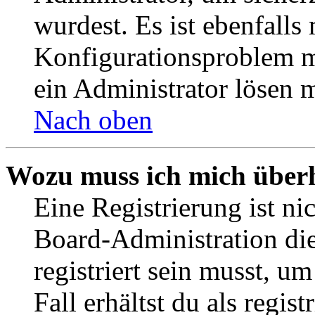
wurdest. Es ist ebenfalls
Konfigurationsproblem mi
ein Administrator lösen 
Nach oben
Wozu muss ich mich überh
Eine Registrierung ist n
Board-Administration die
registriert sein musst, u
Fall erhältst du als regist