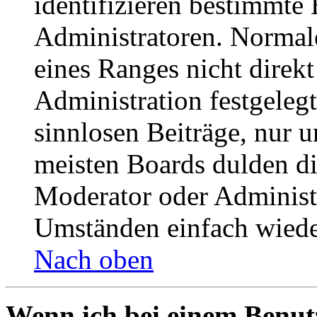
identifizieren bestimmte
Administratoren. Normal
eines Ranges nicht direkt
Administration festgelegt
sinnlosen Beiträge, nur
meisten Boards dulden di
Moderator oder Administ
Umständen einfach wiede
Nach oben
Wenn ich bei einem Benut