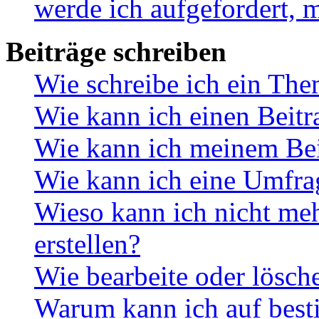
werde ich aufgefordert, 
Beiträge schreiben
Wie schreibe ich ein Th
Wie kann ich einen Beitr
Wie kann ich meinem Bei
Wie kann ich eine Umfrag
Wieso kann ich nicht me
erstellen?
Wie bearbeite oder lösch
Warum kann ich auf best