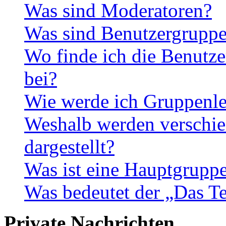
Was sind Moderatoren?
Was sind Benutzergrupp
Wo finde ich die Benutze
bei?
Wie werde ich Gruppenle
Weshalb werden verschie
dargestellt?
Was ist eine Hauptgrupp
Was bedeutet der „Das Te
Private Nachrichten