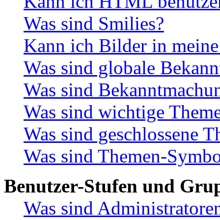
Kann ich HTML benutze
Was sind Smilies?
Kann ich Bilder in meine
Was sind globale Bekan
Was sind Bekanntmachu
Was sind wichtige Them
Was sind geschlossene 
Was sind Themen-Symbo
Benutzer-Stufen und Gru
Was sind Administratore