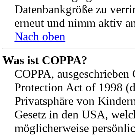
Datenbankgröße zu verrin
erneut und nimm aktiv an
Nach oben
Was ist COPPA?
COPPA, ausgeschrieben C
Protection Act of 1998 (
Privatsphäre von Kindern
Gesetz in den USA, welche
möglicherweise persönli