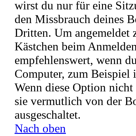
wirst du nur für eine Sit
den Missbrauch deines B
Dritten. Um angemeldet z
Kästchen beim Anmelden 
empfehlenswert, wenn du 
Computer, zum Beispiel in
Wenn diese Option nicht 
sie vermutlich von der B
ausgeschaltet.
Nach oben