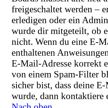
freigeschaltet werden – e
erledigen oder ein Admini
wurde dir mitgeteilt, ob 
nicht. Wenn du eine E-Mai
enthaltenen Anweisungen
E-Mail-Adresse korrekt e
von einem Spam-Filter b
sicher bist, dass deine 
wurde, dann kontaktiere 
Nach oben