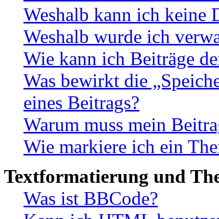
Weshalb kann ich keine 
Weshalb wurde ich verwa
Wie kann ich Beiträge d
Was bewirkt die „Speiche
eines Beitrags?
Warum muss mein Beitrag
Wie markiere ich ein The
Textformatierung und Th
Was ist BBCode?