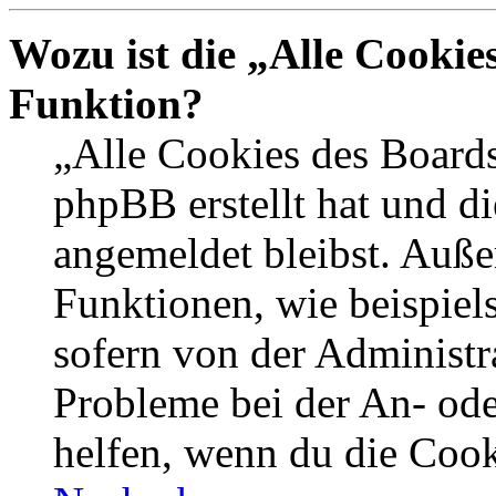
Wozu ist die „Alle Cookie
Funktion?
„Alle Cookies des Boards
phpBB erstellt hat und d
angemeldet bleibst. Auße
Funktionen, wie beispiel
sofern von der Administr
Probleme bei der An- od
helfen, wenn du die Cook