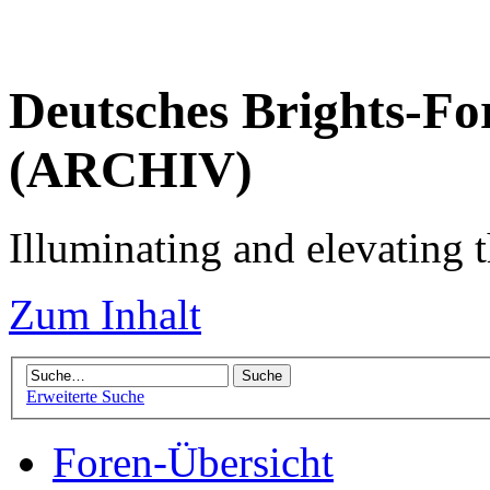
Deutsches Brights-Fo
(ARCHIV)
Illuminating and elevating t
Zum Inhalt
Erweiterte Suche
Foren-Übersicht