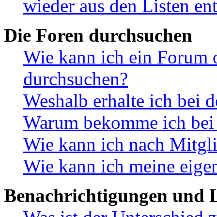
wieder aus den Listen en
Die Foren durchsuchen
Wie kann ich ein Forum 
durchsuchen?
Weshalb erhalte ich bei 
Warum bekomme ich bei d
Wie kann ich nach Mitgl
Wie kann ich meine eige
Benachrichtigungen und L