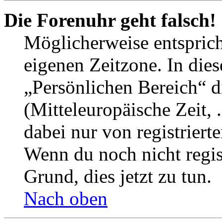
Die Forenuhr geht falsch!
Möglicherweise entspricht
eigenen Zeitzone. In dies
„Persönlichen Bereich“ d
(Mitteleuropäische Zeit, 
dabei nur von registrier
Wenn du noch nicht registr
Grund, dies jetzt zu tun.
Nach oben