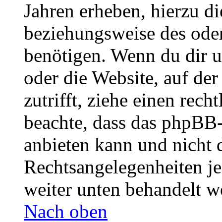
Jahren erheben, hierzu d
beziehungsweise des oder
benötigen. Wenn du dir un
oder die Website, auf der 
zutrifft, ziehe einen rech
beachte, dass das phpBB
anbieten kann und nicht d
Rechtsangelegenheiten jeg
weiter unten behandelt w
Nach oben