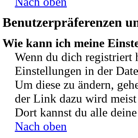
Nach oben
Benutzerpräferenzen un
Wie kann ich meine Einst
Wenn du dich registriert 
Einstellungen in der Dat
Um diese zu ändern, gehe
der Link dazu wird meist 
Dort kannst du alle deine
Nach oben