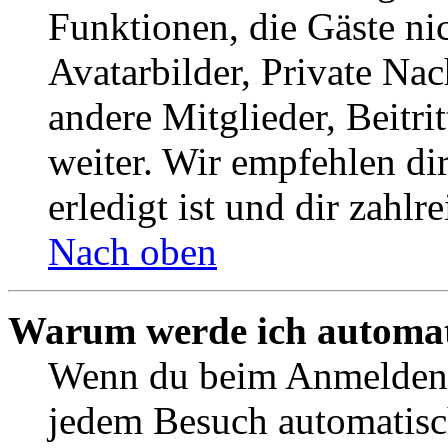
Funktionen, die Gäste ni
Avatarbilder, Private Na
andere Mitglieder, Beitr
weiter. Wir empfehlen di
erledigt ist und dir zahlre
Nach oben
Warum werde ich automat
Wenn du beim Anmelden 
jedem Besuch automatisc