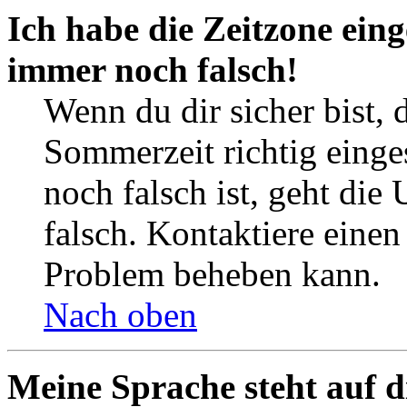
Ich habe die Zeitzone eing
immer noch falsch!
Wenn du dir sicher bist, 
Sommerzeit richtig einges
noch falsch ist, geht die
falsch. Kontaktiere einen
Problem beheben kann.
Nach oben
Meine Sprache steht auf d