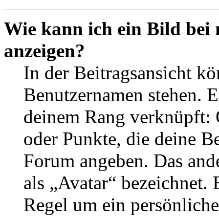
Wie kann ich ein Bild be
anzeigen?
In der Beitragsansicht k
Benutzernamen stehen. Ein
deinem Rang verknüpft: O
oder Punkte, die deine Be
Forum angeben. Das ander
als „Avatar“ bezeichnet. E
Regel um ein persönliche