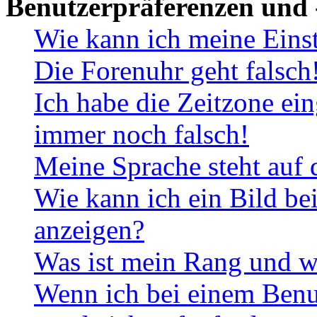
Benutzerpräferenzen und 
Wie kann ich meine Eins
Die Forenuhr geht falsch
Ich habe die Zeitzone ein
immer noch falsch!
Meine Sprache steht auf 
Wie kann ich ein Bild b
anzeigen?
Was ist mein Rang und w
Wenn ich bei einem Benut