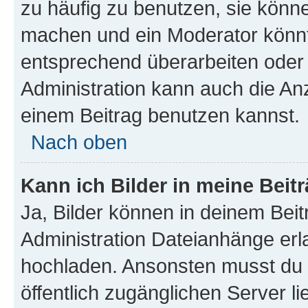
zu häufig zu benutzen, sie könne
machen und ein Moderator könnt
entsprechend überarbeiten oder 
Administration kann auch die Anz
einem Beitrag benutzen kannst.
Nach oben
Kann ich Bilder in meine Beit
Ja, Bilder können in deinem Bei
Administration Dateianhänge erla
hochladen. Ansonsten musst du z
öffentlich zugänglichen Server li