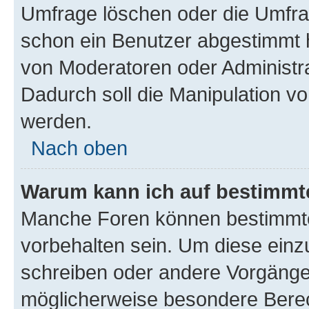
Umfrage löschen oder die Umfrag
schon ein Benutzer abgestimmt 
von Moderatoren oder Administr
Dadurch soll die Manipulation v
werden.
Nach oben
Warum kann ich auf bestimmte
Manche Foren können bestimmt
vorbehalten sein. Um diese einz
schreiben oder andere Vorgänge
möglicherweise besondere Bere