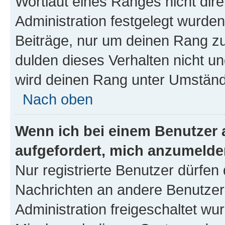
Wortlaut eines Ranges nicht dire
Administration festgelegt wurden
Beiträge, nur um deinen Rang z
dulden dieses Verhalten nicht un
wird deinen Rang unter Umständ
Nach oben
Wenn ich bei einem Benutzer a
aufgefordert, mich anzumelde
Nur registrierte Benutzer dürfen 
Nachrichten an andere Benutzer 
Administration freigeschaltet w