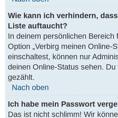
Wie kann ich verhindern, das
Liste auftaucht?
In deinem persönlichen Bereich f
Option „Verbirg meinen Online-S
einschaltest, können nur Admini
deinen Online-Status sehen. Du 
gezählt.
Nach oben
Ich habe mein Passwort verge
Das ist nicht schlimm! Wir könne