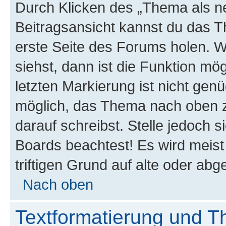
Durch Klicken des „Thema als ne
Beitragsansicht kannst du das 
erste Seite des Forums holen. 
siehst, dann ist die Funktion mög
letzten Markierung ist nicht gen
möglich, das Thema nach oben z
darauf schreibst. Stelle jedoch 
Boards beachtest! Es wird meis
triftigen Grund auf alte oder a
Nach oben
Textformatierung und 