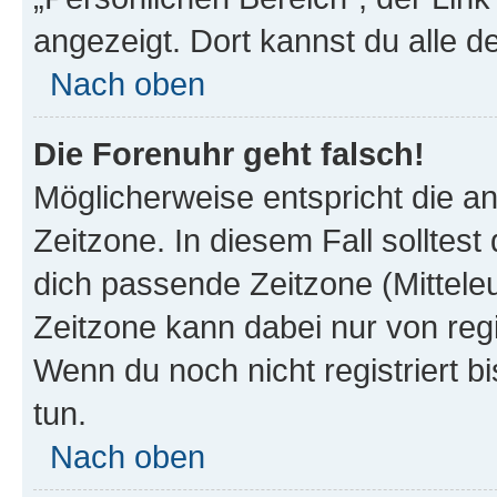
angezeigt. Dort kannst du alle d
Nach oben
Die Forenuhr geht falsch!
Möglicherweise entspricht die an
Zeitzone. In diesem Fall solltest
dich passende Zeitzone (Mitteleur
Zeitzone kann dabei nur von reg
Wenn du noch nicht registriert bis
tun.
Nach oben