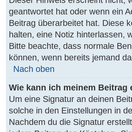
geantwortet hat oder wenn ein A
Beitrag überarbeitet hat. Diese k
halten, eine Notiz hinterlassen,
Bitte beachte, dass normale Benu
können, wenn bereits jemand dar
Nach oben
Wie kann ich meinem Beitrag 
Um eine Signatur an deinen Bei
solche in den Einstellungen in 
Nachdem du die Signatur erstellt