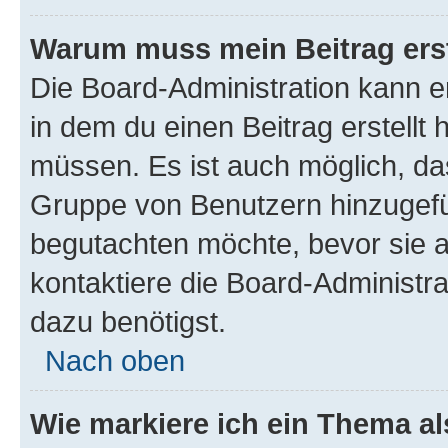
Warum muss mein Beitrag ers
Die Board-Administration kann 
in dem du einen Beitrag erstellt 
müssen. Es ist auch möglich, das
Gruppe von Benutzern hinzugefüg
begutachten möchte, bevor sie au
kontaktiere die Board-Administra
dazu benötigst.
Nach oben
Wie markiere ich ein Thema a