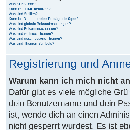
Was ist BBCode?
Kann ich HTML benutzen?
Was sind Smilies?
Kann ich Bilder in meine Beiträge einfügen?
Was sind globale Bekanntmachungen?
Was sind Bekanntmachungen?
Was sind wichtige Themen?
Was sind geschlossene Themen?
Was sind Themen-Symbole?
Registrierung und Anm
Warum kann ich mich nicht a
Dafür gibt es viele mögliche Gr
dein Benutzername und dein Pass
ist, wende dich an einen Admini
nicht gesperrt wurdest. Es ist eb