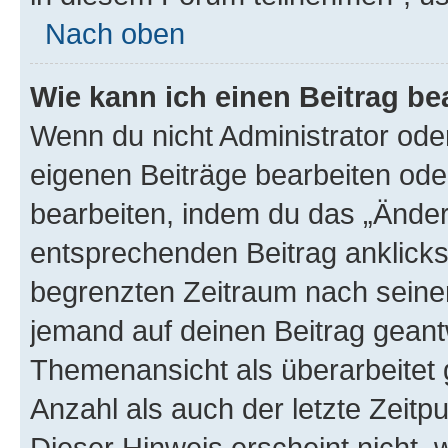
Nach oben
Wie kann ich einen Beitrag be
Wenn du nicht Administrator oder
eigenen Beiträge bearbeiten ode
bearbeiten, indem du das „Änder
entsprechenden Beitrag anklickst;
begrenzten Zeitraum nach seiner
jemand auf deinen Beitrag geantw
Themenansicht als überarbeitet 
Anzahl als auch der letzte Zeitp
Dieser Hinweis erscheint nicht,