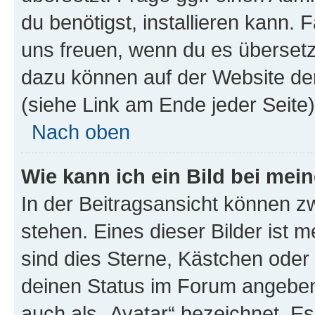
du benötigst, installieren kann. F
uns freuen, wenn du es übersetz
dazu können auf der Website d
(siehe Link am Ende jeder Seite)
Nach oben
Wie kann ich ein Bild bei me
In der Beitragsansicht können 
stehen. Eines dieser Bilder ist 
sind dies Sterne, Kästchen oder 
deinen Status im Forum angeben.
auch als „Avatar“ bezeichnet. Es