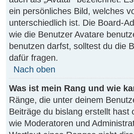
ein persönliches Bild, welches 
unterschiedlich ist. Die Board-
wie die Benutzer Avatare benut
benutzen darfst, solltest du di
dafür fragen.
Nach oben
Was ist mein Rang und wie ka
Ränge, die unter deinem Benutze
Beiträge du bislang erstellt hast
wie Moderatoren und Administra