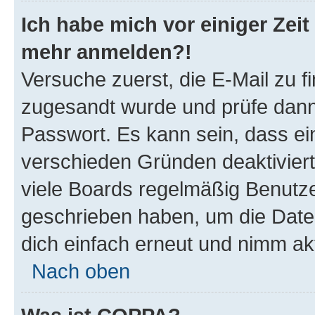
Ich habe mich vor einiger Zeit 
mehr anmelden?!
Versuche zuerst, die E-Mail zu fi
zugesandt wurde und prüfe dan
Passwort. Es kann sein, dass ei
verschieden Gründen deaktivier
viele Boards regelmäßig Benutzer
geschrieben haben, um die Date
dich einfach erneut und nimm akt
Nach oben