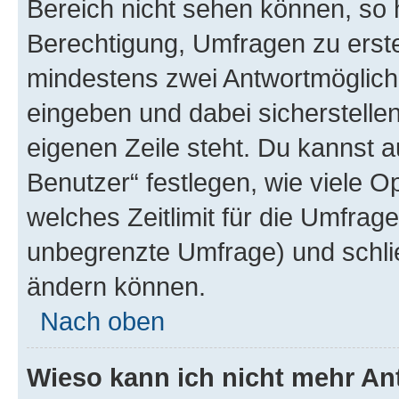
Bereich nicht sehen können, so h
Berechtigung, Umfragen zu erstel
mindestens zwei Antwortmöglichk
eingeben und dabei sicherstellen
eigenen Zeile steht. Du kannst 
Benutzer“ festlegen, wie viele 
welches Zeitlimit für die Umfrage 
unbegrenzte Umfrage) und schlie
ändern können.
Nach oben
Wieso kann ich nicht mehr An