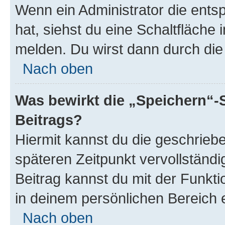
Wenn ein Administrator die ent
hat, siehst du eine Schaltfläche
melden. Du wirst dann durch die 
Nach oben
Was bewirkt die „Speichern“-
Beitrags?
Hiermit kannst du die geschrie
späteren Zeitpunkt vervollständ
Beitrag kannst du mit der Funkt
in deinem persönlichen Bereich 
Nach oben