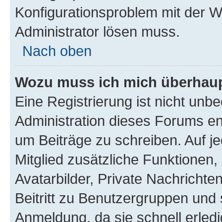
Konfigurationsproblem mit der We
Administrator lösen muss.
Nach oben
Wozu muss ich mich überhaupt
Eine Registrierung ist nicht unb
Administration dieses Forums ent
um Beiträge zu schreiben. Auf jed
Mitglied zusätzliche Funktionen,
Avatarbilder, Private Nachrichte
Beitritt zu Benutzergruppen und 
Anmeldung, da sie schnell erledigt