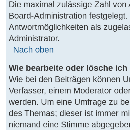
Die maximal zulässige Zahl von 
Board-Administration festgelegt
Antwortmöglichkeiten als zugela
Administrator.
Nach oben
Wie bearbeite oder lösche ich
Wie bei den Beiträgen können U
Verfasser, einem Moderator oder
werden. Um eine Umfrage zu bea
des Themas; dieser ist immer m
niemand eine Stimme abgegeben