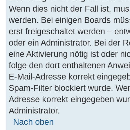
Wenn dies nicht der Fall ist, mus
werden. Bei einigen Boards müs
erst freigeschaltet werden – ent
oder ein Administrator. Bei der R
eine Aktivierung nötig ist oder n
folge den dort enthaltenen Anwe
E-Mail-Adresse korrekt eingegeb
Spam-Filter blockiert wurde. Wen
Adresse korrekt eingegeben wur
Administrator.
Nach oben