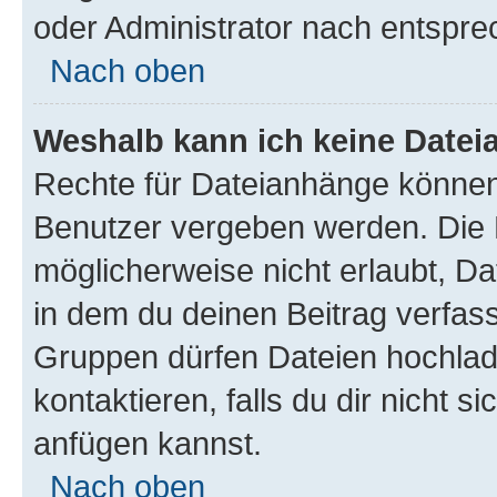
oder Administrator nach entspr
Nach oben
Weshalb kann ich keine Date
Rechte für Dateianhänge können
Benutzer vergeben werden. Die 
möglicherweise nicht erlaubt, 
in dem du deinen Beitrag verfas
Gruppen dürfen Dateien hochlad
kontaktieren, falls du dir nicht 
anfügen kannst.
Nach oben