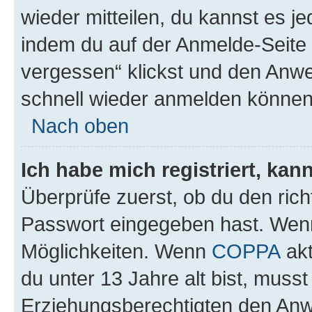
wieder mitteilen, du kannst es 
indem du auf der Anmelde-Seite
vergessen“ klickst und den Anwei
schnell wieder anmelden können
Nach oben
Ich habe mich registriert, ka
Überprüfe zuerst, ob du den ric
Passwort eingegeben hast. Wenn
Möglichkeiten. Wenn
COPPA
akt
du unter 13 Jahre alt bist, musst
Erziehungsberechtigten den Anwe