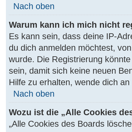
Nach oben
Warum kann ich mich nicht reg
Es kann sein, dass deine IP-Ad
du dich anmelden möchtest, von 
wurde. Die Registrierung könnt
sein, damit sich keine neuen B
Hilfe zu erhalten, wende dich an
Nach oben
Wozu ist die „Alle Cookies d
„Alle Cookies des Boards lösche