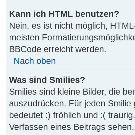
Kann ich HTML benutzen?
Nein, es ist nicht möglich, HTM
meisten Formatierungsmöglichke
BBCode erreicht werden.
Nach oben
Was sind Smilies?
Smilies sind kleine Bilder, die 
auszudrücken. Für jeden Smilie 
bedeutet :) fröhlich und :( trauri
Verfassen eines Beitrags sehen. 