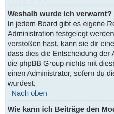
Weshalb wurde ich verwarnt?
In jedem Board gibt es eigene R
Administration festgelegt werde
verstoßen hast, kann sie dir ein
dass dies die Entscheidung der A
die phpBB Group nichts mit dies
einen Administrator, sofern du di
wurdest.
Nach oben
Wie kann ich Beiträge den M