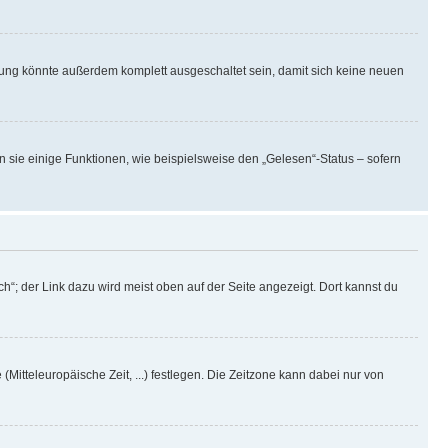
rung könnte außerdem komplett ausgeschaltet sein, damit sich keine neuen
n sie einige Funktionen, wie beispielsweise den „Gelesen“-Status – sofern
h“; der Link dazu wird meist oben auf der Seite angezeigt. Dort kannst du
(Mitteleuropäische Zeit, ...) festlegen. Die Zeitzone kann dabei nur von