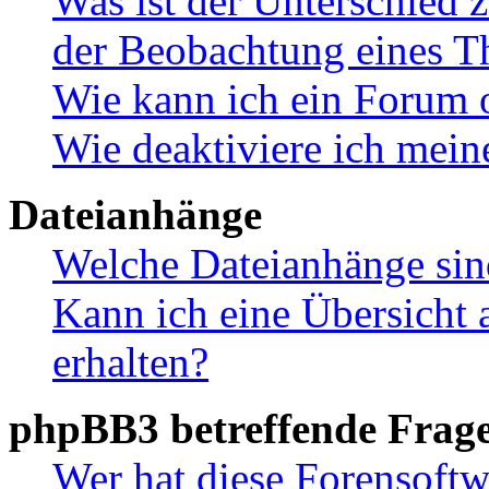
Was ist der Unterschied
der Beobachtung eines 
Wie kann ich ein Forum 
Wie deaktiviere ich mei
Dateianhänge
Welche Dateianhänge sin
Kann ich eine Übersicht 
erhalten?
phpBB3 betreffende Frag
Wer hat diese Forensoftw