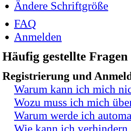
Ändere Schriftgröße
FAQ
Anmelden
Häufig gestellte Fragen
Registrierung und Anmel
Warum kann ich mich ni
Wozu muss ich mich überh
Warum werde ich automa
Wie kann ich verhindern,