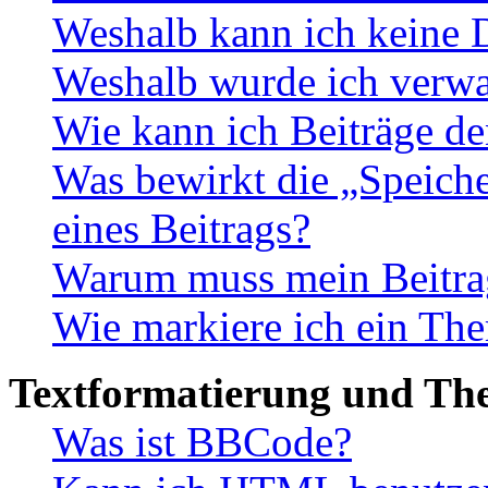
Weshalb kann ich keine 
Weshalb wurde ich verwa
Wie kann ich Beiträge d
Was bewirkt die „Speiche
eines Beitrags?
Warum muss mein Beitrag
Wie markiere ich ein The
Textformatierung und Th
Was ist BBCode?