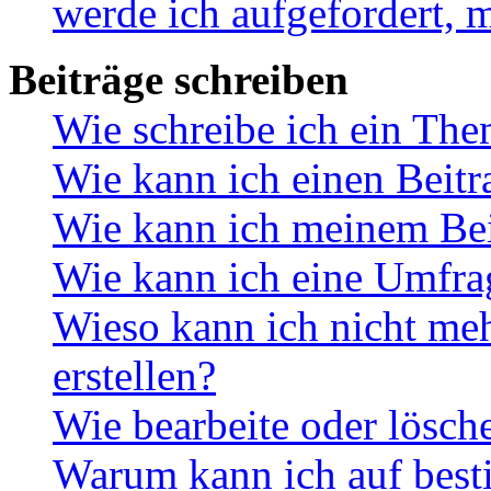
werde ich aufgefordert, 
Beiträge schreiben
Wie schreibe ich ein Th
Wie kann ich einen Beitr
Wie kann ich meinem Bei
Wie kann ich eine Umfrag
Wieso kann ich nicht me
erstellen?
Wie bearbeite oder lösch
Warum kann ich auf best