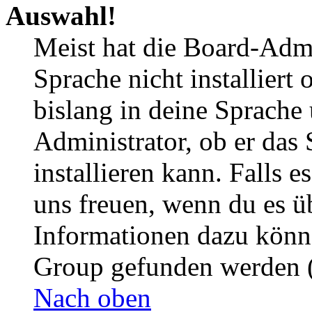
Auswahl!
Meist hat die Board-Admi
Sprache nicht installier
bislang in deine Sprache 
Administrator, ob er das 
installieren kann. Falls e
uns freuen, wenn du es ü
Informationen dazu könn
Group gefunden werden (
Nach oben