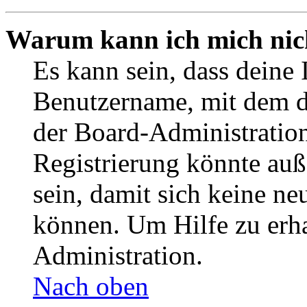
Warum kann ich mich nich
Es kann sein, dass deine 
Benutzername, mit dem d
der Board-Administration
Registrierung könnte auß
sein, damit sich keine n
können. Um Hilfe zu erha
Administration.
Nach oben