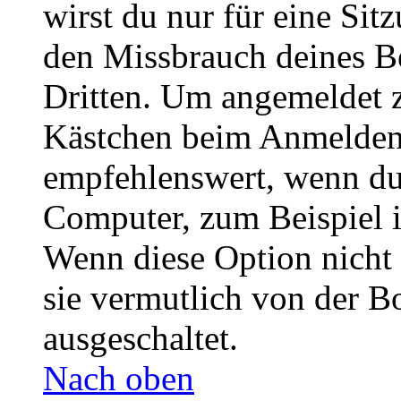
wirst du nur für eine Sit
den Missbrauch deines B
Dritten. Um angemeldet z
Kästchen beim Anmelden 
empfehlenswert, wenn du 
Computer, zum Beispiel in
Wenn diese Option nicht 
sie vermutlich von der B
ausgeschaltet.
Nach oben