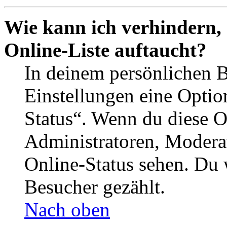
Wie kann ich verhindern,
Online-Liste auftaucht?
In deinem persönlichen B
Einstellungen eine Optio
Status“. Wenn du diese O
Administratoren, Moderat
Online-Status sehen. Du w
Besucher gezählt.
Nach oben