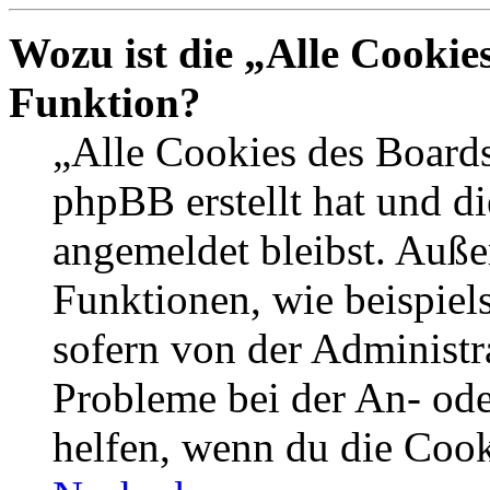
Wozu ist die „Alle Cookie
Funktion?
„Alle Cookies des Boards
phpBB erstellt hat und d
angemeldet bleibst. Auße
Funktionen, wie beispiel
sofern von der Administr
Probleme bei der An- od
helfen, wenn du die Cook