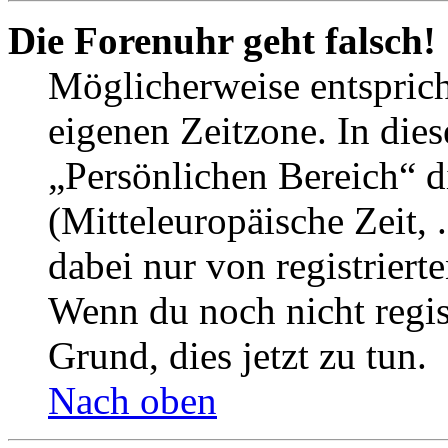
Die Forenuhr geht falsch!
Möglicherweise entspricht
eigenen Zeitzone. In dies
„Persönlichen Bereich“ d
(Mitteleuropäische Zeit, 
dabei nur von registrier
Wenn du noch nicht registr
Grund, dies jetzt zu tun.
Nach oben