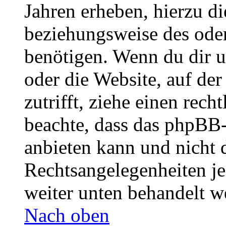
Jahren erheben, hierzu d
beziehungsweise des oder
benötigen. Wenn du dir un
oder die Website, auf der 
zutrifft, ziehe einen rech
beachte, dass das phpBB
anbieten kann und nicht d
Rechtsangelegenheiten jeg
weiter unten behandelt w
Nach oben