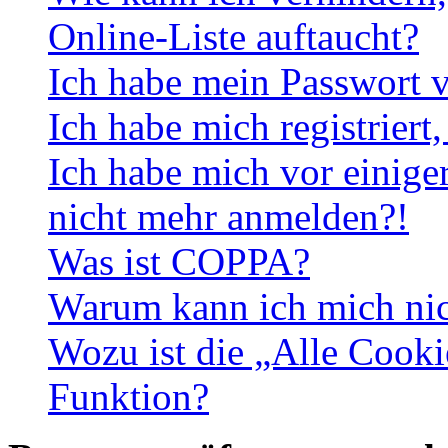
Online-Liste auftaucht?
Ich habe mein Passwort v
Ich habe mich registriert
Ich habe mich vor einiger
nicht mehr anmelden?!
Was ist COPPA?
Warum kann ich mich nich
Wozu ist die „Alle Cooki
Funktion?