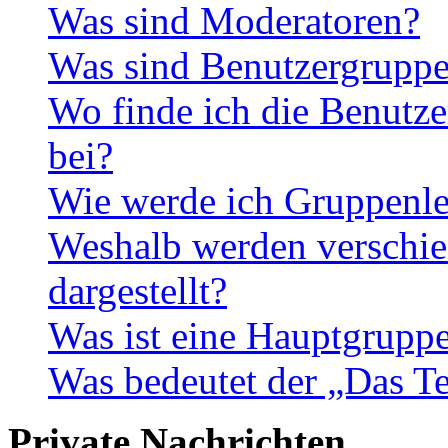
Was sind Moderatoren?
Was sind Benutzergrupp
Wo finde ich die Benutze
bei?
Wie werde ich Gruppenle
Weshalb werden verschie
dargestellt?
Was ist eine Hauptgrupp
Was bedeutet der „Das Te
Private Nachrichten