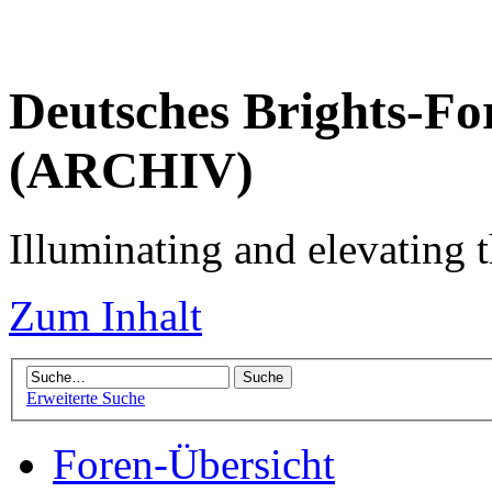
Deutsches Brights-Fo
(ARCHIV)
Illuminating and elevating t
Zum Inhalt
Erweiterte Suche
Foren-Übersicht