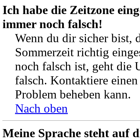
Ich habe die Zeitzone eing
immer noch falsch!
Wenn du dir sicher bist, 
Sommerzeit richtig einges
noch falsch ist, geht die
falsch. Kontaktiere einen
Problem beheben kann.
Nach oben
Meine Sprache steht auf d