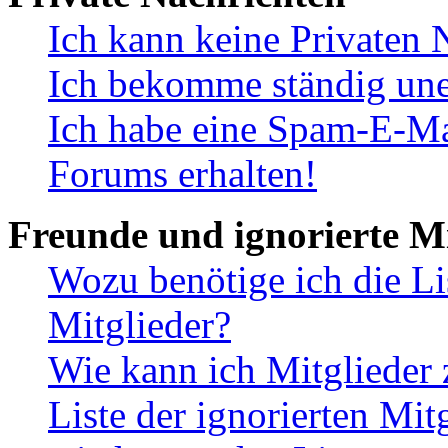
Ich kann keine Privaten 
Ich bekomme ständig une
Ich habe eine Spam-E-Ma
Forums erhalten!
Freunde und ignorierte Mi
Wozu benötige ich die Li
Mitglieder?
Wie kann ich Mitglieder 
Liste der ignorierten Mit