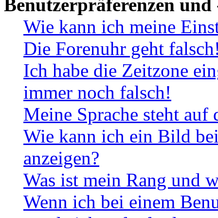
Benutzerpräferenzen und 
Wie kann ich meine Eins
Die Forenuhr geht falsch
Ich habe die Zeitzone ein
immer noch falsch!
Meine Sprache steht auf 
Wie kann ich ein Bild b
anzeigen?
Was ist mein Rang und w
Wenn ich bei einem Benut