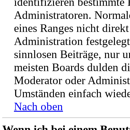
identifizieren bestimmte
Administratoren. Normal
eines Ranges nicht direkt
Administration festgelegt
sinnlosen Beiträge, nur
meisten Boards dulden di
Moderator oder Administ
Umständen einfach wiede
Nach oben
Wenn ich bei einem Benut