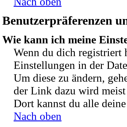
Nach oben
Benutzerpräferenzen un
Wie kann ich meine Einst
Wenn du dich registriert 
Einstellungen in der Dat
Um diese zu ändern, gehe
der Link dazu wird meist 
Dort kannst du alle deine
Nach oben