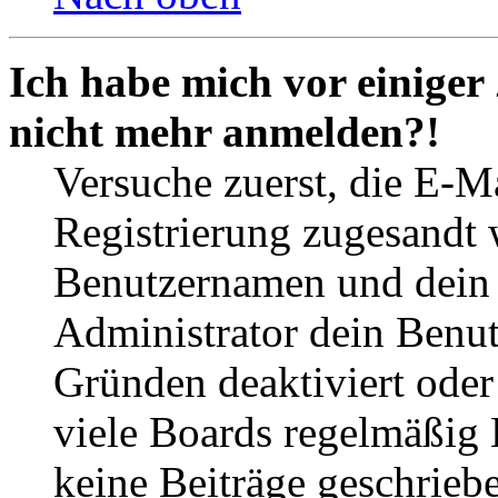
Ich habe mich vor einiger 
nicht mehr anmelden?!
Versuche zuerst, die E-Ma
Registrierung zugesandt
Benutzernamen und dein P
Administrator dein Benut
Gründen deaktiviert oder
viele Boards regelmäßig B
keine Beiträge geschrieb