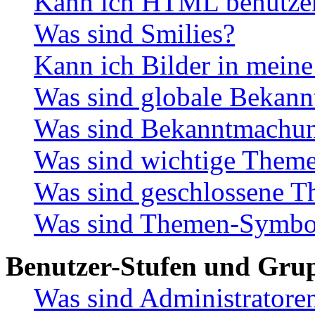
Kann ich HTML benutze
Was sind Smilies?
Kann ich Bilder in meine
Was sind globale Bekan
Was sind Bekanntmachu
Was sind wichtige Them
Was sind geschlossene 
Was sind Themen-Symbo
Benutzer-Stufen und Gru
Was sind Administratore