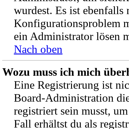
wurdest. Es ist ebenfalls
Konfigurationsproblem mi
ein Administrator lösen 
Nach oben
Wozu muss ich mich überh
Eine Registrierung ist n
Board-Administration die
registriert sein musst, u
Fall erhältst du als regist