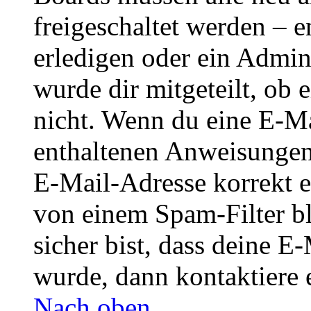
freigeschaltet werden – e
erledigen oder ein Admini
wurde dir mitgeteilt, ob 
nicht. Wenn du eine E-Mai
enthaltenen Anweisungen
E-Mail-Adresse korrekt e
von einem Spam-Filter b
sicher bist, dass deine 
wurde, dann kontaktiere 
Nach oben