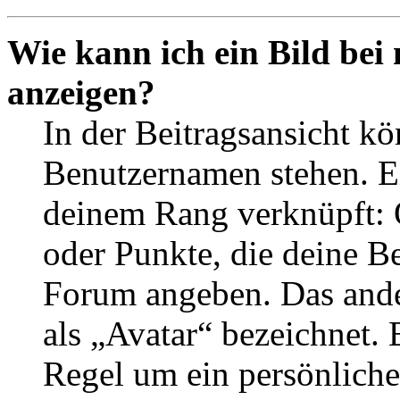
Wie kann ich ein Bild be
anzeigen?
In der Beitragsansicht k
Benutzernamen stehen. Ein
deinem Rang verknüpft: O
oder Punkte, die deine Be
Forum angeben. Das ander
als „Avatar“ bezeichnet. E
Regel um ein persönliche