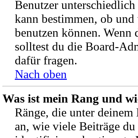
Benutzer unterschiedlich
kann bestimmen, ob und 
benutzen können. Wenn du
solltest du die Board-Ad
dafür fragen.
Nach oben
Was ist mein Rang und wi
Ränge, die unter deinem
an, wie viele Beiträge du 