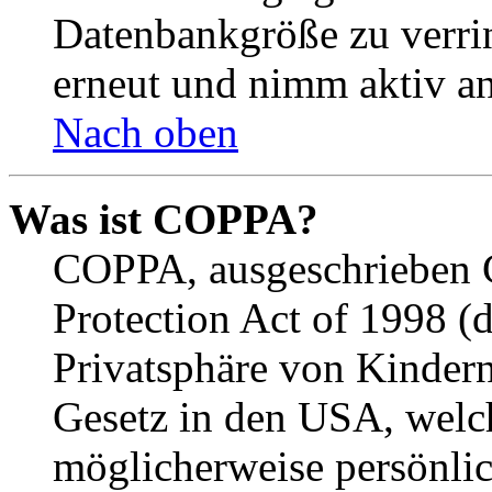
Datenbankgröße zu verrin
erneut und nimm aktiv an
Nach oben
Was ist COPPA?
COPPA, ausgeschrieben C
Protection Act of 1998 (
Privatsphäre von Kindern
Gesetz in den USA, welche
möglicherweise persönli