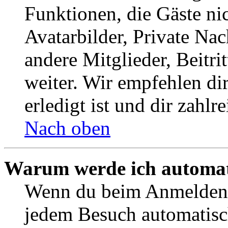
Funktionen, die Gäste ni
Avatarbilder, Private Na
andere Mitglieder, Beitr
weiter. Wir empfehlen di
erledigt ist und dir zahlre
Nach oben
Warum werde ich automat
Wenn du beim Anmelden 
jedem Besuch automatisc