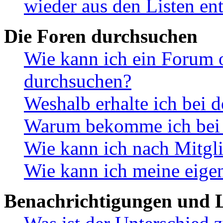
wieder aus den Listen en
Die Foren durchsuchen
Wie kann ich ein Forum 
durchsuchen?
Weshalb erhalte ich bei 
Warum bekomme ich bei d
Wie kann ich nach Mitgl
Wie kann ich meine eige
Benachrichtigungen und L