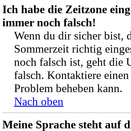
Ich habe die Zeitzone eing
immer noch falsch!
Wenn du dir sicher bist, 
Sommerzeit richtig einges
noch falsch ist, geht die
falsch. Kontaktiere einen
Problem beheben kann.
Nach oben
Meine Sprache steht auf d