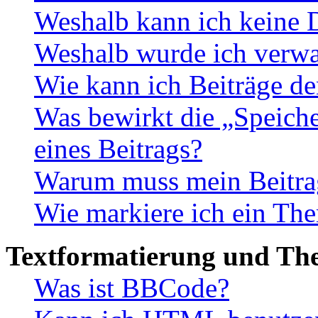
Weshalb kann ich keine 
Weshalb wurde ich verwa
Wie kann ich Beiträge d
Was bewirkt die „Speiche
eines Beitrags?
Warum muss mein Beitrag
Wie markiere ich ein The
Textformatierung und Th
Was ist BBCode?