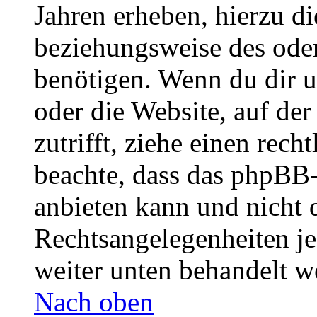
Jahren erheben, hierzu d
beziehungsweise des oder
benötigen. Wenn du dir un
oder die Website, auf der 
zutrifft, ziehe einen rech
beachte, dass das phpBB
anbieten kann und nicht d
Rechtsangelegenheiten jeg
weiter unten behandelt w
Nach oben