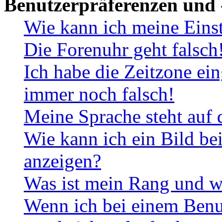
Benutzerpräferenzen und 
Wie kann ich meine Eins
Die Forenuhr geht falsch
Ich habe die Zeitzone ein
immer noch falsch!
Meine Sprache steht auf 
Wie kann ich ein Bild b
anzeigen?
Was ist mein Rang und w
Wenn ich bei einem Benut