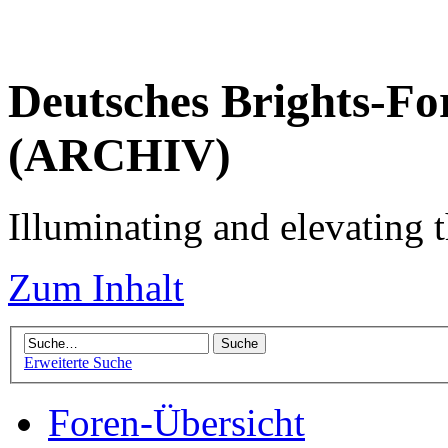
Deutsches Brights-Fo
(ARCHIV)
Illuminating and elevating t
Zum Inhalt
Erweiterte Suche
Foren-Übersicht