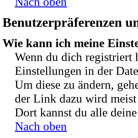
Nach oben
Benutzerpräferenzen un
Wie kann ich meine Einst
Wenn du dich registriert 
Einstellungen in der Dat
Um diese zu ändern, gehe
der Link dazu wird meist 
Dort kannst du alle deine
Nach oben