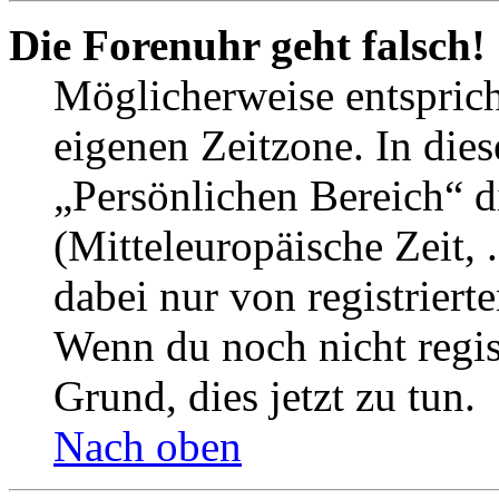
Die Forenuhr geht falsch!
Möglicherweise entspricht
eigenen Zeitzone. In dies
„Persönlichen Bereich“ d
(Mitteleuropäische Zeit, 
dabei nur von registrier
Wenn du noch nicht registr
Grund, dies jetzt zu tun.
Nach oben