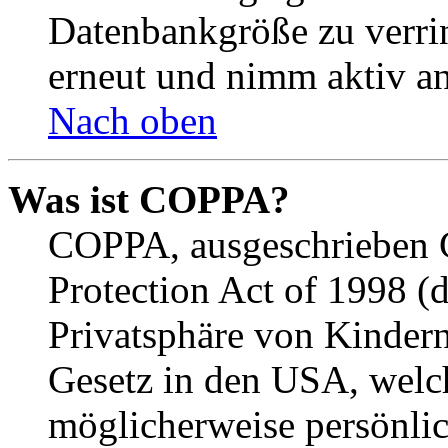
Datenbankgröße zu verrin
erneut und nimm aktiv an
Nach oben
Was ist COPPA?
COPPA, ausgeschrieben C
Protection Act of 1998 (
Privatsphäre von Kindern
Gesetz in den USA, welche
möglicherweise persönli