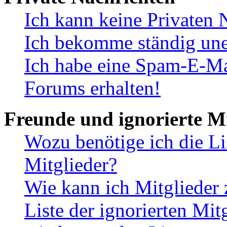
Ich kann keine Privaten 
Ich bekomme ständig une
Ich habe eine Spam-E-Ma
Forums erhalten!
Freunde und ignorierte Mi
Wozu benötige ich die Li
Mitglieder?
Wie kann ich Mitglieder 
Liste der ignorierten Mit