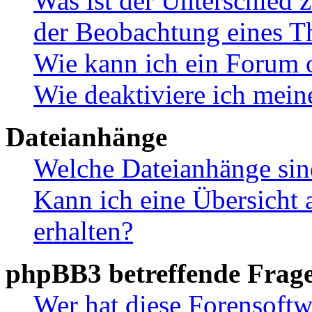
Was ist der Unterschied
der Beobachtung eines 
Wie kann ich ein Forum 
Wie deaktiviere ich mei
Dateianhänge
Welche Dateianhänge sin
Kann ich eine Übersicht 
erhalten?
phpBB3 betreffende Frag
Wer hat diese Forensoftw