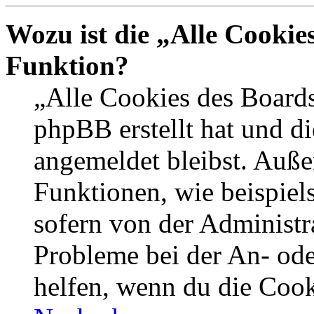
Wozu ist die „Alle Cookie
Funktion?
„Alle Cookies des Boards
phpBB erstellt hat und d
angemeldet bleibst. Auße
Funktionen, wie beispiel
sofern von der Administr
Probleme bei der An- od
helfen, wenn du die Cook