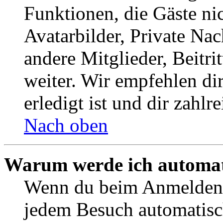
Funktionen, die Gäste ni
Avatarbilder, Private Na
andere Mitglieder, Beitr
weiter. Wir empfehlen di
erledigt ist und dir zahlre
Nach oben
Warum werde ich automat
Wenn du beim Anmelden 
jedem Besuch automatisc