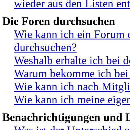
wieder aus den Listen en
Die Foren durchsuchen
Wie kann ich ein Forum 
durchsuchen?
Weshalb erhalte ich bei 
Warum bekomme ich bei d
Wie kann ich nach Mitgl
Wie kann ich meine eige
Benachrichtigungen und L