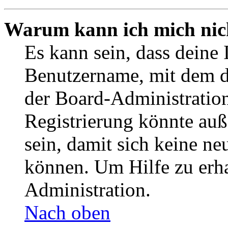
Warum kann ich mich nich
Es kann sein, dass deine 
Benutzername, mit dem d
der Board-Administration
Registrierung könnte auß
sein, damit sich keine n
können. Um Hilfe zu erha
Administration.
Nach oben