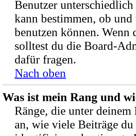
Benutzer unterschiedlich
kann bestimmen, ob und 
benutzen können. Wenn du
solltest du die Board-Ad
dafür fragen.
Nach oben
Was ist mein Rang und wi
Ränge, die unter deinem
an, wie viele Beiträge du 