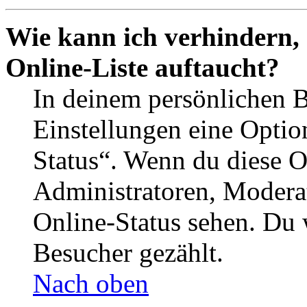
Wie kann ich verhindern,
Online-Liste auftaucht?
In deinem persönlichen B
Einstellungen eine Optio
Status“. Wenn du diese O
Administratoren, Moderat
Online-Status sehen. Du w
Besucher gezählt.
Nach oben