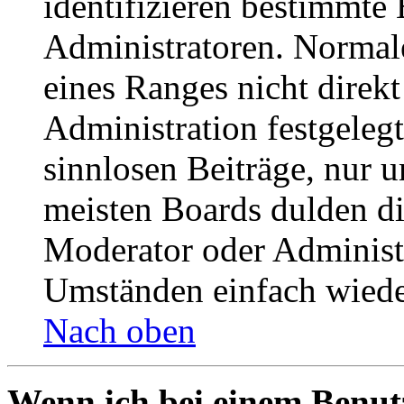
identifizieren bestimmte
Administratoren. Normal
eines Ranges nicht direkt
Administration festgelegt
sinnlosen Beiträge, nur
meisten Boards dulden di
Moderator oder Administ
Umständen einfach wiede
Nach oben
Wenn ich bei einem Benut