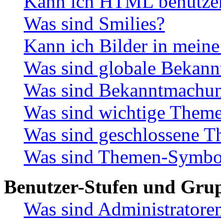
Kann ich HTML benutze
Was sind Smilies?
Kann ich Bilder in meine
Was sind globale Bekan
Was sind Bekanntmachu
Was sind wichtige Them
Was sind geschlossene 
Was sind Themen-Symbo
Benutzer-Stufen und Gru
Was sind Administratore