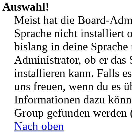
Auswahl!
Meist hat die Board-Admi
Sprache nicht installier
bislang in deine Sprache 
Administrator, ob er das 
installieren kann. Falls e
uns freuen, wenn du es ü
Informationen dazu könn
Group gefunden werden (
Nach oben