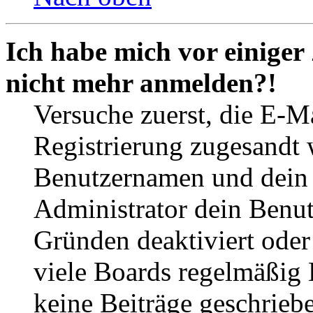
Ich habe mich vor einiger 
nicht mehr anmelden?!
Versuche zuerst, die E-Ma
Registrierung zugesandt
Benutzernamen und dein P
Administrator dein Benut
Gründen deaktiviert oder
viele Boards regelmäßig B
keine Beiträge geschrieb