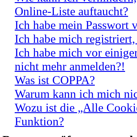
Online-Liste auftaucht?
Ich habe mein Passwort v
Ich habe mich registriert
Ich habe mich vor einiger
nicht mehr anmelden?!
Was ist COPPA?
Warum kann ich mich nich
Wozu ist die „Alle Cooki
Funktion?