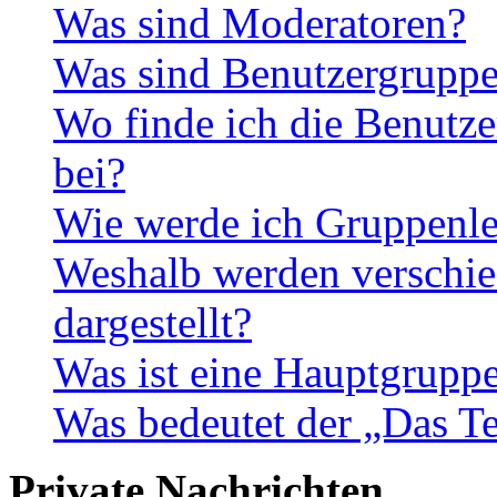
Was sind Moderatoren?
Was sind Benutzergrupp
Wo finde ich die Benutze
bei?
Wie werde ich Gruppenle
Weshalb werden verschie
dargestellt?
Was ist eine Hauptgrupp
Was bedeutet der „Das Te
Private Nachrichten