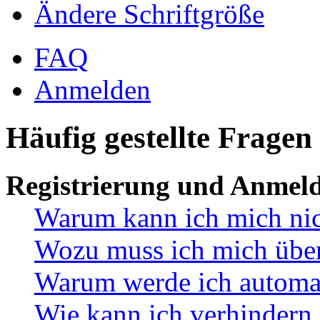
Ändere Schriftgröße
FAQ
Anmelden
Häufig gestellte Fragen
Registrierung und Anmel
Warum kann ich mich ni
Wozu muss ich mich überh
Warum werde ich automa
Wie kann ich verhindern,