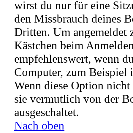
wirst du nur für eine Sit
den Missbrauch deines B
Dritten. Um angemeldet z
Kästchen beim Anmelden 
empfehlenswert, wenn du 
Computer, zum Beispiel in
Wenn diese Option nicht 
sie vermutlich von der B
ausgeschaltet.
Nach oben