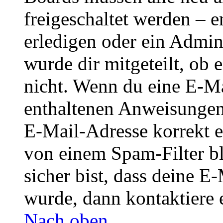
freigeschaltet werden – e
erledigen oder ein Admini
wurde dir mitgeteilt, ob 
nicht. Wenn du eine E-Mai
enthaltenen Anweisungen
E-Mail-Adresse korrekt e
von einem Spam-Filter b
sicher bist, dass deine 
wurde, dann kontaktiere 
Nach oben