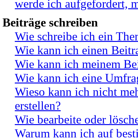
werde ich aufgefordert, 
Beiträge schreiben
Wie schreibe ich ein Th
Wie kann ich einen Beitr
Wie kann ich meinem Bei
Wie kann ich eine Umfrag
Wieso kann ich nicht me
erstellen?
Wie bearbeite oder lösch
Warum kann ich auf best