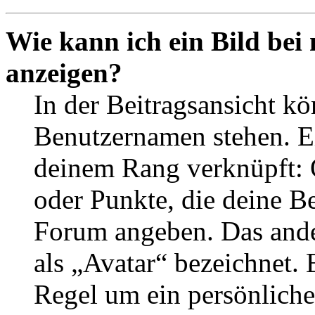
Wie kann ich ein Bild be
anzeigen?
In der Beitragsansicht k
Benutzernamen stehen. Ein
deinem Rang verknüpft: O
oder Punkte, die deine Be
Forum angeben. Das ander
als „Avatar“ bezeichnet. E
Regel um ein persönliche