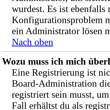
wurdest. Es ist ebenfalls
Konfigurationsproblem mi
ein Administrator lösen 
Nach oben
Wozu muss ich mich überh
Eine Registrierung ist n
Board-Administration die
registriert sein musst, u
Fall erhältst du als regist