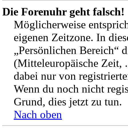
Die Forenuhr geht falsch!
Möglicherweise entspricht
eigenen Zeitzone. In dies
„Persönlichen Bereich“ d
(Mitteleuropäische Zeit, 
dabei nur von registrier
Wenn du noch nicht registr
Grund, dies jetzt zu tun.
Nach oben