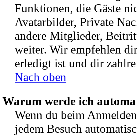
Funktionen, die Gäste ni
Avatarbilder, Private Na
andere Mitglieder, Beitr
weiter. Wir empfehlen di
erledigt ist und dir zahlre
Nach oben
Warum werde ich automat
Wenn du beim Anmelden 
jedem Besuch automatisc