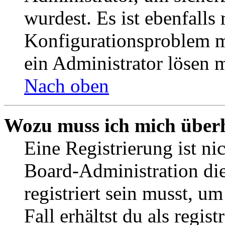
wurdest. Es ist ebenfalls
Konfigurationsproblem mi
ein Administrator lösen 
Nach oben
Wozu muss ich mich überh
Eine Registrierung ist n
Board-Administration die
registriert sein musst, u
Fall erhältst du als regist