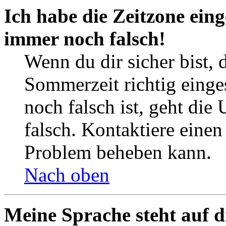
Ich habe die Zeitzone eing
immer noch falsch!
Wenn du dir sicher bist, 
Sommerzeit richtig einges
noch falsch ist, geht die
falsch. Kontaktiere einen
Problem beheben kann.
Nach oben
Meine Sprache steht auf d