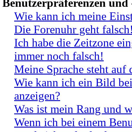
Benutzerpräferenzen und 
Wie kann ich meine Eins
Die Forenuhr geht falsch
Ich habe die Zeitzone ein
immer noch falsch!
Meine Sprache steht auf 
Wie kann ich ein Bild b
anzeigen?
Was ist mein Rang und w
Wenn ich bei einem Benut