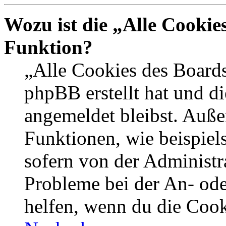
Wozu ist die „Alle Cookie
Funktion?
„Alle Cookies des Boards
phpBB erstellt hat und d
angemeldet bleibst. Auße
Funktionen, wie beispiel
sofern von der Administr
Probleme bei der An- od
helfen, wenn du die Cook