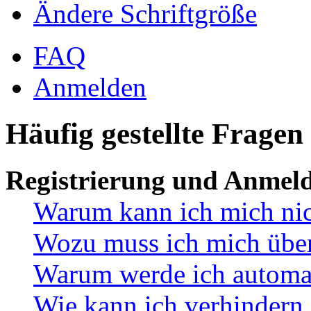
Ändere Schriftgröße
FAQ
Anmelden
Häufig gestellte Fragen
Registrierung und Anmel
Warum kann ich mich ni
Wozu muss ich mich überh
Warum werde ich automa
Wie kann ich verhindern,