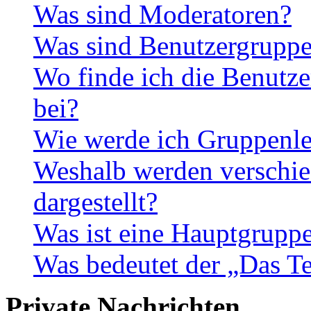
Was sind Moderatoren?
Was sind Benutzergrupp
Wo finde ich die Benutze
bei?
Wie werde ich Gruppenle
Weshalb werden verschie
dargestellt?
Was ist eine Hauptgrupp
Was bedeutet der „Das Te
Private Nachrichten