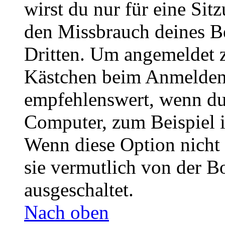
wirst du nur für eine Sit
den Missbrauch deines B
Dritten. Um angemeldet z
Kästchen beim Anmelden 
empfehlenswert, wenn du 
Computer, zum Beispiel in
Wenn diese Option nicht 
sie vermutlich von der B
ausgeschaltet.
Nach oben