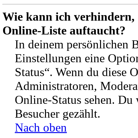
Wie kann ich verhindern,
Online-Liste auftaucht?
In deinem persönlichen B
Einstellungen eine Optio
Status“. Wenn du diese O
Administratoren, Moderat
Online-Status sehen. Du w
Besucher gezählt.
Nach oben