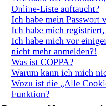
Online-Liste auftaucht?
Ich habe mein Passwort v
Ich habe mich registriert
Ich habe mich vor einiger
nicht mehr anmelden?!
Was ist COPPA?
Warum kann ich mich nich
Wozu ist die „Alle Cooki
Funktion?