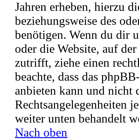
Jahren erheben, hierzu d
beziehungsweise des oder
benötigen. Wenn du dir un
oder die Website, auf der 
zutrifft, ziehe einen rech
beachte, dass das phpBB
anbieten kann und nicht d
Rechtsangelegenheiten jeg
weiter unten behandelt w
Nach oben