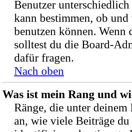
Benutzer unterschiedlich
kann bestimmen, ob und 
benutzen können. Wenn du
solltest du die Board-Ad
dafür fragen.
Nach oben
Was ist mein Rang und wi
Ränge, die unter deinem
an, wie viele Beiträge du 