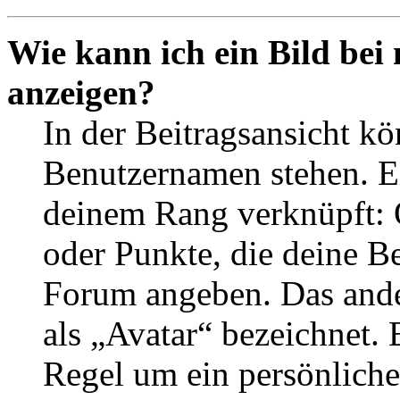
Wie kann ich ein Bild be
anzeigen?
In der Beitragsansicht k
Benutzernamen stehen. Ein
deinem Rang verknüpft: O
oder Punkte, die deine Be
Forum angeben. Das ander
als „Avatar“ bezeichnet. E
Regel um ein persönliche