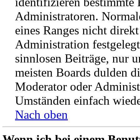
identifizieren bestimmte
Administratoren. Normal
eines Ranges nicht direkt
Administration festgelegt
sinnlosen Beiträge, nur
meisten Boards dulden di
Moderator oder Administ
Umständen einfach wiede
Nach oben
Wenn ich bei einem Benut