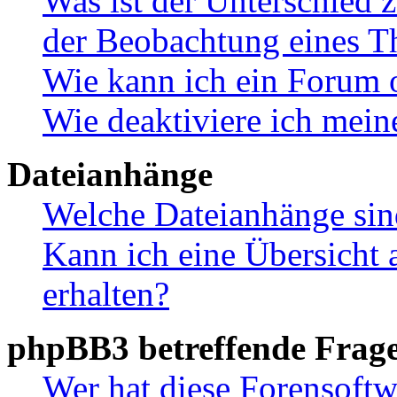
Was ist der Unterschied
der Beobachtung eines 
Wie kann ich ein Forum 
Wie deaktiviere ich mei
Dateianhänge
Welche Dateianhänge sin
Kann ich eine Übersicht 
erhalten?
phpBB3 betreffende Frag
Wer hat diese Forensoftw