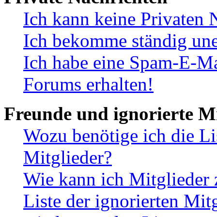
Ich kann keine Privaten 
Ich bekomme ständig une
Ich habe eine Spam-E-Ma
Forums erhalten!
Freunde und ignorierte Mi
Wozu benötige ich die Li
Mitglieder?
Wie kann ich Mitglieder 
Liste der ignorierten Mit