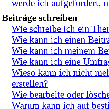
werde ich aufgefordert, 
Beiträge schreiben
Wie schreibe ich ein Th
Wie kann ich einen Beitr
Wie kann ich meinem Bei
Wie kann ich eine Umfrag
Wieso kann ich nicht me
erstellen?
Wie bearbeite oder lösch
Warum kann ich auf best