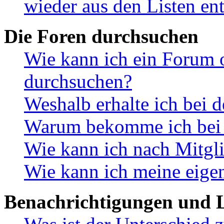
wieder aus den Listen en
Die Foren durchsuchen
Wie kann ich ein Forum 
durchsuchen?
Weshalb erhalte ich bei 
Warum bekomme ich bei d
Wie kann ich nach Mitgl
Wie kann ich meine eige
Benachrichtigungen und L