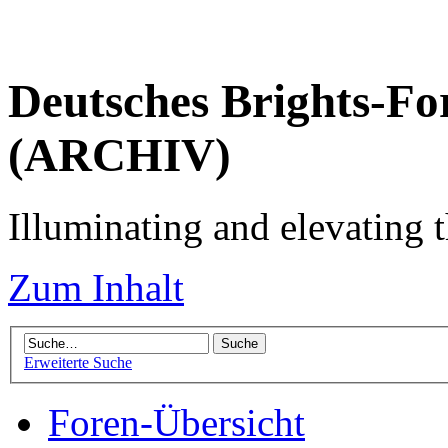
Deutsches Brights-Fo
(ARCHIV)
Illuminating and elevating t
Zum Inhalt
Erweiterte Suche
Foren-Übersicht