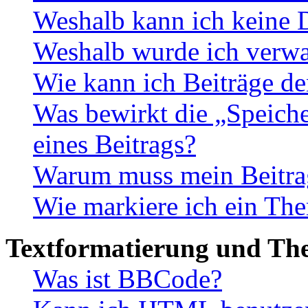
Weshalb kann ich keine 
Weshalb wurde ich verwa
Wie kann ich Beiträge d
Was bewirkt die „Speiche
eines Beitrags?
Warum muss mein Beitrag
Wie markiere ich ein The
Textformatierung und Th
Was ist BBCode?