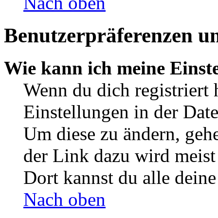
Nach oben
Benutzerpräferenzen un
Wie kann ich meine Einst
Wenn du dich registriert 
Einstellungen in der Dat
Um diese zu ändern, gehe
der Link dazu wird meist 
Dort kannst du alle deine
Nach oben