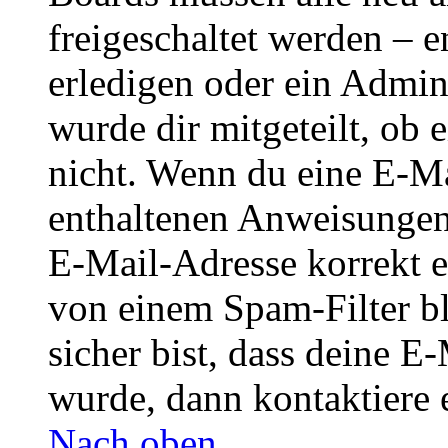
freigeschaltet werden – e
erledigen oder ein Admini
wurde dir mitgeteilt, ob 
nicht. Wenn du eine E-Mai
enthaltenen Anweisungen
E-Mail-Adresse korrekt e
von einem Spam-Filter b
sicher bist, dass deine 
wurde, dann kontaktiere 
Nach oben