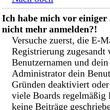
Ich habe mich vor einiger 
nicht mehr anmelden?!
Versuche zuerst, die E-Ma
Registrierung zugesandt
Benutzernamen und dein P
Administrator dein Benut
Gründen deaktiviert oder
viele Boards regelmäßig B
keine Beiträge geschrieb