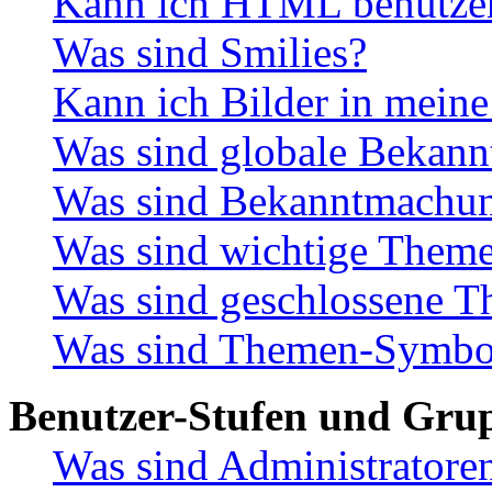
Kann ich HTML benutze
Was sind Smilies?
Kann ich Bilder in meine
Was sind globale Bekan
Was sind Bekanntmachu
Was sind wichtige Them
Was sind geschlossene 
Was sind Themen-Symbo
Benutzer-Stufen und Gru
Was sind Administratore