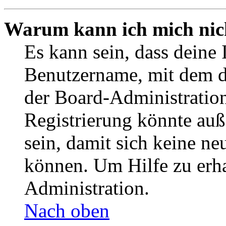
Warum kann ich mich nich
Es kann sein, dass deine 
Benutzername, mit dem d
der Board-Administration
Registrierung könnte auß
sein, damit sich keine n
können. Um Hilfe zu erha
Administration.
Nach oben