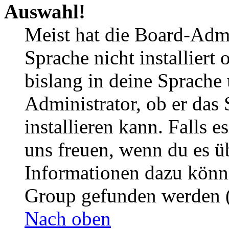
Auswahl!
Meist hat die Board-Admi
Sprache nicht installier
bislang in deine Sprache 
Administrator, ob er das 
installieren kann. Falls e
uns freuen, wenn du es ü
Informationen dazu könn
Group gefunden werden (
Nach oben