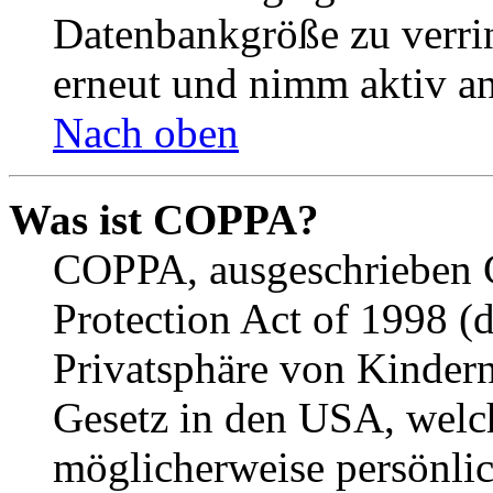
Datenbankgröße zu verrin
erneut und nimm aktiv an
Nach oben
Was ist COPPA?
COPPA, ausgeschrieben C
Protection Act of 1998 (
Privatsphäre von Kindern
Gesetz in den USA, welche
möglicherweise persönli