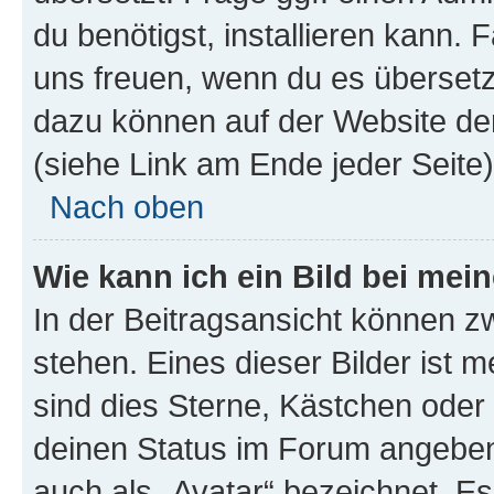
du benötigst, installieren kann. F
uns freuen, wenn du es übersetz
dazu können auf der Website d
(siehe Link am Ende jeder Seite)
Nach oben
Wie kann ich ein Bild bei me
In der Beitragsansicht können 
stehen. Eines dieser Bilder ist 
sind dies Sterne, Kästchen oder 
deinen Status im Forum angeben.
auch als „Avatar“ bezeichnet. Es