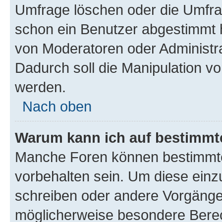
Umfrage löschen oder die Umfrag
schon ein Benutzer abgestimmt 
von Moderatoren oder Administr
Dadurch soll die Manipulation v
werden.
Nach oben
Warum kann ich auf bestimmte
Manche Foren können bestimmt
vorbehalten sein. Um diese einz
schreiben oder andere Vorgänge
möglicherweise besondere Bere