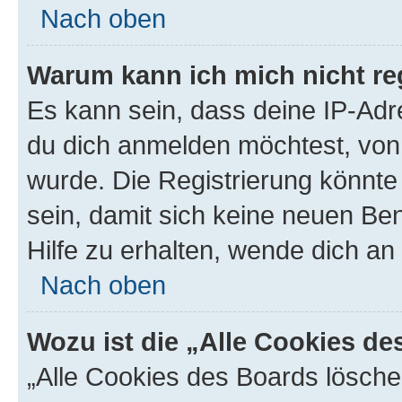
Nach oben
Warum kann ich mich nicht reg
Es kann sein, dass deine IP-Ad
du dich anmelden möchtest, von 
wurde. Die Registrierung könnt
sein, damit sich keine neuen B
Hilfe zu erhalten, wende dich an
Nach oben
Wozu ist die „Alle Cookies d
„Alle Cookies des Boards lösche