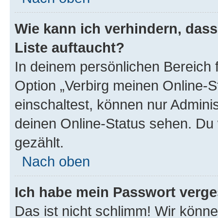
Wie kann ich verhindern, das
Liste auftaucht?
In deinem persönlichen Bereich f
Option „Verbirg meinen Online-S
einschaltest, können nur Admini
deinen Online-Status sehen. Du 
gezählt.
Nach oben
Ich habe mein Passwort verge
Das ist nicht schlimm! Wir könne