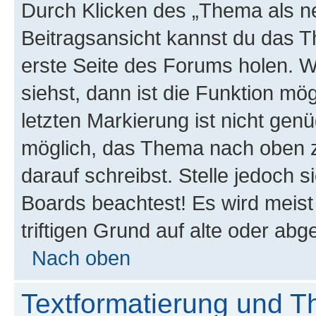
Durch Klicken des „Thema als ne
Beitragsansicht kannst du das 
erste Seite des Forums holen. 
siehst, dann ist die Funktion mög
letzten Markierung ist nicht gen
möglich, das Thema nach oben z
darauf schreibst. Stelle jedoch 
Boards beachtest! Es wird meis
triftigen Grund auf alte oder a
Nach oben
Textformatierung und 