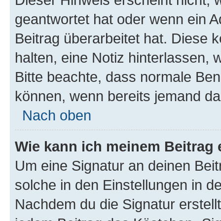
geantwortet hat oder wenn ein A
Beitrag überarbeitet hat. Diese k
halten, eine Notiz hinterlassen,
Bitte beachte, dass normale Benu
können, wenn bereits jemand dar
Nach oben
Wie kann ich meinem Beitrag 
Um eine Signatur an deinen Bei
solche in den Einstellungen in 
Nachdem du die Signatur erstellt