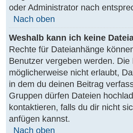
oder Administrator nach entspr
Nach oben
Weshalb kann ich keine Date
Rechte für Dateianhänge können
Benutzer vergeben werden. Die 
möglicherweise nicht erlaubt, 
in dem du deinen Beitrag verfas
Gruppen dürfen Dateien hochlad
kontaktieren, falls du dir nicht 
anfügen kannst.
Nach oben