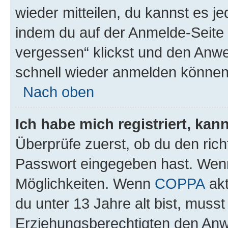
wieder mitteilen, du kannst es 
indem du auf der Anmelde-Seite
vergessen“ klickst und den Anwei
schnell wieder anmelden können
Nach oben
Ich habe mich registriert, ka
Überprüfe zuerst, ob du den ric
Passwort eingegeben hast. Wenn
Möglichkeiten. Wenn
COPPA
akt
du unter 13 Jahre alt bist, musst
Erziehungsberechtigten den Anwe