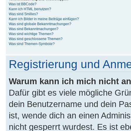
Was ist BBCode?
Kann ich HTML benutzen?
Was sind Smilies?
Kann ich Bilder in meine Beiträge einfügen?
Was sind globale Bekanntmachungen?
Was sind Bekanntmachungen?
Was sind wichtige Themen?
Was sind geschlossene Themen?
Was sind Themen-Symbole?
Registrierung und Anm
Warum kann ich mich nicht a
Dafür gibt es viele mögliche Gr
dein Benutzername und dein Pass
ist, wende dich an einen Admini
nicht gesperrt wurdest. Es ist eb