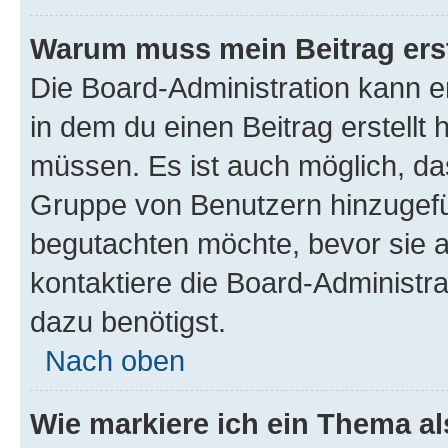
Warum muss mein Beitrag ers
Die Board-Administration kann 
in dem du einen Beitrag erstellt 
müssen. Es ist auch möglich, das
Gruppe von Benutzern hinzugefüg
begutachten möchte, bevor sie au
kontaktiere die Board-Administra
dazu benötigst.
Nach oben
Wie markiere ich ein Thema a