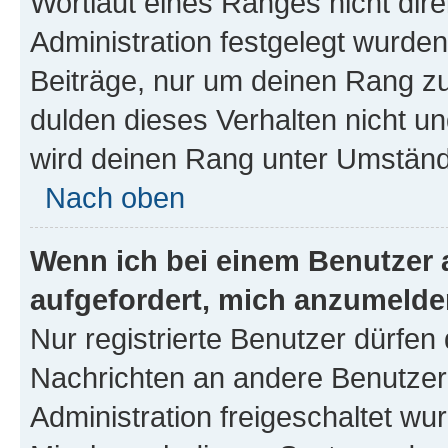
Wortlaut eines Ranges nicht dire
Administration festgelegt wurden
Beiträge, nur um deinen Rang z
dulden dieses Verhalten nicht un
wird deinen Rang unter Umständ
Nach oben
Wenn ich bei einem Benutzer a
aufgefordert, mich anzumelde
Nur registrierte Benutzer dürfen 
Nachrichten an andere Benutzer 
Administration freigeschaltet w