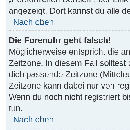
angezeigt. Dort kannst du alle d
Nach oben
Die Forenuhr geht falsch!
Möglicherweise entspricht die an
Zeitzone. In diesem Fall solltest
dich passende Zeitzone (Mitteleur
Zeitzone kann dabei nur von reg
Wenn du noch nicht registriert bis
tun.
Nach oben