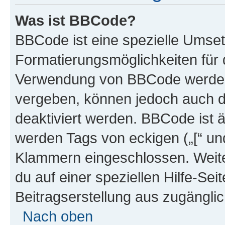
Was ist BBCode?
BBCode ist eine spezielle Umset
Formatierungsmöglichkeiten für d
Verwendung von BBCode werden 
vergeben, können jedoch auch du
deaktiviert werden. BBCode ist 
werden Tags von eckigen („[“ und 
Klammern eingeschlossen. Weite
du auf einer speziellen Hilfe-Seit
Beitragserstellung aus zugänglich
Nach oben