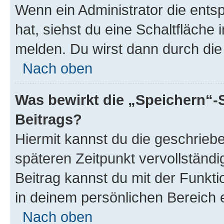
Wenn ein Administrator die ent
hat, siehst du eine Schaltfläche
melden. Du wirst dann durch die 
Nach oben
Was bewirkt die „Speichern“-
Beitrags?
Hiermit kannst du die geschrie
späteren Zeitpunkt vervollständ
Beitrag kannst du mit der Funkt
in deinem persönlichen Bereich 
Nach oben