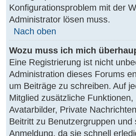
Konfigurationsproblem mit der We
Administrator lösen muss.
Nach oben
Wozu muss ich mich überhaupt
Eine Registrierung ist nicht unb
Administration dieses Forums ent
um Beiträge zu schreiben. Auf jed
Mitglied zusätzliche Funktionen,
Avatarbilder, Private Nachrichte
Beitritt zu Benutzergruppen und 
Anmeldung, da sie schnell erledigt