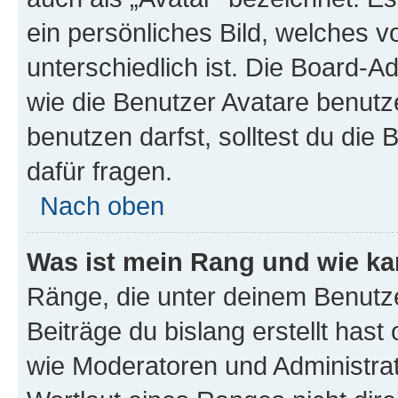
ein persönliches Bild, welches 
unterschiedlich ist. Die Board-
wie die Benutzer Avatare benut
benutzen darfst, solltest du di
dafür fragen.
Nach oben
Was ist mein Rang und wie ka
Ränge, die unter deinem Benutze
Beiträge du bislang erstellt hast
wie Moderatoren und Administra