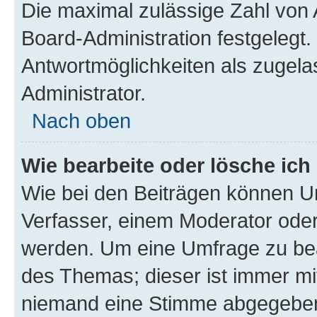
Die maximal zulässige Zahl von 
Board-Administration festgelegt
Antwortmöglichkeiten als zugela
Administrator.
Nach oben
Wie bearbeite oder lösche ich
Wie bei den Beiträgen können U
Verfasser, einem Moderator oder
werden. Um eine Umfrage zu bea
des Themas; dieser ist immer m
niemand eine Stimme abgegeben