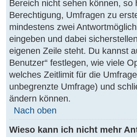
Bereich nicht sehen können, so h
Berechtigung, Umfragen zu erstel
mindestens zwei Antwortmöglichk
eingeben und dabei sicherstellen
eigenen Zeile steht. Du kannst 
Benutzer“ festlegen, wie viele 
welches Zeitlimit für die Umfrage 
unbegrenzte Umfrage) und schlie
ändern können.
Nach oben
Wieso kann ich nicht mehr An