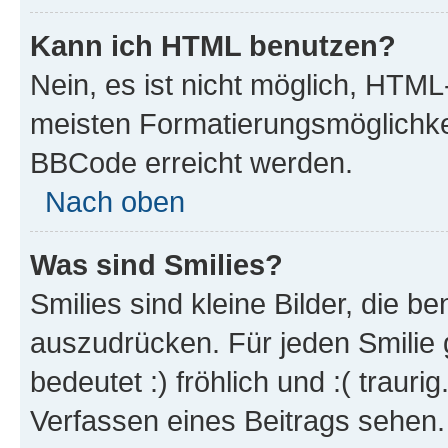
Kann ich HTML benutzen?
Nein, es ist nicht möglich, HTM
meisten Formatierungsmöglichke
BBCode erreicht werden.
Nach oben
Was sind Smilies?
Smilies sind kleine Bilder, die 
auszudrücken. Für jeden Smilie 
bedeutet :) fröhlich und :( trauri
Verfassen eines Beitrags sehen. 