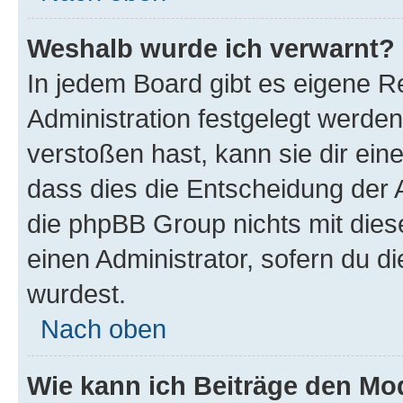
Weshalb wurde ich verwarnt?
In jedem Board gibt es eigene R
Administration festgelegt werde
verstoßen hast, kann sie dir ein
dass dies die Entscheidung der A
die phpBB Group nichts mit dies
einen Administrator, sofern du di
wurdest.
Nach oben
Wie kann ich Beiträge den M