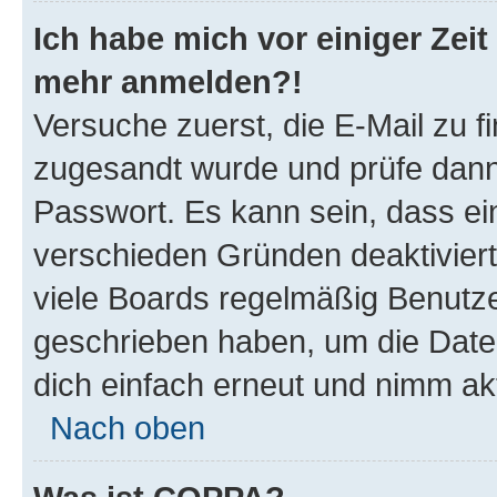
Ich habe mich vor einiger Zeit 
mehr anmelden?!
Versuche zuerst, die E-Mail zu fi
zugesandt wurde und prüfe dan
Passwort. Es kann sein, dass ei
verschieden Gründen deaktivier
viele Boards regelmäßig Benutzer
geschrieben haben, um die Date
dich einfach erneut und nimm akt
Nach oben