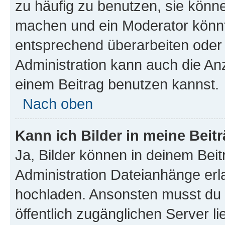
zu häufig zu benutzen, sie könne
machen und ein Moderator könnt
entsprechend überarbeiten oder 
Administration kann auch die Anz
einem Beitrag benutzen kannst.
Nach oben
Kann ich Bilder in meine Beit
Ja, Bilder können in deinem Bei
Administration Dateianhänge erla
hochladen. Ansonsten musst du z
öffentlich zugänglichen Server li