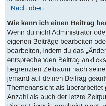
Nach oben
Wie kann ich einen Beitrag be
Wenn du nicht Administrator oder
eigenen Beiträge bearbeiten ode
bearbeiten, indem du das „Änder
entsprechenden Beitrag anklickst;
begrenzten Zeitraum nach seiner
jemand auf deinen Beitrag geantw
Themenansicht als überarbeitet 
Anzahl als auch der letzte Zeitp
Dieser Hinweis erscheint nicht,