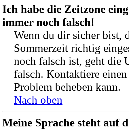
Ich habe die Zeitzone eing
immer noch falsch!
Wenn du dir sicher bist, 
Sommerzeit richtig einges
noch falsch ist, geht die
falsch. Kontaktiere einen
Problem beheben kann.
Nach oben
Meine Sprache steht auf d