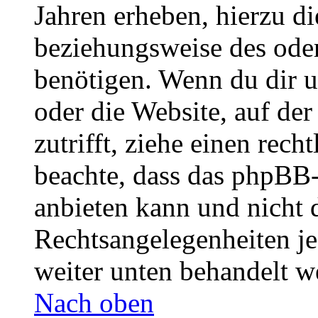
Jahren erheben, hierzu d
beziehungsweise des oder
benötigen. Wenn du dir un
oder die Website, auf der 
zutrifft, ziehe einen rech
beachte, dass das phpBB
anbieten kann und nicht d
Rechtsangelegenheiten jeg
weiter unten behandelt w
Nach oben