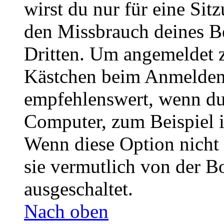
wirst du nur für eine Sit
den Missbrauch deines B
Dritten. Um angemeldet z
Kästchen beim Anmelden 
empfehlenswert, wenn du 
Computer, zum Beispiel in
Wenn diese Option nicht 
sie vermutlich von der B
ausgeschaltet.
Nach oben