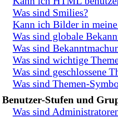
Kann ich HTML benutze
Was sind Smilies?
Kann ich Bilder in meine
Was sind globale Bekan
Was sind Bekanntmachu
Was sind wichtige Them
Was sind geschlossene 
Was sind Themen-Symbo
Benutzer-Stufen und Gru
Was sind Administratore