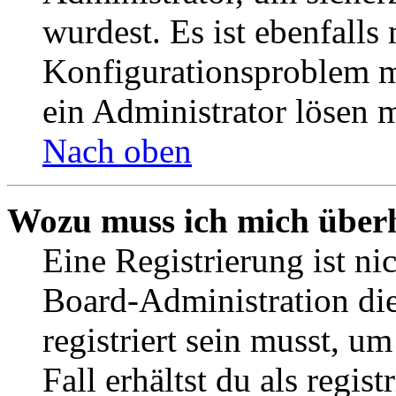
wurdest. Es ist ebenfalls
Konfigurationsproblem mi
ein Administrator lösen 
Nach oben
Wozu muss ich mich überh
Eine Registrierung ist n
Board-Administration die
registriert sein musst, u
Fall erhältst du als regist