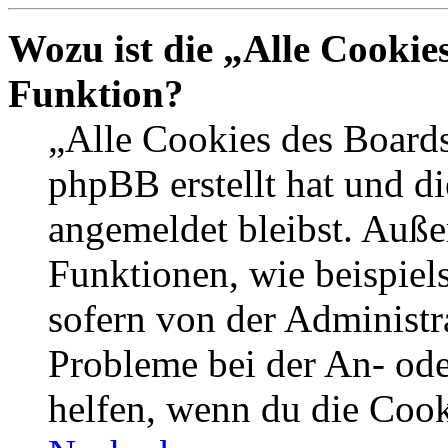
Wozu ist die „Alle Cookie
Funktion?
„Alle Cookies des Boards
phpBB erstellt hat und d
angemeldet bleibst. Auße
Funktionen, wie beispiel
sofern von der Administr
Probleme bei der An- od
helfen, wenn du die Cook