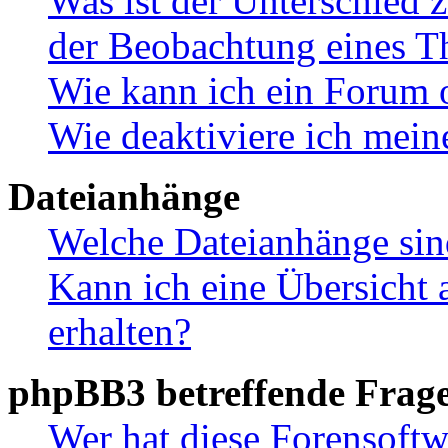
Was ist der Unterschied
der Beobachtung eines 
Wie kann ich ein Forum 
Wie deaktiviere ich mei
Dateianhänge
Welche Dateianhänge sin
Kann ich eine Übersicht 
erhalten?
phpBB3 betreffende Frag
Wer hat diese Forensoftw