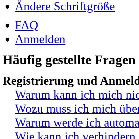
Ändere Schriftgröße
FAQ
Anmelden
Häufig gestellte Fragen
Registrierung und Anmel
Warum kann ich mich ni
Wozu muss ich mich überh
Warum werde ich automa
Wie kann ich verhindern,