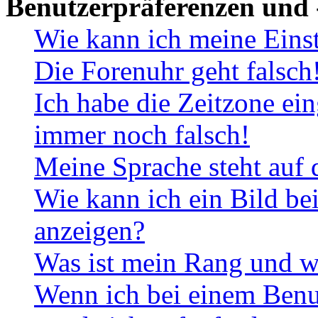
Benutzerpräferenzen und 
Wie kann ich meine Eins
Die Forenuhr geht falsch
Ich habe die Zeitzone ein
immer noch falsch!
Meine Sprache steht auf 
Wie kann ich ein Bild b
anzeigen?
Was ist mein Rang und w
Wenn ich bei einem Benut