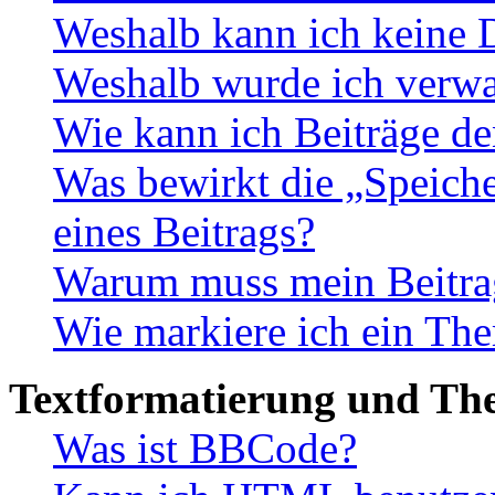
Weshalb kann ich keine 
Weshalb wurde ich verwa
Wie kann ich Beiträge d
Was bewirkt die „Speiche
eines Beitrags?
Warum muss mein Beitrag
Wie markiere ich ein The
Textformatierung und Th
Was ist BBCode?