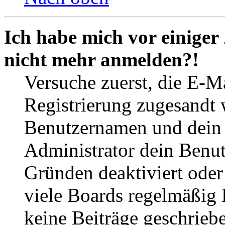
Ich habe mich vor einiger 
nicht mehr anmelden?!
Versuche zuerst, die E-Ma
Registrierung zugesandt
Benutzernamen und dein P
Administrator dein Benut
Gründen deaktiviert oder
viele Boards regelmäßig B
keine Beiträge geschrieb