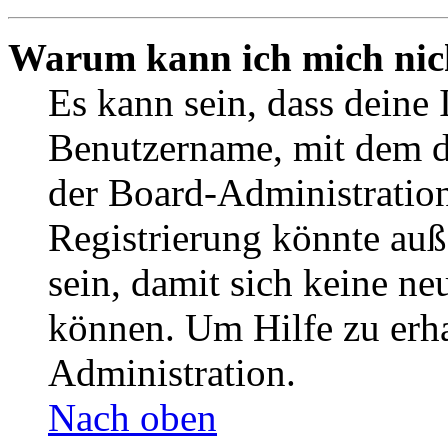
Warum kann ich mich nich
Es kann sein, dass deine 
Benutzername, mit dem d
der Board-Administration
Registrierung könnte auß
sein, damit sich keine n
können. Um Hilfe zu erha
Administration.
Nach oben