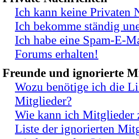
Ich kann keine Privaten 
Ich bekomme ständig une
Ich habe eine Spam-E-Ma
Forums erhalten!
Freunde und ignorierte Mi
Wozu benötige ich die Li
Mitglieder?
Wie kann ich Mitglieder 
Liste der ignorierten Mit