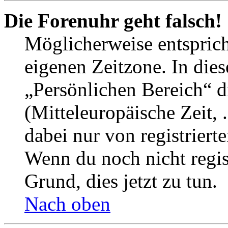
Die Forenuhr geht falsch!
Möglicherweise entspricht
eigenen Zeitzone. In dies
„Persönlichen Bereich“ d
(Mitteleuropäische Zeit, 
dabei nur von registrier
Wenn du noch nicht registr
Grund, dies jetzt zu tun.
Nach oben