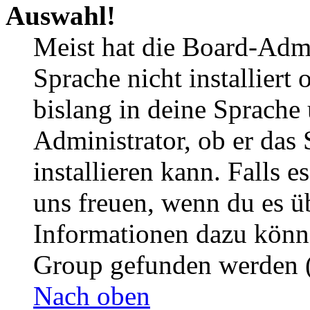
Auswahl!
Meist hat die Board-Admi
Sprache nicht installier
bislang in deine Sprache 
Administrator, ob er das 
installieren kann. Falls e
uns freuen, wenn du es ü
Informationen dazu könn
Group gefunden werden (
Nach oben