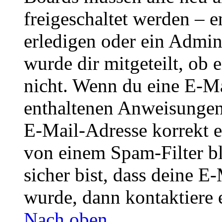
freigeschaltet werden – e
erledigen oder ein Admini
wurde dir mitgeteilt, ob 
nicht. Wenn du eine E-Mai
enthaltenen Anweisungen
E-Mail-Adresse korrekt e
von einem Spam-Filter b
sicher bist, dass deine 
wurde, dann kontaktiere 
Nach oben