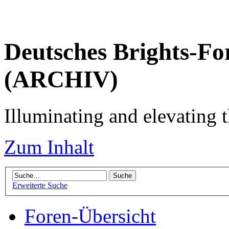
Deutsches Brights-Fo
(ARCHIV)
Illuminating and elevating t
Zum Inhalt
Erweiterte Suche
Foren-Übersicht