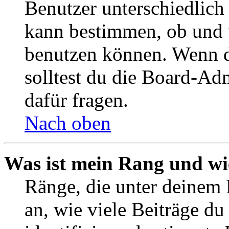
Benutzer unterschiedlich
kann bestimmen, ob und 
benutzen können. Wenn du
solltest du die Board-Ad
dafür fragen.
Nach oben
Was ist mein Rang und wi
Ränge, die unter deinem
an, wie viele Beiträge du 