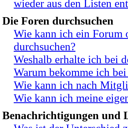
wieder aus den Listen en
Die Foren durchsuchen
Wie kann ich ein Forum 
durchsuchen?
Weshalb erhalte ich bei 
Warum bekomme ich bei d
Wie kann ich nach Mitgl
Wie kann ich meine eige
Benachrichtigungen und L