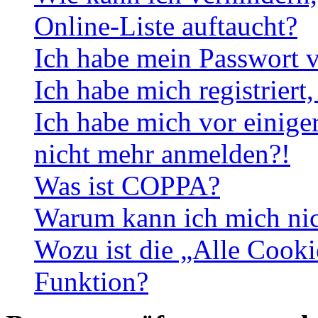
Online-Liste auftaucht?
Ich habe mein Passwort v
Ich habe mich registriert
Ich habe mich vor einiger
nicht mehr anmelden?!
Was ist COPPA?
Warum kann ich mich nich
Wozu ist die „Alle Cooki
Funktion?