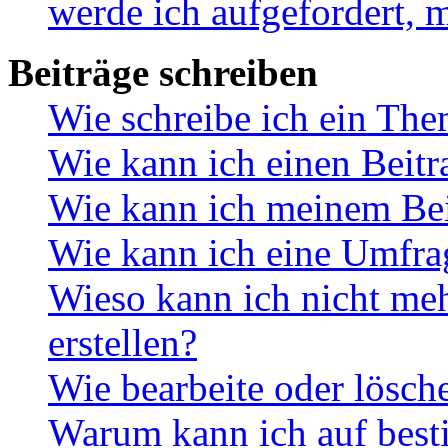
werde ich aufgefordert, 
Beiträge schreiben
Wie schreibe ich ein Th
Wie kann ich einen Beitr
Wie kann ich meinem Bei
Wie kann ich eine Umfrag
Wieso kann ich nicht me
erstellen?
Wie bearbeite oder lösch
Warum kann ich auf best