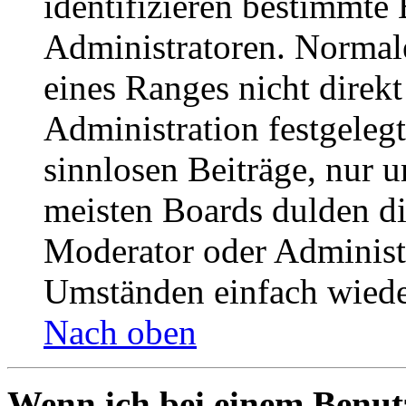
identifizieren bestimmte
Administratoren. Normal
eines Ranges nicht direkt
Administration festgelegt
sinnlosen Beiträge, nur
meisten Boards dulden di
Moderator oder Administ
Umständen einfach wiede
Nach oben
Wenn ich bei einem Benut