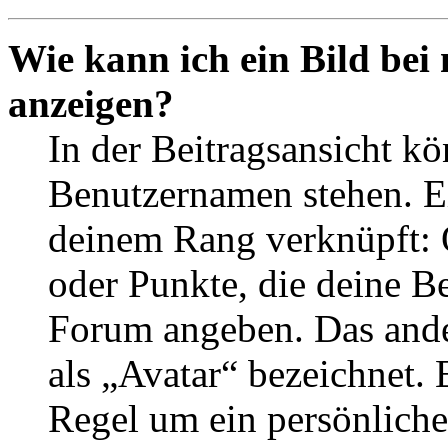
Wie kann ich ein Bild be
anzeigen?
In der Beitragsansicht k
Benutzernamen stehen. Ein
deinem Rang verknüpft: O
oder Punkte, die deine Be
Forum angeben. Das ander
als „Avatar“ bezeichnet. E
Regel um ein persönliche