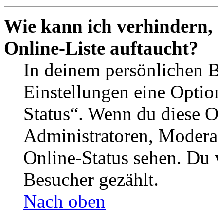
Wie kann ich verhindern,
Online-Liste auftaucht?
In deinem persönlichen B
Einstellungen eine Optio
Status“. Wenn du diese O
Administratoren, Moderat
Online-Status sehen. Du w
Besucher gezählt.
Nach oben