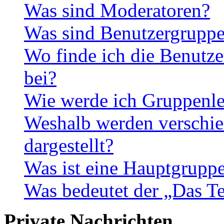
Was sind Moderatoren?
Was sind Benutzergrupp
Wo finde ich die Benutze
bei?
Wie werde ich Gruppenle
Weshalb werden verschie
dargestellt?
Was ist eine Hauptgrupp
Was bedeutet der „Das Te
Private Nachrichten