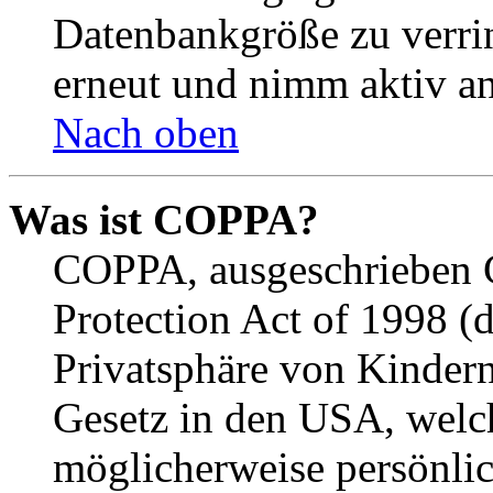
Datenbankgröße zu verrin
erneut und nimm aktiv an
Nach oben
Was ist COPPA?
COPPA, ausgeschrieben C
Protection Act of 1998 (
Privatsphäre von Kindern
Gesetz in den USA, welche
möglicherweise persönli