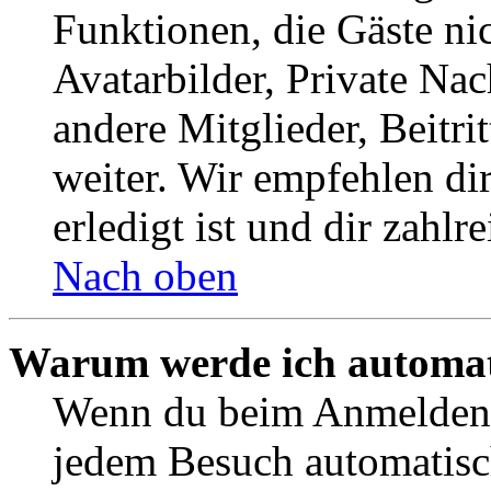
Funktionen, die Gäste ni
Avatarbilder, Private Na
andere Mitglieder, Beitr
weiter. Wir empfehlen di
erledigt ist und dir zahlre
Nach oben
Warum werde ich automat
Wenn du beim Anmelden 
jedem Besuch automatisc