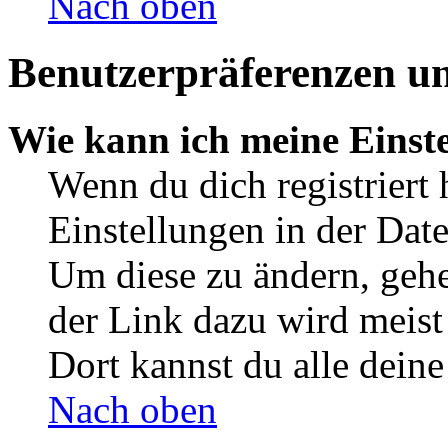
Nach oben
Benutzerpräferenzen un
Wie kann ich meine Einst
Wenn du dich registriert 
Einstellungen in der Dat
Um diese zu ändern, gehe
der Link dazu wird meist 
Dort kannst du alle deine
Nach oben