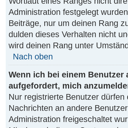
Wortlaut eines Ranges nicht dire
Administration festgelegt wurden
Beiträge, nur um deinen Rang z
dulden dieses Verhalten nicht un
wird deinen Rang unter Umständ
Nach oben
Wenn ich bei einem Benutzer a
aufgefordert, mich anzumelde
Nur registrierte Benutzer dürfen 
Nachrichten an andere Benutzer 
Administration freigeschaltet w