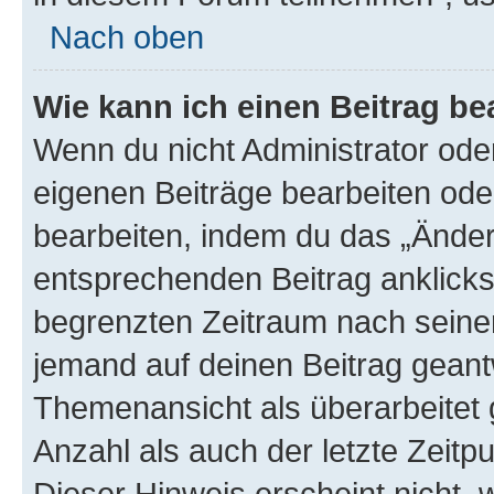
Nach oben
Wie kann ich einen Beitrag be
Wenn du nicht Administrator oder
eigenen Beiträge bearbeiten ode
bearbeiten, indem du das „Änder
entsprechenden Beitrag anklickst;
begrenzten Zeitraum nach seiner
jemand auf deinen Beitrag geantw
Themenansicht als überarbeitet 
Anzahl als auch der letzte Zeitp
Dieser Hinweis erscheint nicht,