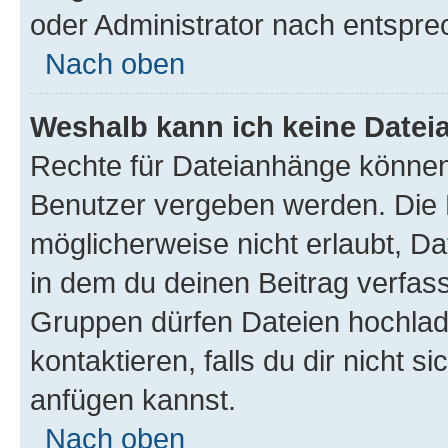
oder Administrator nach entspr
Nach oben
Weshalb kann ich keine Date
Rechte für Dateianhänge können
Benutzer vergeben werden. Die 
möglicherweise nicht erlaubt, 
in dem du deinen Beitrag verfas
Gruppen dürfen Dateien hochlad
kontaktieren, falls du dir nicht 
anfügen kannst.
Nach oben