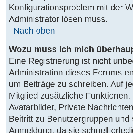
Konfigurationsproblem mit der We
Administrator lösen muss.
Nach oben
Wozu muss ich mich überhaupt
Eine Registrierung ist nicht unb
Administration dieses Forums ent
um Beiträge zu schreiben. Auf jed
Mitglied zusätzliche Funktionen,
Avatarbilder, Private Nachrichte
Beitritt zu Benutzergruppen und 
Anmeldung, da sie schnell erledigt