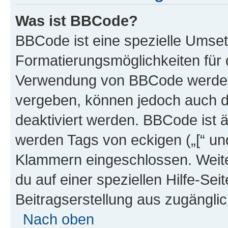
Was ist BBCode?
BBCode ist eine spezielle Umset
Formatierungsmöglichkeiten für d
Verwendung von BBCode werden 
vergeben, können jedoch auch du
deaktiviert werden. BBCode ist 
werden Tags von eckigen („[“ und 
Klammern eingeschlossen. Weite
du auf einer speziellen Hilfe-Seit
Beitragserstellung aus zugänglich
Nach oben