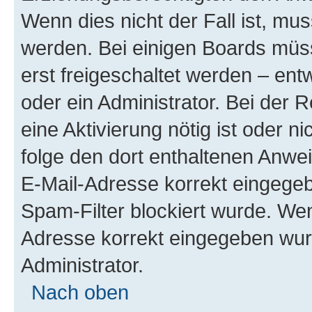
Wenn dies nicht der Fall ist, mus
werden. Bei einigen Boards müs
erst freigeschaltet werden – ent
oder ein Administrator. Bei der R
eine Aktivierung nötig ist oder n
folge den dort enthaltenen Anwe
E-Mail-Adresse korrekt eingegeb
Spam-Filter blockiert wurde. Wen
Adresse korrekt eingegeben wur
Administrator.
Nach oben