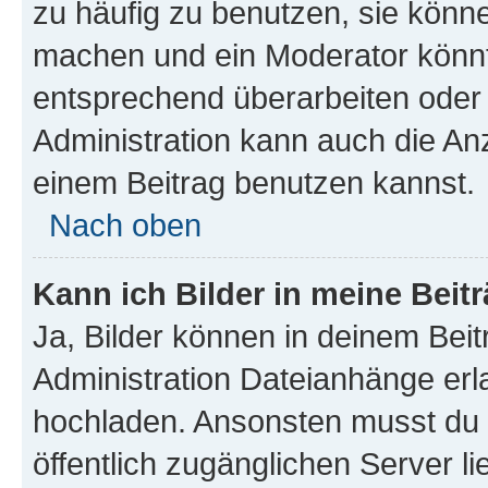
zu häufig zu benutzen, sie könne
machen und ein Moderator könnt
entsprechend überarbeiten oder 
Administration kann auch die Anz
einem Beitrag benutzen kannst.
Nach oben
Kann ich Bilder in meine Beit
Ja, Bilder können in deinem Bei
Administration Dateianhänge erla
hochladen. Ansonsten musst du z
öffentlich zugänglichen Server li