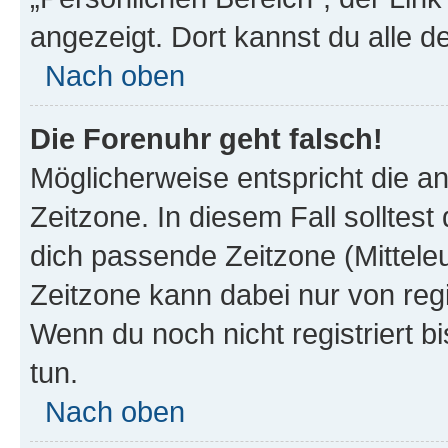
angezeigt. Dort kannst du alle d
Nach oben
Die Forenuhr geht falsch!
Möglicherweise entspricht die an
Zeitzone. In diesem Fall solltest
dich passende Zeitzone (Mitteleur
Zeitzone kann dabei nur von reg
Wenn du noch nicht registriert bis
tun.
Nach oben