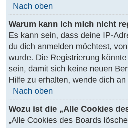
Nach oben
Warum kann ich mich nicht reg
Es kann sein, dass deine IP-Ad
du dich anmelden möchtest, von 
wurde. Die Registrierung könnt
sein, damit sich keine neuen B
Hilfe zu erhalten, wende dich an
Nach oben
Wozu ist die „Alle Cookies d
„Alle Cookies des Boards lösche