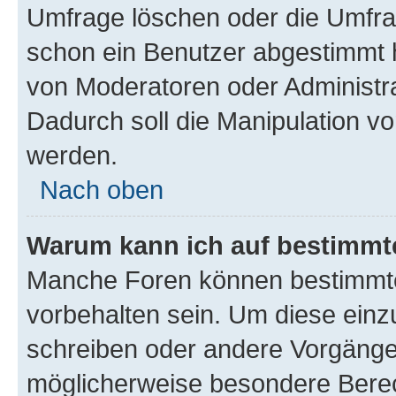
Umfrage löschen oder die Umfrag
schon ein Benutzer abgestimmt 
von Moderatoren oder Administr
Dadurch soll die Manipulation v
werden.
Nach oben
Warum kann ich auf bestimmte
Manche Foren können bestimmt
vorbehalten sein. Um diese einz
schreiben oder andere Vorgänge
möglicherweise besondere Bere