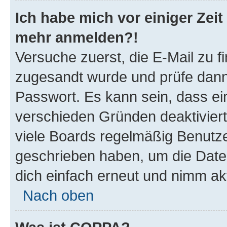
Ich habe mich vor einiger Zeit 
mehr anmelden?!
Versuche zuerst, die E-Mail zu fi
zugesandt wurde und prüfe dan
Passwort. Es kann sein, dass ei
verschieden Gründen deaktivier
viele Boards regelmäßig Benutzer
geschrieben haben, um die Date
dich einfach erneut und nimm akt
Nach oben