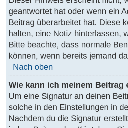
geantwortet hat oder wenn ein A
Beitrag überarbeitet hat. Diese k
halten, eine Notiz hinterlassen,
Bitte beachte, dass normale Benu
können, wenn bereits jemand dar
Nach oben
Wie kann ich meinem Beitrag 
Um eine Signatur an deinen Bei
solche in den Einstellungen in 
Nachdem du die Signatur erstellt