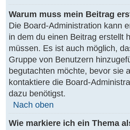
Warum muss mein Beitrag ers
Die Board-Administration kann 
in dem du einen Beitrag erstellt 
müssen. Es ist auch möglich, das
Gruppe von Benutzern hinzugefüg
begutachten möchte, bevor sie au
kontaktiere die Board-Administra
dazu benötigst.
Nach oben
Wie markiere ich ein Thema a