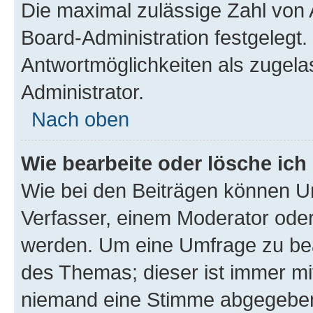
Die maximal zulässige Zahl von 
Board-Administration festgelegt
Antwortmöglichkeiten als zugela
Administrator.
Nach oben
Wie bearbeite oder lösche ich
Wie bei den Beiträgen können U
Verfasser, einem Moderator oder
werden. Um eine Umfrage zu bea
des Themas; dieser ist immer m
niemand eine Stimme abgegeben