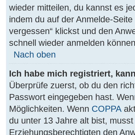
wieder mitteilen, du kannst es 
indem du auf der Anmelde-Seite
vergessen“ klickst und den Anwei
schnell wieder anmelden können
Nach oben
Ich habe mich registriert, ka
Überprüfe zuerst, ob du den ric
Passwort eingegeben hast. Wenn
Möglichkeiten. Wenn
COPPA
akt
du unter 13 Jahre alt bist, musst
Erziehungsberechtigten den Anwe