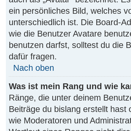
ein persönliches Bild, welches 
unterschiedlich ist. Die Board-
wie die Benutzer Avatare benut
benutzen darfst, solltest du di
dafür fragen.
Nach oben
Was ist mein Rang und wie ka
Ränge, die unter deinem Benutze
Beiträge du bislang erstellt hast
wie Moderatoren und Administra