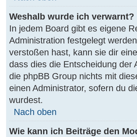
Weshalb wurde ich verwarnt?
In jedem Board gibt es eigene R
Administration festgelegt werde
verstoßen hast, kann sie dir ein
dass dies die Entscheidung der A
die phpBB Group nichts mit dies
einen Administrator, sofern du di
wurdest.
Nach oben
Wie kann ich Beiträge den M