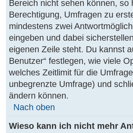
Bereich nicht sehen können, so h
Berechtigung, Umfragen zu erstel
mindestens zwei Antwortmöglichk
eingeben und dabei sicherstellen
eigenen Zeile steht. Du kannst 
Benutzer“ festlegen, wie viele 
welches Zeitlimit für die Umfrage 
unbegrenzte Umfrage) und schlie
ändern können.
Nach oben
Wieso kann ich nicht mehr An