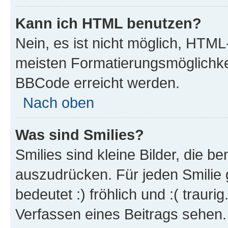
Kann ich HTML benutzen?
Nein, es ist nicht möglich, HTM
meisten Formatierungsmöglichke
BBCode erreicht werden.
Nach oben
Was sind Smilies?
Smilies sind kleine Bilder, die 
auszudrücken. Für jeden Smilie 
bedeutet :) fröhlich und :( trauri
Verfassen eines Beitrags sehen. 