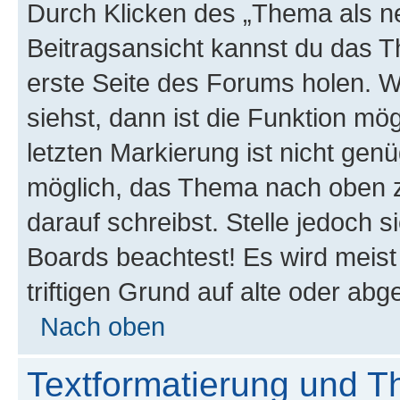
Durch Klicken des „Thema als ne
Beitragsansicht kannst du das 
erste Seite des Forums holen. 
siehst, dann ist die Funktion mög
letzten Markierung ist nicht gen
möglich, das Thema nach oben z
darauf schreibst. Stelle jedoch 
Boards beachtest! Es wird meis
triftigen Grund auf alte oder a
Nach oben
Textformatierung und 