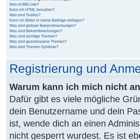
Was ist BBCode?
Kann ich HTML benutzen?
Was sind Smilies?
Kann ich Bilder in meine Beiträge einfügen?
Was sind globale Bekanntmachungen?
Was sind Bekanntmachungen?
Was sind wichtige Themen?
Was sind geschlossene Themen?
Was sind Themen-Symbole?
Registrierung und Anm
Warum kann ich mich nicht a
Dafür gibt es viele mögliche Gr
dein Benutzername und dein Pass
ist, wende dich an einen Admini
nicht gesperrt wurdest. Es ist eb