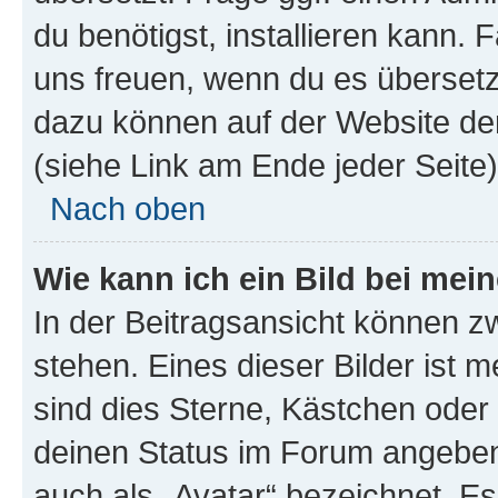
du benötigst, installieren kann. F
uns freuen, wenn du es übersetz
dazu können auf der Website d
(siehe Link am Ende jeder Seite)
Nach oben
Wie kann ich ein Bild bei me
In der Beitragsansicht können 
stehen. Eines dieser Bilder ist 
sind dies Sterne, Kästchen oder 
deinen Status im Forum angeben.
auch als „Avatar“ bezeichnet. Es