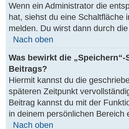
Wenn ein Administrator die ent
hat, siehst du eine Schaltfläche
melden. Du wirst dann durch die 
Nach oben
Was bewirkt die „Speichern“-
Beitrags?
Hiermit kannst du die geschrie
späteren Zeitpunkt vervollständ
Beitrag kannst du mit der Funkt
in deinem persönlichen Bereich 
Nach oben