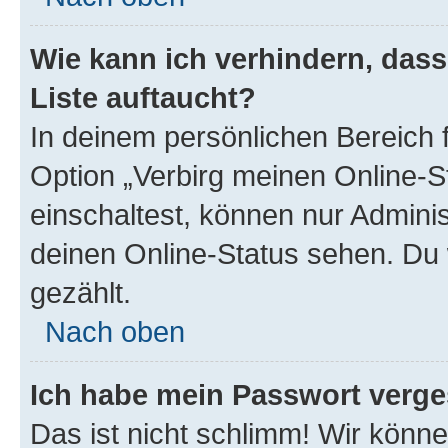
Wie kann ich verhindern, das
Liste auftaucht?
In deinem persönlichen Bereich f
Option „Verbirg meinen Online-S
einschaltest, können nur Admini
deinen Online-Status sehen. Du 
gezählt.
Nach oben
Ich habe mein Passwort verge
Das ist nicht schlimm! Wir könne