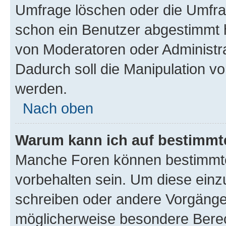
Umfrage löschen oder die Umfrag
schon ein Benutzer abgestimmt 
von Moderatoren oder Administr
Dadurch soll die Manipulation v
werden.
Nach oben
Warum kann ich auf bestimmte
Manche Foren können bestimmt
vorbehalten sein. Um diese einz
schreiben oder andere Vorgänge
möglicherweise besondere Bere