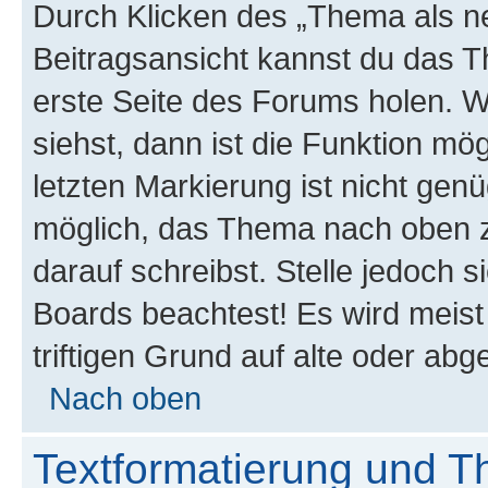
Durch Klicken des „Thema als ne
Beitragsansicht kannst du das 
erste Seite des Forums holen. 
siehst, dann ist die Funktion mög
letzten Markierung ist nicht gen
möglich, das Thema nach oben z
darauf schreibst. Stelle jedoch 
Boards beachtest! Es wird meis
triftigen Grund auf alte oder a
Nach oben
Textformatierung und 