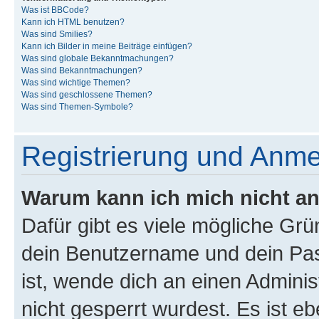
Was ist BBCode?
Kann ich HTML benutzen?
Was sind Smilies?
Kann ich Bilder in meine Beiträge einfügen?
Was sind globale Bekanntmachungen?
Was sind Bekanntmachungen?
Was sind wichtige Themen?
Was sind geschlossene Themen?
Was sind Themen-Symbole?
Registrierung und Anm
Warum kann ich mich nicht a
Dafür gibt es viele mögliche Gr
dein Benutzername und dein Pass
ist, wende dich an einen Admini
nicht gesperrt wurdest. Es ist eb