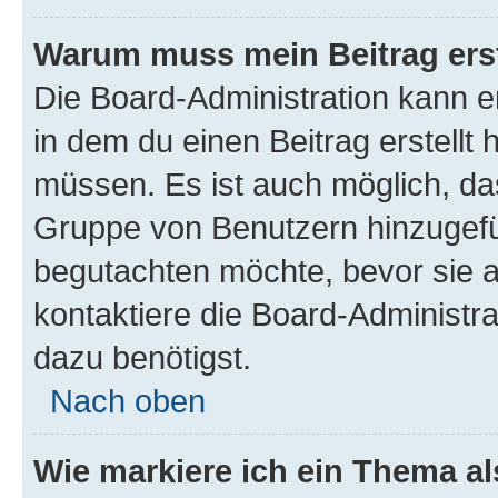
Warum muss mein Beitrag ers
Die Board-Administration kann 
in dem du einen Beitrag erstellt 
müssen. Es ist auch möglich, das
Gruppe von Benutzern hinzugefüg
begutachten möchte, bevor sie au
kontaktiere die Board-Administra
dazu benötigst.
Nach oben
Wie markiere ich ein Thema a