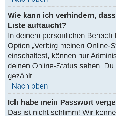
Wie kann ich verhindern, das
Liste auftaucht?
In deinem persönlichen Bereich f
Option „Verbirg meinen Online-S
einschaltest, können nur Admini
deinen Online-Status sehen. Du 
gezählt.
Nach oben
Ich habe mein Passwort verge
Das ist nicht schlimm! Wir könne