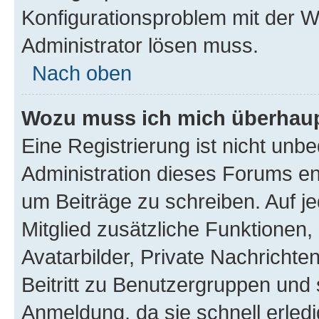
Konfigurationsproblem mit der We
Administrator lösen muss.
Nach oben
Wozu muss ich mich überhaupt
Eine Registrierung ist nicht unb
Administration dieses Forums ent
um Beiträge zu schreiben. Auf jed
Mitglied zusätzliche Funktionen,
Avatarbilder, Private Nachrichte
Beitritt zu Benutzergruppen und 
Anmeldung, da sie schnell erledigt