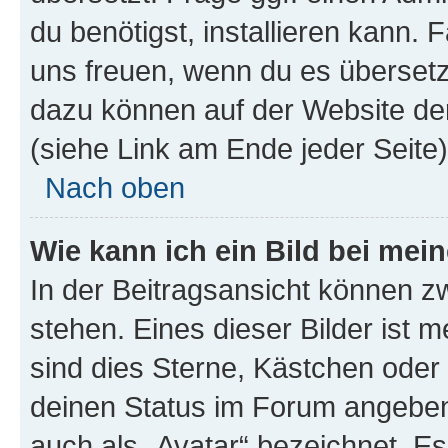
du benötigst, installieren kann. F
uns freuen, wenn du es übersetz
dazu können auf der Website d
(siehe Link am Ende jeder Seite)
Nach oben
Wie kann ich ein Bild bei me
In der Beitragsansicht können 
stehen. Eines dieser Bilder ist 
sind dies Sterne, Kästchen oder 
deinen Status im Forum angeben.
auch als „Avatar“ bezeichnet. Es