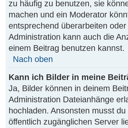
zu häufig zu benutzen, sie könne
machen und ein Moderator könnt
entsprechend überarbeiten oder 
Administration kann auch die Anz
einem Beitrag benutzen kannst.
Nach oben
Kann ich Bilder in meine Beit
Ja, Bilder können in deinem Bei
Administration Dateianhänge erla
hochladen. Ansonsten musst du z
öffentlich zugänglichen Server li