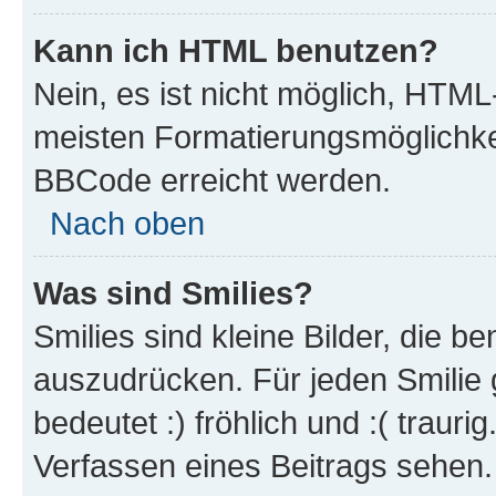
Kann ich HTML benutzen?
Nein, es ist nicht möglich, HTM
meisten Formatierungsmöglichke
BBCode erreicht werden.
Nach oben
Was sind Smilies?
Smilies sind kleine Bilder, die 
auszudrücken. Für jeden Smilie 
bedeutet :) fröhlich und :( trauri
Verfassen eines Beitrags sehen. 