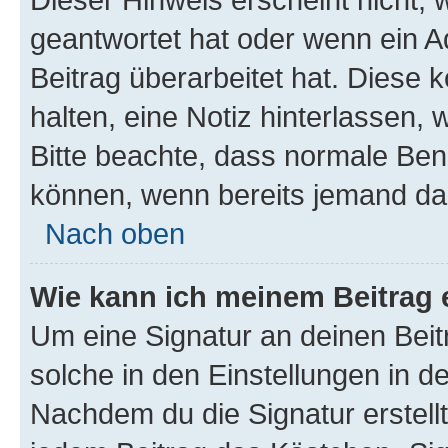
geantwortet hat oder wenn ein A
Beitrag überarbeitet hat. Diese k
halten, eine Notiz hinterlassen,
Bitte beachte, dass normale Benu
können, wenn bereits jemand dar
Nach oben
Wie kann ich meinem Beitrag 
Um eine Signatur an deinen Bei
solche in den Einstellungen in 
Nachdem du die Signatur erstellt