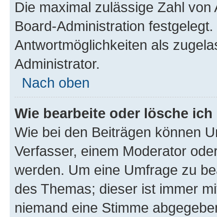
Die maximal zulässige Zahl von 
Board-Administration festgelegt
Antwortmöglichkeiten als zugela
Administrator.
Nach oben
Wie bearbeite oder lösche ich
Wie bei den Beiträgen können U
Verfasser, einem Moderator oder
werden. Um eine Umfrage zu bea
des Themas; dieser ist immer m
niemand eine Stimme abgegeben