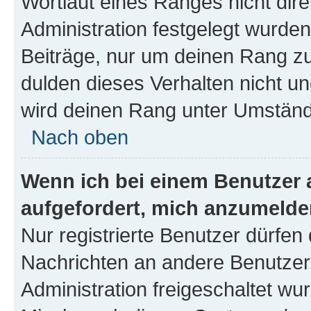
Wortlaut eines Ranges nicht dire
Administration festgelegt wurden
Beiträge, nur um deinen Rang z
dulden dieses Verhalten nicht un
wird deinen Rang unter Umständ
Nach oben
Wenn ich bei einem Benutzer a
aufgefordert, mich anzumelde
Nur registrierte Benutzer dürfen 
Nachrichten an andere Benutzer 
Administration freigeschaltet w