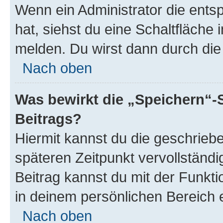
Wenn ein Administrator die ent
hat, siehst du eine Schaltfläche
melden. Du wirst dann durch die 
Nach oben
Was bewirkt die „Speichern“-
Beitrags?
Hiermit kannst du die geschrie
späteren Zeitpunkt vervollständ
Beitrag kannst du mit der Funkt
in deinem persönlichen Bereich 
Nach oben