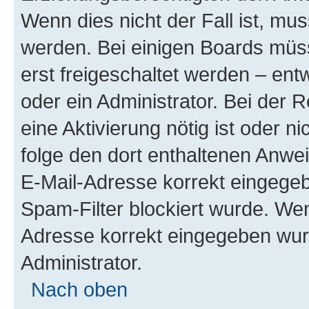
Wenn dies nicht der Fall ist, mus
werden. Bei einigen Boards müs
erst freigeschaltet werden – ent
oder ein Administrator. Bei der R
eine Aktivierung nötig ist oder n
folge den dort enthaltenen Anwe
E-Mail-Adresse korrekt eingegeb
Spam-Filter blockiert wurde. Wen
Adresse korrekt eingegeben wur
Administrator.
Nach oben