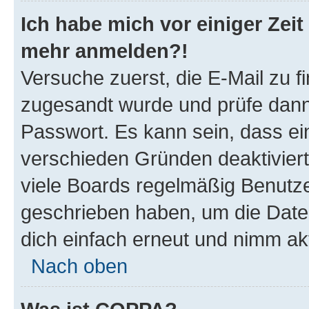
Ich habe mich vor einiger Zeit 
mehr anmelden?!
Versuche zuerst, die E-Mail zu fi
zugesandt wurde und prüfe dan
Passwort. Es kann sein, dass ei
verschieden Gründen deaktivier
viele Boards regelmäßig Benutzer
geschrieben haben, um die Date
dich einfach erneut und nimm akt
Nach oben