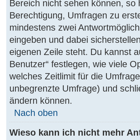
Bereich nicht sehen können, so h
Berechtigung, Umfragen zu erstel
mindestens zwei Antwortmöglichk
eingeben und dabei sicherstellen
eigenen Zeile steht. Du kannst 
Benutzer“ festlegen, wie viele 
welches Zeitlimit für die Umfrage 
unbegrenzte Umfrage) und schlie
ändern können.
Nach oben
Wieso kann ich nicht mehr An