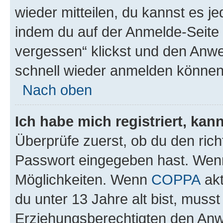
wieder mitteilen, du kannst es 
indem du auf der Anmelde-Seite
vergessen“ klickst und den Anwei
schnell wieder anmelden können
Nach oben
Ich habe mich registriert, ka
Überprüfe zuerst, ob du den ric
Passwort eingegeben hast. Wenn
Möglichkeiten. Wenn
COPPA
akt
du unter 13 Jahre alt bist, musst
Erziehungsberechtigten den Anwe