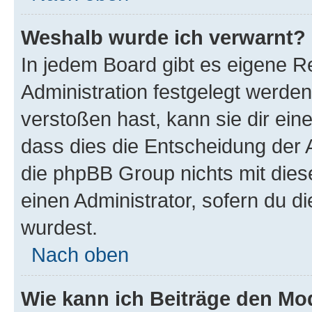
Weshalb wurde ich verwarnt?
In jedem Board gibt es eigene R
Administration festgelegt werde
verstoßen hast, kann sie dir ein
dass dies die Entscheidung der A
die phpBB Group nichts mit dies
einen Administrator, sofern du di
wurdest.
Nach oben
Wie kann ich Beiträge den M