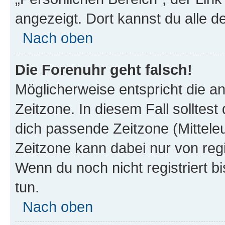
angezeigt. Dort kannst du alle d
Nach oben
Die Forenuhr geht falsch!
Möglicherweise entspricht die an
Zeitzone. In diesem Fall solltest
dich passende Zeitzone (Mitteleur
Zeitzone kann dabei nur von reg
Wenn du noch nicht registriert bis
tun.
Nach oben