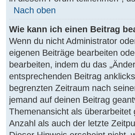
Nach oben
Wie kann ich einen Beitrag be
Wenn du nicht Administrator oder
eigenen Beiträge bearbeiten ode
bearbeiten, indem du das „Änder
entsprechenden Beitrag anklickst;
begrenzten Zeitraum nach seiner
jemand auf deinen Beitrag geantw
Themenansicht als überarbeitet 
Anzahl als auch der letzte Zeitp
Dieser Hinweis erscheint nicht,