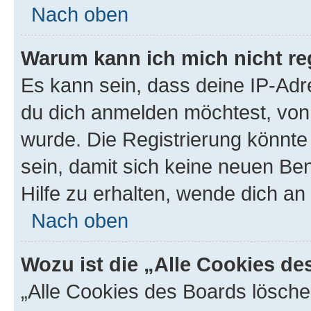
Nach oben
Warum kann ich mich nicht reg
Es kann sein, dass deine IP-Ad
du dich anmelden möchtest, von 
wurde. Die Registrierung könnt
sein, damit sich keine neuen B
Hilfe zu erhalten, wende dich an
Nach oben
Wozu ist die „Alle Cookies d
„Alle Cookies des Boards lösche