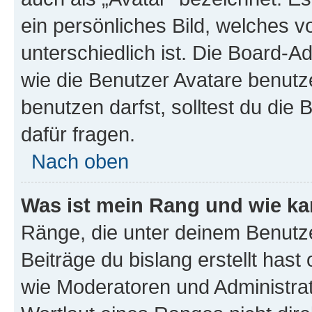
ein persönliches Bild, welches 
unterschiedlich ist. Die Board-
wie die Benutzer Avatare benut
benutzen darfst, solltest du di
dafür fragen.
Nach oben
Was ist mein Rang und wie ka
Ränge, die unter deinem Benutze
Beiträge du bislang erstellt hast
wie Moderatoren und Administra