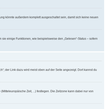
rung könnte außerdem komplett ausgeschaltet sein, damit sich keine neuen
n sie einige Funktionen, wie beispielsweise den „Gelesen“-Status – sofern
h“; der Link dazu wird meist oben auf der Seite angezeigt. Dort kannst du
(Mitteleuropäische Zeit, ...) festlegen. Die Zeitzone kann dabei nur von