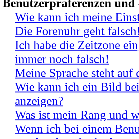
Benutzerpräferenzen und 
Wie kann ich meine Eins
Die Forenuhr geht falsch
Ich habe die Zeitzone ein
immer noch falsch!
Meine Sprache steht auf 
Wie kann ich ein Bild b
anzeigen?
Was ist mein Rang und w
Wenn ich bei einem Benut