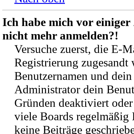
Ich habe mich vor einiger 
nicht mehr anmelden?!
Versuche zuerst, die E-Ma
Registrierung zugesandt
Benutzernamen und dein P
Administrator dein Benut
Gründen deaktiviert oder
viele Boards regelmäßig B
keine Beiträge geschrieb