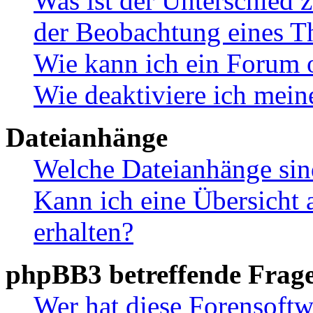
Was ist der Unterschied
der Beobachtung eines 
Wie kann ich ein Forum 
Wie deaktiviere ich mei
Dateianhänge
Welche Dateianhänge sin
Kann ich eine Übersicht 
erhalten?
phpBB3 betreffende Frag
Wer hat diese Forensoftw