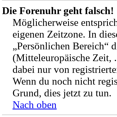
Die Forenuhr geht falsch!
Möglicherweise entspricht
eigenen Zeitzone. In dies
„Persönlichen Bereich“ d
(Mitteleuropäische Zeit, 
dabei nur von registrier
Wenn du noch nicht registr
Grund, dies jetzt zu tun.
Nach oben