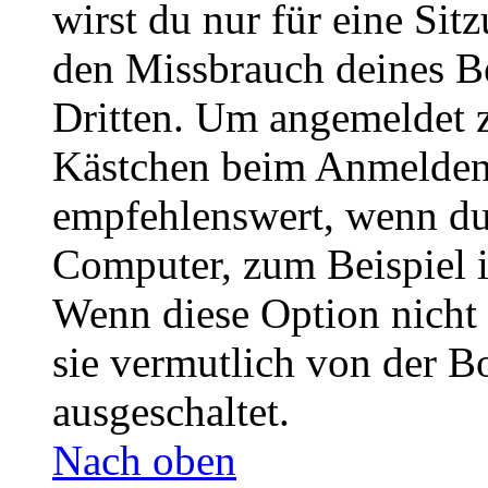
wirst du nur für eine Sit
den Missbrauch deines B
Dritten. Um angemeldet z
Kästchen beim Anmelden 
empfehlenswert, wenn du 
Computer, zum Beispiel in
Wenn diese Option nicht 
sie vermutlich von der B
ausgeschaltet.
Nach oben