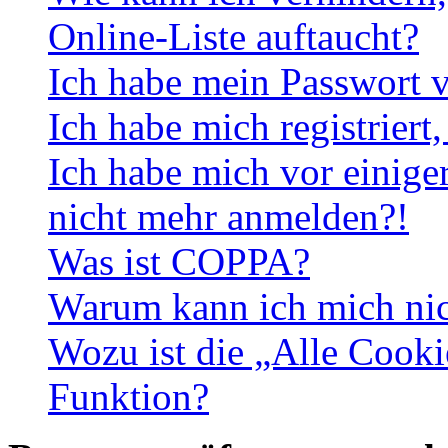
Online-Liste auftaucht?
Ich habe mein Passwort v
Ich habe mich registriert
Ich habe mich vor einiger
nicht mehr anmelden?!
Was ist COPPA?
Warum kann ich mich nich
Wozu ist die „Alle Cooki
Funktion?