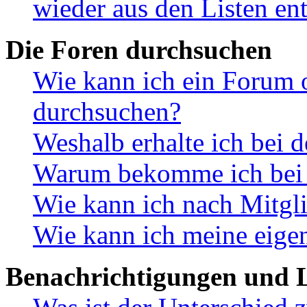
wieder aus den Listen en
Die Foren durchsuchen
Wie kann ich ein Forum 
durchsuchen?
Weshalb erhalte ich bei 
Warum bekomme ich bei d
Wie kann ich nach Mitgl
Wie kann ich meine eige
Benachrichtigungen und L