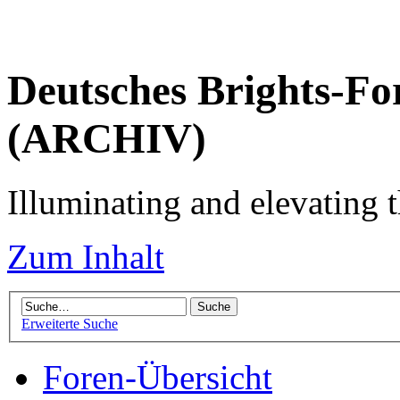
Deutsches Brights-Fo
(ARCHIV)
Illuminating and elevating t
Zum Inhalt
Erweiterte Suche
Foren-Übersicht