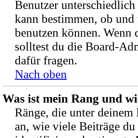
Benutzer unterschiedlich
kann bestimmen, ob und 
benutzen können. Wenn du
solltest du die Board-Ad
dafür fragen.
Nach oben
Was ist mein Rang und wi
Ränge, die unter deinem
an, wie viele Beiträge du 