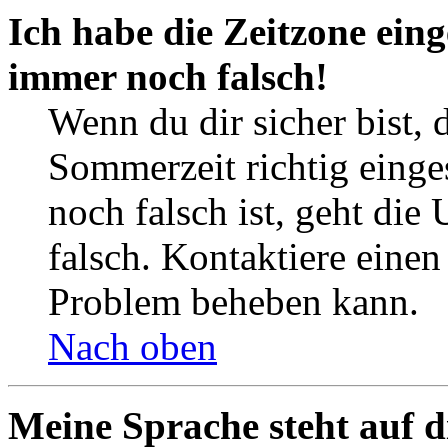
Ich habe die Zeitzone eing
immer noch falsch!
Wenn du dir sicher bist, 
Sommerzeit richtig einges
noch falsch ist, geht die
falsch. Kontaktiere einen
Problem beheben kann.
Nach oben
Meine Sprache steht auf d