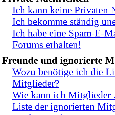
Ich kann keine Privaten 
Ich bekomme ständig une
Ich habe eine Spam-E-Ma
Forums erhalten!
Freunde und ignorierte Mi
Wozu benötige ich die Li
Mitglieder?
Wie kann ich Mitglieder 
Liste der ignorierten Mit