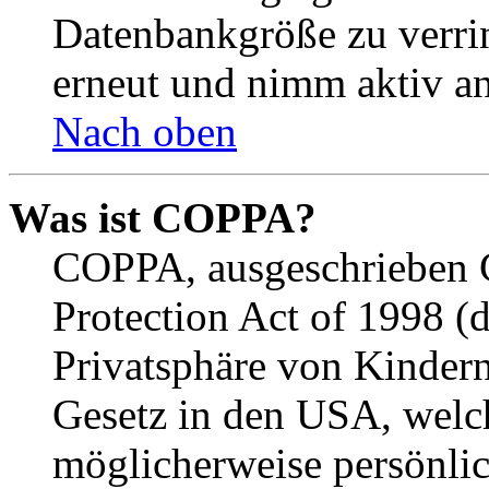
Datenbankgröße zu verrin
erneut und nimm aktiv an
Nach oben
Was ist COPPA?
COPPA, ausgeschrieben C
Protection Act of 1998 (
Privatsphäre von Kindern
Gesetz in den USA, welche
möglicherweise persönli