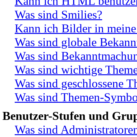
Kann ich HTML benutze
Was sind Smilies?
Kann ich Bilder in meine
Was sind globale Bekan
Was sind Bekanntmachu
Was sind wichtige Them
Was sind geschlossene 
Was sind Themen-Symbo
Benutzer-Stufen und Gru
Was sind Administratore