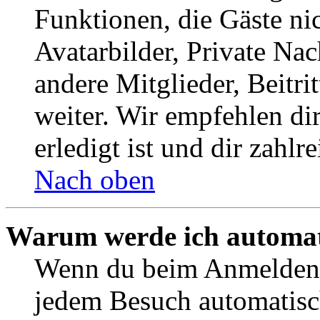
Funktionen, die Gäste ni
Avatarbilder, Private Na
andere Mitglieder, Beitr
weiter. Wir empfehlen di
erledigt ist und dir zahlre
Nach oben
Warum werde ich automat
Wenn du beim Anmelden 
jedem Besuch automatisc