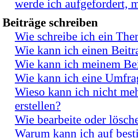
werde ich aufgefordert, 
Beiträge schreiben
Wie schreibe ich ein Th
Wie kann ich einen Beitr
Wie kann ich meinem Bei
Wie kann ich eine Umfrag
Wieso kann ich nicht me
erstellen?
Wie bearbeite oder lösch
Warum kann ich auf best