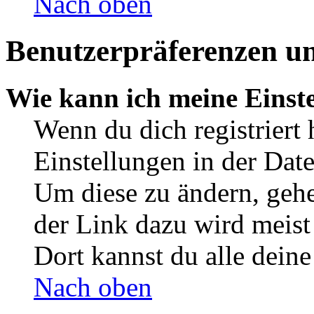
Nach oben
Benutzerpräferenzen un
Wie kann ich meine Einst
Wenn du dich registriert 
Einstellungen in der Dat
Um diese zu ändern, gehe
der Link dazu wird meist 
Dort kannst du alle deine
Nach oben