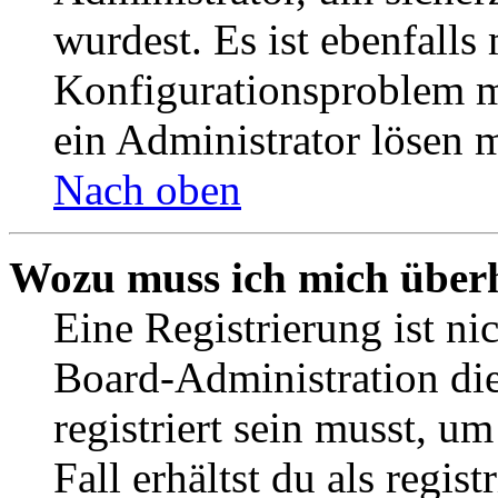
wurdest. Es ist ebenfalls
Konfigurationsproblem mi
ein Administrator lösen 
Nach oben
Wozu muss ich mich überh
Eine Registrierung ist n
Board-Administration die
registriert sein musst, u
Fall erhältst du als regist