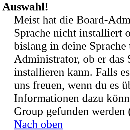
Auswahl!
Meist hat die Board-Admi
Sprache nicht installier
bislang in deine Sprache 
Administrator, ob er das 
installieren kann. Falls e
uns freuen, wenn du es ü
Informationen dazu könn
Group gefunden werden (
Nach oben