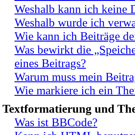
Weshalb kann ich keine 
Weshalb wurde ich verwa
Wie kann ich Beiträge d
Was bewirkt die „Speiche
eines Beitrags?
Warum muss mein Beitrag
Wie markiere ich ein The
Textformatierung und Th
Was ist BBCode?