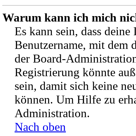
Warum kann ich mich nich
Es kann sein, dass deine 
Benutzername, mit dem d
der Board-Administration
Registrierung könnte auß
sein, damit sich keine n
können. Um Hilfe zu erha
Administration.
Nach oben