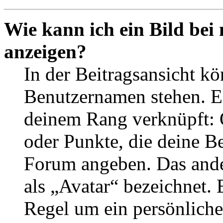
Wie kann ich ein Bild be
anzeigen?
In der Beitragsansicht k
Benutzernamen stehen. Ein
deinem Rang verknüpft: O
oder Punkte, die deine Be
Forum angeben. Das ander
als „Avatar“ bezeichnet. E
Regel um ein persönliche