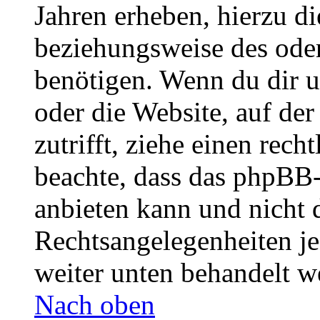
Jahren erheben, hierzu d
beziehungsweise des oder
benötigen. Wenn du dir un
oder die Website, auf der 
zutrifft, ziehe einen rech
beachte, dass das phpBB
anbieten kann und nicht d
Rechtsangelegenheiten jeg
weiter unten behandelt w
Nach oben