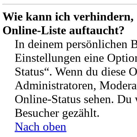
Wie kann ich verhindern,
Online-Liste auftaucht?
In deinem persönlichen B
Einstellungen eine Optio
Status“. Wenn du diese O
Administratoren, Moderat
Online-Status sehen. Du w
Besucher gezählt.
Nach oben