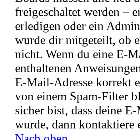
freigeschaltet werden – e
erledigen oder ein Admini
wurde dir mitgeteilt, ob 
nicht. Wenn du eine E-Mai
enthaltenen Anweisungen
E-Mail-Adresse korrekt e
von einem Spam-Filter b
sicher bist, dass deine 
wurde, dann kontaktiere 
Nach oben