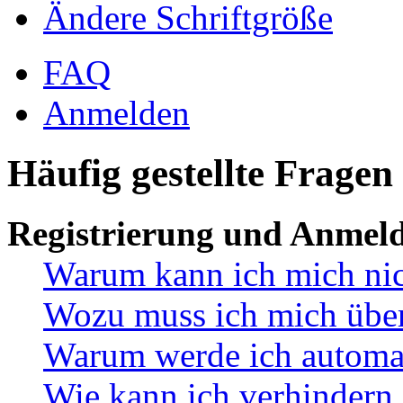
Ändere Schriftgröße
FAQ
Anmelden
Häufig gestellte Fragen
Registrierung und Anmel
Warum kann ich mich ni
Wozu muss ich mich überh
Warum werde ich automa
Wie kann ich verhindern,