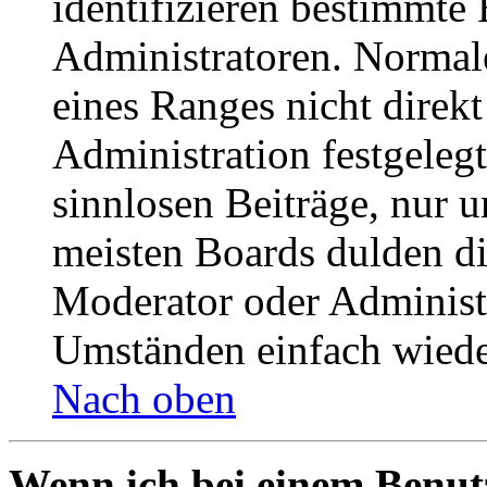
identifizieren bestimmte
Administratoren. Normal
eines Ranges nicht direkt
Administration festgelegt
sinnlosen Beiträge, nur
meisten Boards dulden di
Moderator oder Administ
Umständen einfach wiede
Nach oben
Wenn ich bei einem Benut