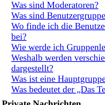
Was sind Moderatoren?
Was sind Benutzergrupp
Wo finde ich die Benutze
bei?
Wie werde ich Gruppenle
Weshalb werden verschie
dargestellt?
Was ist eine Hauptgrupp
Was bedeutet der „Das Te
Private Nachrichten