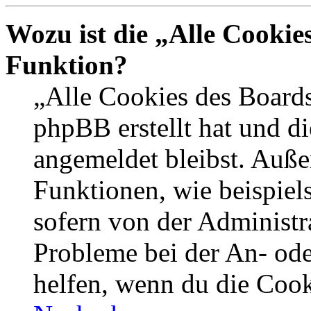
Wozu ist die „Alle Cookie
Funktion?
„Alle Cookies des Boards
phpBB erstellt hat und d
angemeldet bleibst. Auße
Funktionen, wie beispiel
sofern von der Administr
Probleme bei der An- od
helfen, wenn du die Cook