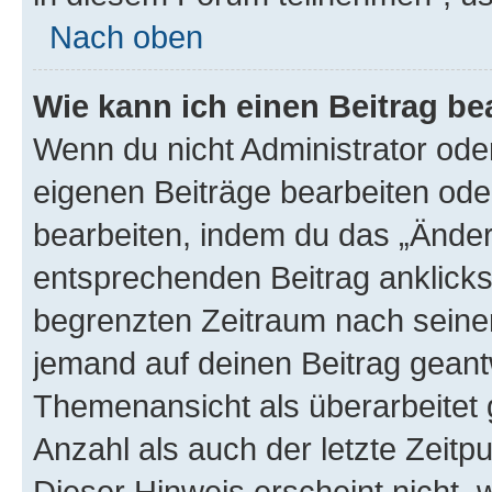
Nach oben
Wie kann ich einen Beitrag be
Wenn du nicht Administrator oder
eigenen Beiträge bearbeiten ode
bearbeiten, indem du das „Änder
entsprechenden Beitrag anklickst;
begrenzten Zeitraum nach seiner
jemand auf deinen Beitrag geantw
Themenansicht als überarbeitet 
Anzahl als auch der letzte Zeitp
Dieser Hinweis erscheint nicht,