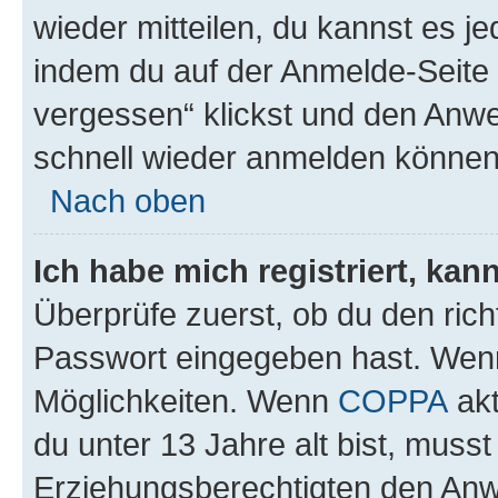
wieder mitteilen, du kannst es 
indem du auf der Anmelde-Seite
vergessen“ klickst und den Anwei
schnell wieder anmelden können
Nach oben
Ich habe mich registriert, ka
Überprüfe zuerst, ob du den ric
Passwort eingegeben hast. Wenn
Möglichkeiten. Wenn
COPPA
akt
du unter 13 Jahre alt bist, musst
Erziehungsberechtigten den Anwe