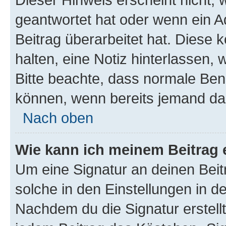
geantwortet hat oder wenn ein A
Beitrag überarbeitet hat. Diese k
halten, eine Notiz hinterlassen,
Bitte beachte, dass normale Benu
können, wenn bereits jemand dar
Nach oben
Wie kann ich meinem Beitrag 
Um eine Signatur an deinen Bei
solche in den Einstellungen in 
Nachdem du die Signatur erstellt