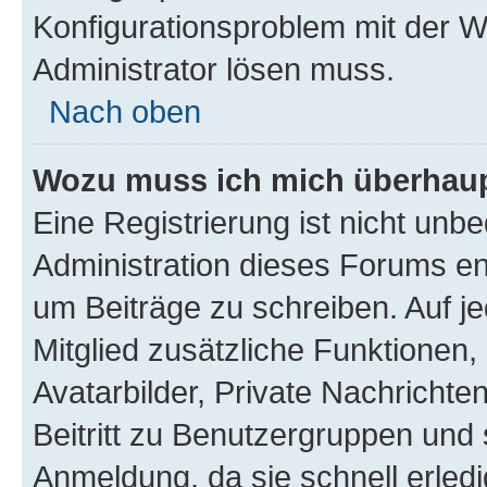
Konfigurationsproblem mit der We
Administrator lösen muss.
Nach oben
Wozu muss ich mich überhaupt
Eine Registrierung ist nicht unb
Administration dieses Forums ent
um Beiträge zu schreiben. Auf jed
Mitglied zusätzliche Funktionen,
Avatarbilder, Private Nachrichte
Beitritt zu Benutzergruppen und 
Anmeldung, da sie schnell erledigt