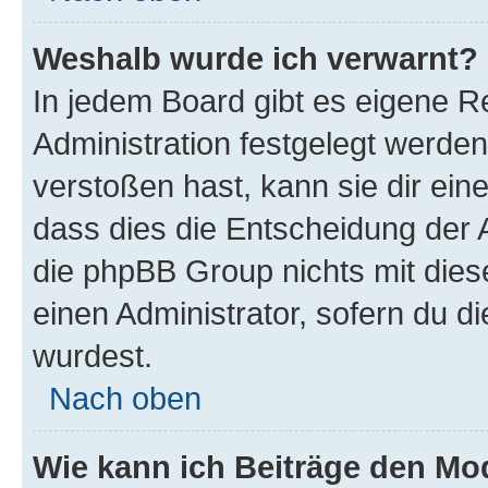
Weshalb wurde ich verwarnt?
In jedem Board gibt es eigene R
Administration festgelegt werde
verstoßen hast, kann sie dir ein
dass dies die Entscheidung der A
die phpBB Group nichts mit dies
einen Administrator, sofern du di
wurdest.
Nach oben
Wie kann ich Beiträge den M