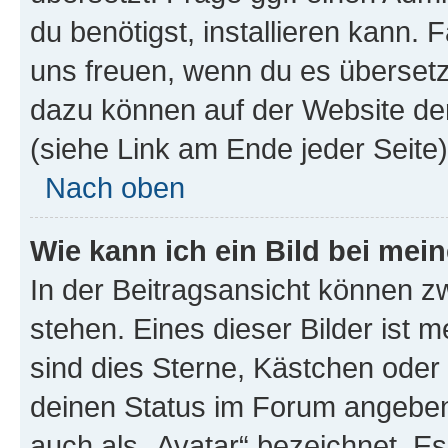
du benötigst, installieren kann. F
uns freuen, wenn du es übersetz
dazu können auf der Website d
(siehe Link am Ende jeder Seite)
Nach oben
Wie kann ich ein Bild bei me
In der Beitragsansicht können 
stehen. Eines dieser Bilder ist 
sind dies Sterne, Kästchen oder 
deinen Status im Forum angeben.
auch als „Avatar“ bezeichnet. Es