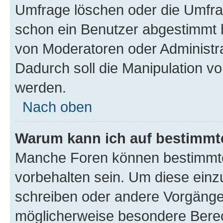
Umfrage löschen oder die Umfrag
schon ein Benutzer abgestimmt 
von Moderatoren oder Administr
Dadurch soll die Manipulation v
werden.
Nach oben
Warum kann ich auf bestimmte
Manche Foren können bestimmt
vorbehalten sein. Um diese einz
schreiben oder andere Vorgänge
möglicherweise besondere Bere