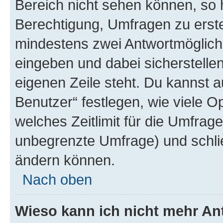
Bereich nicht sehen können, so h
Berechtigung, Umfragen zu erstel
mindestens zwei Antwortmöglichk
eingeben und dabei sicherstellen
eigenen Zeile steht. Du kannst 
Benutzer“ festlegen, wie viele 
welches Zeitlimit für die Umfrage 
unbegrenzte Umfrage) und schlie
ändern können.
Nach oben
Wieso kann ich nicht mehr An