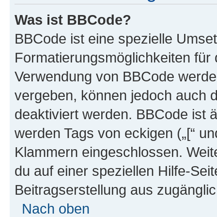
Was ist BBCode?
BBCode ist eine spezielle Umset
Formatierungsmöglichkeiten für d
Verwendung von BBCode werden 
vergeben, können jedoch auch du
deaktiviert werden. BBCode ist 
werden Tags von eckigen („[“ und 
Klammern eingeschlossen. Weite
du auf einer speziellen Hilfe-Seit
Beitragserstellung aus zugänglich
Nach oben