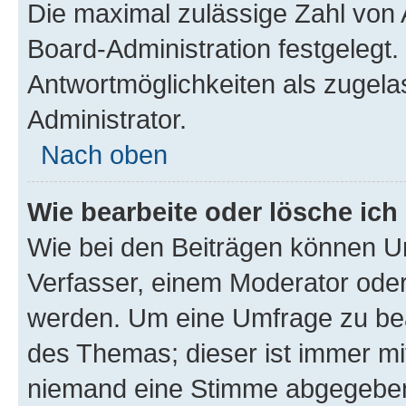
Die maximal zulässige Zahl von 
Board-Administration festgelegt
Antwortmöglichkeiten als zugela
Administrator.
Nach oben
Wie bearbeite oder lösche ich
Wie bei den Beiträgen können U
Verfasser, einem Moderator oder
werden. Um eine Umfrage zu bea
des Themas; dieser ist immer m
niemand eine Stimme abgegeben