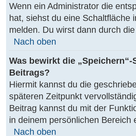
Wenn ein Administrator die ent
hat, siehst du eine Schaltfläche
melden. Du wirst dann durch die 
Nach oben
Was bewirkt die „Speichern“-
Beitrags?
Hiermit kannst du die geschrie
späteren Zeitpunkt vervollständ
Beitrag kannst du mit der Funkt
in deinem persönlichen Bereich 
Nach oben