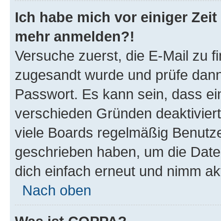
Ich habe mich vor einiger Zeit 
mehr anmelden?!
Versuche zuerst, die E-Mail zu fi
zugesandt wurde und prüfe dan
Passwort. Es kann sein, dass ei
verschieden Gründen deaktivier
viele Boards regelmäßig Benutzer
geschrieben haben, um die Date
dich einfach erneut und nimm akt
Nach oben