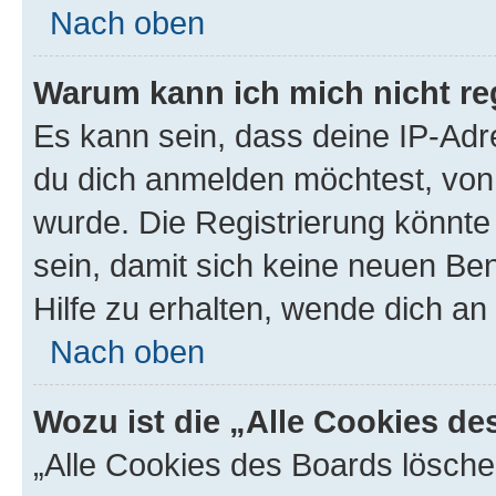
Nach oben
Warum kann ich mich nicht reg
Es kann sein, dass deine IP-Ad
du dich anmelden möchtest, von 
wurde. Die Registrierung könnt
sein, damit sich keine neuen B
Hilfe zu erhalten, wende dich an
Nach oben
Wozu ist die „Alle Cookies d
„Alle Cookies des Boards lösche