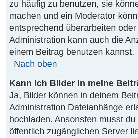
zu häufig zu benutzen, sie könne
machen und ein Moderator könnt
entsprechend überarbeiten oder 
Administration kann auch die Anz
einem Beitrag benutzen kannst.
Nach oben
Kann ich Bilder in meine Beit
Ja, Bilder können in deinem Bei
Administration Dateianhänge erla
hochladen. Ansonsten musst du z
öffentlich zugänglichen Server li