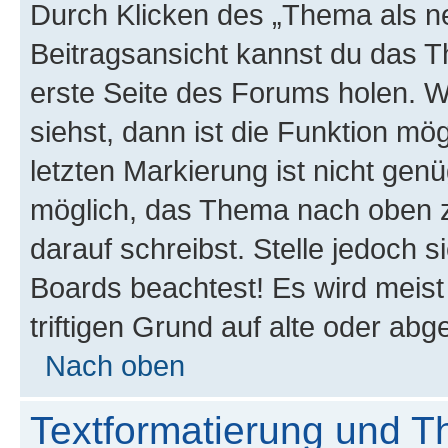
Durch Klicken des „Thema als ne
Beitragsansicht kannst du das 
erste Seite des Forums holen. 
siehst, dann ist die Funktion mög
letzten Markierung ist nicht gen
möglich, das Thema nach oben z
darauf schreibst. Stelle jedoch 
Boards beachtest! Es wird meis
triftigen Grund auf alte oder a
Nach oben
Textformatierung und 