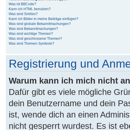
Was ist BBCode?
Kann ich HTML benutzen?
Was sind Smilies?
Kann ich Bilder in meine Beiträge einfügen?
Was sind globale Bekanntmachungen?
Was sind Bekanntmachungen?
Was sind wichtige Themen?
Was sind geschlossene Themen?
Was sind Themen-Symbole?
Registrierung und Anm
Warum kann ich mich nicht a
Dafür gibt es viele mögliche Gr
dein Benutzername und dein Pass
ist, wende dich an einen Admini
nicht gesperrt wurdest. Es ist eb