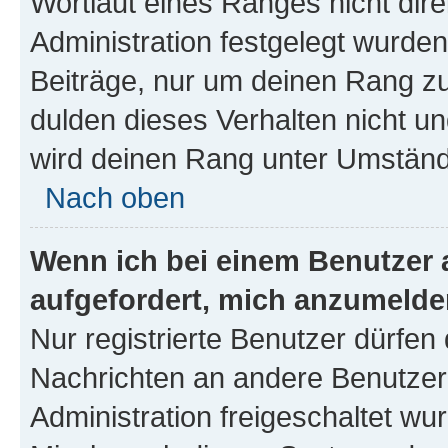
Wortlaut eines Ranges nicht dire
Administration festgelegt wurden
Beiträge, nur um deinen Rang z
dulden dieses Verhalten nicht un
wird deinen Rang unter Umständ
Nach oben
Wenn ich bei einem Benutzer a
aufgefordert, mich anzumelde
Nur registrierte Benutzer dürfen 
Nachrichten an andere Benutzer 
Administration freigeschaltet w