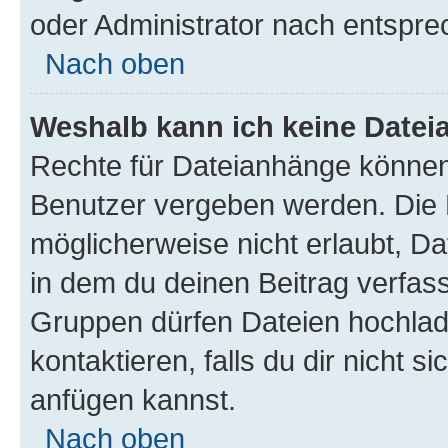
oder Administrator nach entspr
Nach oben
Weshalb kann ich keine Date
Rechte für Dateianhänge können
Benutzer vergeben werden. Die 
möglicherweise nicht erlaubt, 
in dem du deinen Beitrag verfas
Gruppen dürfen Dateien hochlad
kontaktieren, falls du dir nicht 
anfügen kannst.
Nach oben