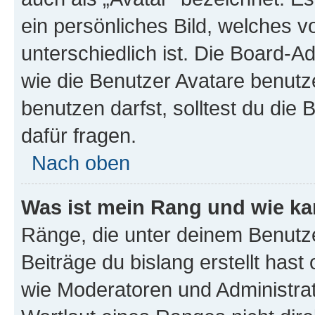
ein persönliches Bild, welches 
unterschiedlich ist. Die Board-
wie die Benutzer Avatare benut
benutzen darfst, solltest du di
dafür fragen.
Nach oben
Was ist mein Rang und wie ka
Ränge, die unter deinem Benutze
Beiträge du bislang erstellt hast
wie Moderatoren und Administra