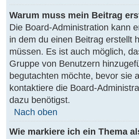
Warum muss mein Beitrag ers
Die Board-Administration kann 
in dem du einen Beitrag erstellt 
müssen. Es ist auch möglich, das
Gruppe von Benutzern hinzugefüg
begutachten möchte, bevor sie au
kontaktiere die Board-Administra
dazu benötigst.
Nach oben
Wie markiere ich ein Thema a