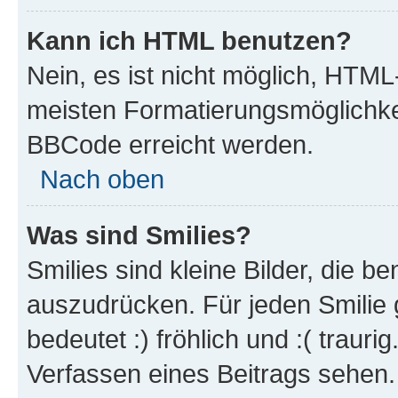
Kann ich HTML benutzen?
Nein, es ist nicht möglich, HTM
meisten Formatierungsmöglichke
BBCode erreicht werden.
Nach oben
Was sind Smilies?
Smilies sind kleine Bilder, die 
auszudrücken. Für jeden Smilie 
bedeutet :) fröhlich und :( trauri
Verfassen eines Beitrags sehen. 