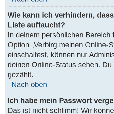
Wie kann ich verhindern, das
Liste auftaucht?
In deinem persönlichen Bereich f
Option „Verbirg meinen Online-S
einschaltest, können nur Admini
deinen Online-Status sehen. Du 
gezählt.
Nach oben
Ich habe mein Passwort verge
Das ist nicht schlimm! Wir könne