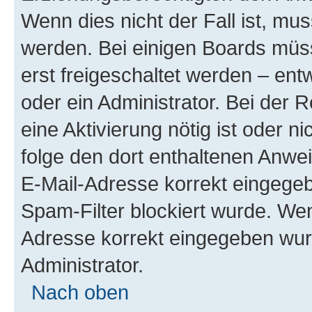
Wenn dies nicht der Fall ist, mus
werden. Bei einigen Boards müs
erst freigeschaltet werden – ent
oder ein Administrator. Bei der R
eine Aktivierung nötig ist oder n
folge den dort enthaltenen Anwe
E-Mail-Adresse korrekt eingegeb
Spam-Filter blockiert wurde. Wen
Adresse korrekt eingegeben wur
Administrator.
Nach oben