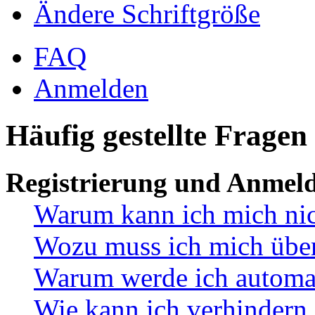
Ändere Schriftgröße
FAQ
Anmelden
Häufig gestellte Fragen
Registrierung und Anmel
Warum kann ich mich ni
Wozu muss ich mich überh
Warum werde ich automa
Wie kann ich verhindern,