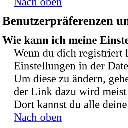
Nach oben
Benutzerpräferenzen un
Wie kann ich meine Einst
Wenn du dich registriert 
Einstellungen in der Dat
Um diese zu ändern, gehe
der Link dazu wird meist 
Dort kannst du alle deine
Nach oben