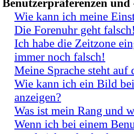
Benutzerpräferenzen und 
Wie kann ich meine Eins
Die Forenuhr geht falsch
Ich habe die Zeitzone ein
immer noch falsch!
Meine Sprache steht auf 
Wie kann ich ein Bild b
anzeigen?
Was ist mein Rang und w
Wenn ich bei einem Benut