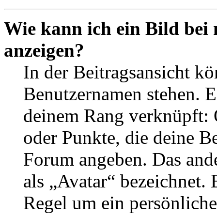
Wie kann ich ein Bild be
anzeigen?
In der Beitragsansicht k
Benutzernamen stehen. Ein
deinem Rang verknüpft: O
oder Punkte, die deine Be
Forum angeben. Das ander
als „Avatar“ bezeichnet. E
Regel um ein persönliche