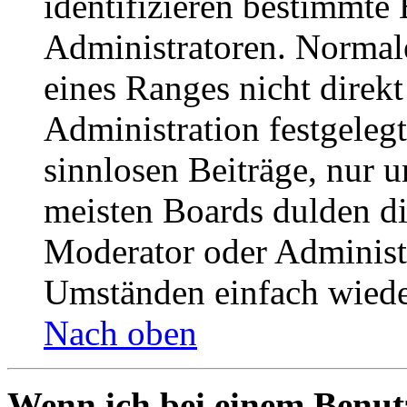
identifizieren bestimmte
Administratoren. Normal
eines Ranges nicht direkt
Administration festgelegt
sinnlosen Beiträge, nur
meisten Boards dulden di
Moderator oder Administ
Umständen einfach wiede
Nach oben
Wenn ich bei einem Benut