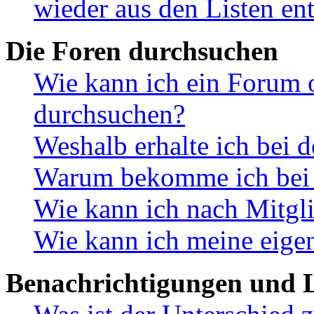
wieder aus den Listen en
Die Foren durchsuchen
Wie kann ich ein Forum 
durchsuchen?
Weshalb erhalte ich bei 
Warum bekomme ich bei d
Wie kann ich nach Mitgl
Wie kann ich meine eige
Benachrichtigungen und L