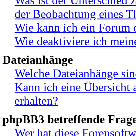
Was ist der Unterschied
der Beobachtung eines 
Wie kann ich ein Forum 
Wie deaktiviere ich mei
Dateianhänge
Welche Dateianhänge sin
Kann ich eine Übersicht 
erhalten?
phpBB3 betreffende Frag
Wer hat diese Forensoftw