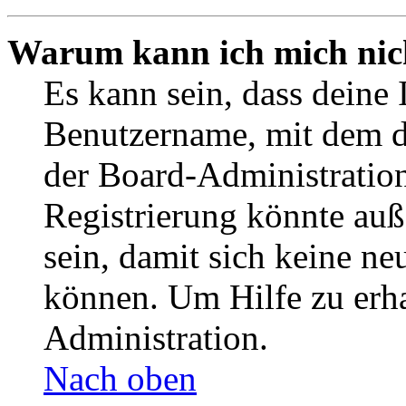
Warum kann ich mich nich
Es kann sein, dass deine 
Benutzername, mit dem d
der Board-Administration
Registrierung könnte auß
sein, damit sich keine n
können. Um Hilfe zu erha
Administration.
Nach oben