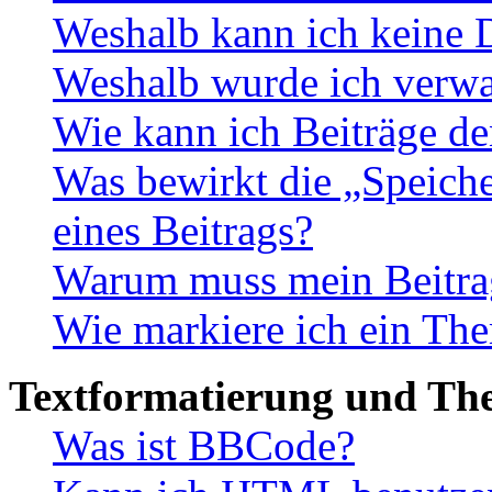
Weshalb kann ich keine 
Weshalb wurde ich verwa
Wie kann ich Beiträge d
Was bewirkt die „Speiche
eines Beitrags?
Warum muss mein Beitrag
Wie markiere ich ein The
Textformatierung und Th
Was ist BBCode?