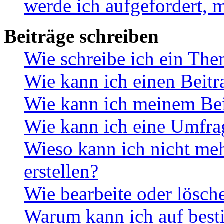
werde ich aufgefordert, 
Beiträge schreiben
Wie schreibe ich ein Th
Wie kann ich einen Beitr
Wie kann ich meinem Bei
Wie kann ich eine Umfrag
Wieso kann ich nicht me
erstellen?
Wie bearbeite oder lösch
Warum kann ich auf best