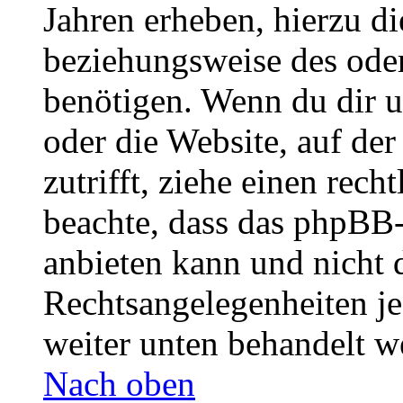
Jahren erheben, hierzu d
beziehungsweise des oder
benötigen. Wenn du dir un
oder die Website, auf der 
zutrifft, ziehe einen rech
beachte, dass das phpBB
anbieten kann und nicht d
Rechtsangelegenheiten jeg
weiter unten behandelt w
Nach oben