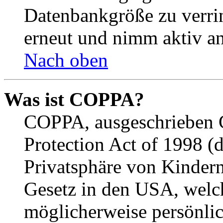
Datenbankgröße zu verrin
erneut und nimm aktiv an
Nach oben
Was ist COPPA?
COPPA, ausgeschrieben C
Protection Act of 1998 (
Privatsphäre von Kindern
Gesetz in den USA, welche
möglicherweise persönli