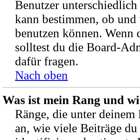
Benutzer unterschiedlich
kann bestimmen, ob und 
benutzen können. Wenn du
solltest du die Board-Ad
dafür fragen.
Nach oben
Was ist mein Rang und wi
Ränge, die unter deinem
an, wie viele Beiträge du 