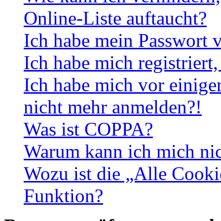
Online-Liste auftaucht?
Ich habe mein Passwort v
Ich habe mich registriert
Ich habe mich vor einiger
nicht mehr anmelden?!
Was ist COPPA?
Warum kann ich mich nich
Wozu ist die „Alle Cooki
Funktion?