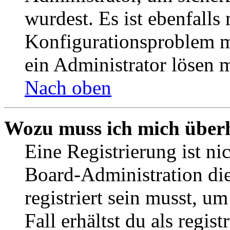
wurdest. Es ist ebenfalls
Konfigurationsproblem mi
ein Administrator lösen 
Nach oben
Wozu muss ich mich überh
Eine Registrierung ist n
Board-Administration die
registriert sein musst, u
Fall erhältst du als regist