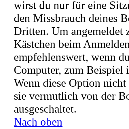
wirst du nur für eine Sit
den Missbrauch deines B
Dritten. Um angemeldet z
Kästchen beim Anmelden 
empfehlenswert, wenn du 
Computer, zum Beispiel in
Wenn diese Option nicht 
sie vermutlich von der B
ausgeschaltet.
Nach oben