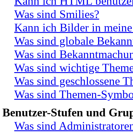
Kann ich HTML benutze
Was sind Smilies?
Kann ich Bilder in meine
Was sind globale Bekan
Was sind Bekanntmachu
Was sind wichtige Them
Was sind geschlossene 
Was sind Themen-Symbo
Benutzer-Stufen und Gru
Was sind Administratore