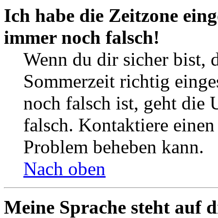
Ich habe die Zeitzone eing
immer noch falsch!
Wenn du dir sicher bist, 
Sommerzeit richtig einges
noch falsch ist, geht die
falsch. Kontaktiere einen
Problem beheben kann.
Nach oben
Meine Sprache steht auf d