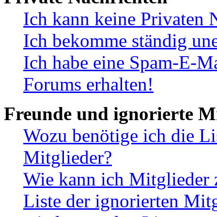
Ich kann keine Privaten 
Ich bekomme ständig une
Ich habe eine Spam-E-Ma
Forums erhalten!
Freunde und ignorierte Mi
Wozu benötige ich die Li
Mitglieder?
Wie kann ich Mitglieder 
Liste der ignorierten Mit