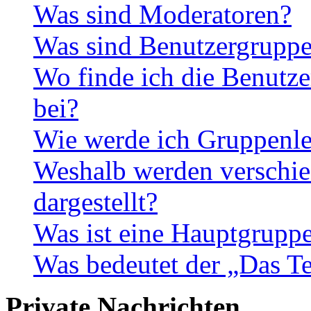
Was sind Moderatoren?
Was sind Benutzergrupp
Wo finde ich die Benutze
bei?
Wie werde ich Gruppenle
Weshalb werden verschie
dargestellt?
Was ist eine Hauptgrupp
Was bedeutet der „Das Te
Private Nachrichten