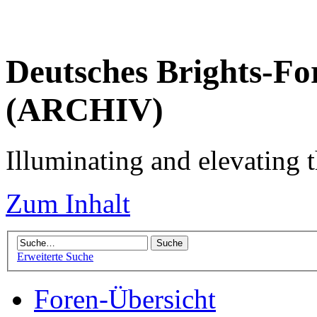
Deutsches Brights-Fo
(ARCHIV)
Illuminating and elevating t
Zum Inhalt
Erweiterte Suche
Foren-Übersicht