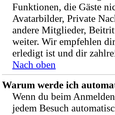
Funktionen, die Gäste ni
Avatarbilder, Private Na
andere Mitglieder, Beitr
weiter. Wir empfehlen di
erledigt ist und dir zahlre
Nach oben
Warum werde ich automat
Wenn du beim Anmelden 
jedem Besuch automatisc