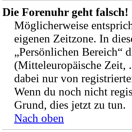
Die Forenuhr geht falsch!
Möglicherweise entspricht
eigenen Zeitzone. In dies
„Persönlichen Bereich“ d
(Mitteleuropäische Zeit, 
dabei nur von registrier
Wenn du noch nicht registr
Grund, dies jetzt zu tun.
Nach oben