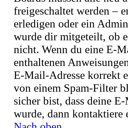
freigeschaltet werden – e
erledigen oder ein Admini
wurde dir mitgeteilt, ob 
nicht. Wenn du eine E-Mai
enthaltenen Anweisungen
E-Mail-Adresse korrekt e
von einem Spam-Filter b
sicher bist, dass deine 
wurde, dann kontaktiere 
Nach oben