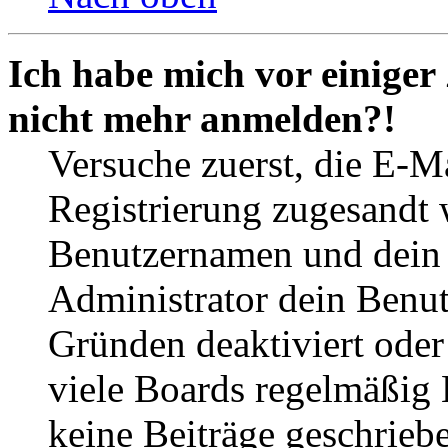
Ich habe mich vor einiger 
nicht mehr anmelden?!
Versuche zuerst, die E-Ma
Registrierung zugesandt
Benutzernamen und dein P
Administrator dein Benut
Gründen deaktiviert oder
viele Boards regelmäßig B
keine Beiträge geschrieb