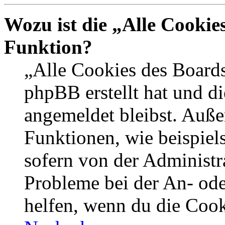
Wozu ist die „Alle Cookie
Funktion?
„Alle Cookies des Boards
phpBB erstellt hat und d
angemeldet bleibst. Auße
Funktionen, wie beispiel
sofern von der Administr
Probleme bei der An- od
helfen, wenn du die Cook