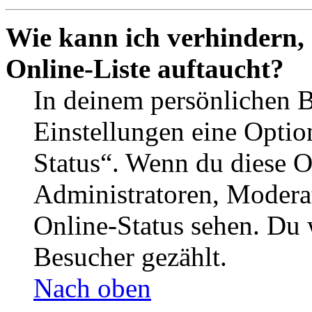
Wie kann ich verhindern,
Online-Liste auftaucht?
In deinem persönlichen B
Einstellungen eine Optio
Status“. Wenn du diese O
Administratoren, Moderat
Online-Status sehen. Du w
Besucher gezählt.
Nach oben