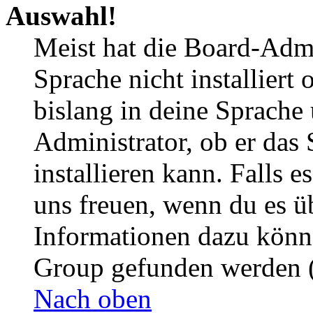
Auswahl!
Meist hat die Board-Admi
Sprache nicht installier
bislang in deine Sprache 
Administrator, ob er das 
installieren kann. Falls e
uns freuen, wenn du es ü
Informationen dazu könn
Group gefunden werden (
Nach oben