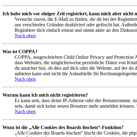
Ich habe mich vor einiger Zeit registriert, kann mich aber nich
Versuche zuerst, die E-Mail zu finden, die dir bei der Regist
aus verschieden Gründen deaktiviert oder gelöscht hat. Außerd
Registriere dich einfach erneut und nimm aktiv an den Diskussi
Nach oben
Was ist COPPA?
COPPA, ausgeschrieben Child Online Privacy and Protection Act
dass Websites, die möglicherweise persönliche Daten von Kind
dir unsicher bist, ob dies auf dich oder die Website, auf der du
anbieten kann und nicht die Anlaufstelle für Rechtsangelegenhei
Nach oben
Warum kann ich mich nicht registrieren?
Es kann sein, dass deine IP-Adresse oder der Benutzername, m
sein, damit sich keine neuen Benutzer mehr anmelden können. 
Nach oben
Wozu ist die „Alle Cookies des Boards löschen“-Funktion?
„Alle Cookies des Boards löschen“ löscht die Cookies, die php