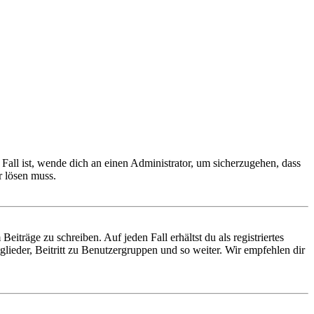
Fall ist, wende dich an einen Administrator, um sicherzugehen, dass
r lösen muss.
iträge zu schreiben. Auf jeden Fall erhältst du als registriertes
glieder, Beitritt zu Benutzergruppen und so weiter. Wir empfehlen dir