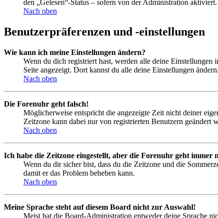
den „Gelesen“-Status – sofern von der Administration aktivier
Nach oben
Benutzerpräferenzen und -einstellungen
Wie kann ich meine Einstellungen ändern?
Wenn du dich registriert hast, werden alle deine Einstellungen
Seite angezeigt. Dort kannst du alle deine Einstellungen ändern
Nach oben
Die Forenuhr geht falsch!
Möglicherweise entspricht die angezeigte Zeit nicht deiner eigen
Zeitzone kann dabei nur von registrierten Benutzern geändert wer
Nach oben
Ich habe die Zeitzone eingestellt, aber die Forenuhr geht immer n
Wenn du dir sicher bist, dass du die Zeitzone und die Sommerzeit
damit er das Problem beheben kann.
Nach oben
Meine Sprache steht auf diesem Board nicht zur Auswahl!
Meist hat die Board-Administration entweder deine Sprache nich