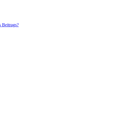
s Beitrags?