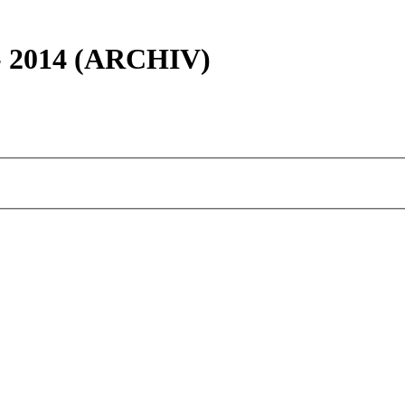
 - 2014 (ARCHIV)