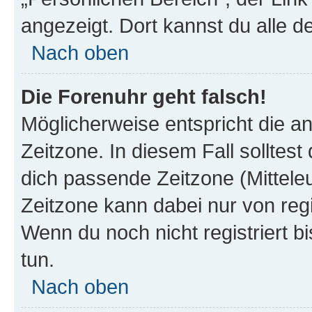
angezeigt. Dort kannst du alle d
Nach oben
Die Forenuhr geht falsch!
Möglicherweise entspricht die an
Zeitzone. In diesem Fall solltest
dich passende Zeitzone (Mitteleur
Zeitzone kann dabei nur von reg
Wenn du noch nicht registriert bis
tun.
Nach oben