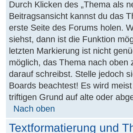
Durch Klicken des „Thema als ne
Beitragsansicht kannst du das 
erste Seite des Forums holen. 
siehst, dann ist die Funktion mög
letzten Markierung ist nicht gen
möglich, das Thema nach oben z
darauf schreibst. Stelle jedoch 
Boards beachtest! Es wird meis
triftigen Grund auf alte oder a
Nach oben
Textformatierung und 