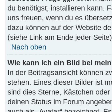
du benötigst, installieren kann. F
uns freuen, wenn du es übersetz
dazu können auf der Website d
(siehe Link am Ende jeder Seite)
Nach oben
Wie kann ich ein Bild bei me
In der Beitragsansicht können 
stehen. Eines dieser Bilder ist 
sind dies Sterne, Kästchen oder 
deinen Status im Forum angeben.
auch als „Avatar“ bezeichnet. Es