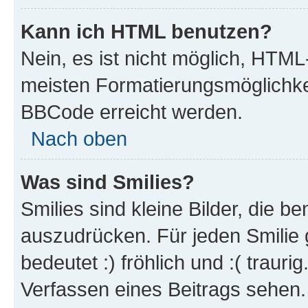
Kann ich HTML benutzen?
Nein, es ist nicht möglich, HTM
meisten Formatierungsmöglichke
BBCode erreicht werden.
Nach oben
Was sind Smilies?
Smilies sind kleine Bilder, die 
auszudrücken. Für jeden Smilie 
bedeutet :) fröhlich und :( trauri
Verfassen eines Beitrags sehen. 