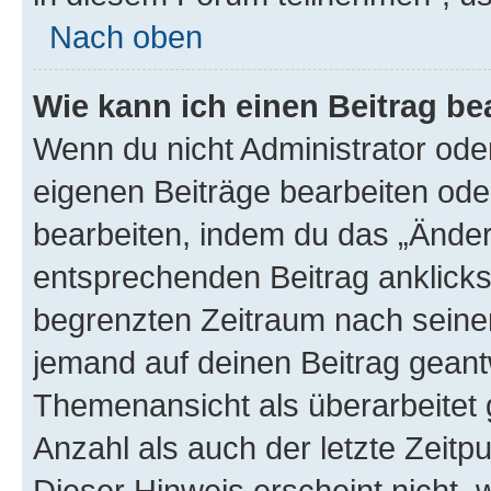
Nach oben
Wie kann ich einen Beitrag be
Wenn du nicht Administrator oder
eigenen Beiträge bearbeiten ode
bearbeiten, indem du das „Änder
entsprechenden Beitrag anklickst;
begrenzten Zeitraum nach seiner
jemand auf deinen Beitrag geantw
Themenansicht als überarbeitet 
Anzahl als auch der letzte Zeitp
Dieser Hinweis erscheint nicht,