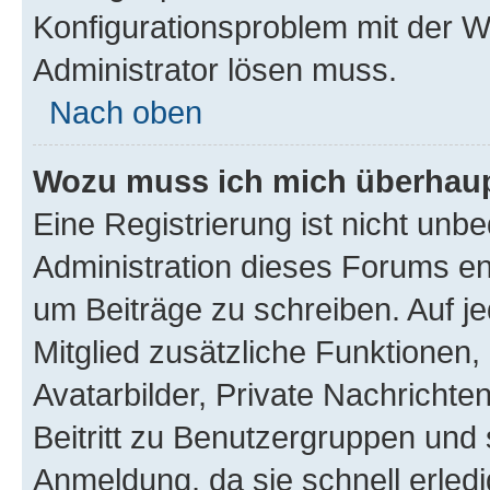
Konfigurationsproblem mit der We
Administrator lösen muss.
Nach oben
Wozu muss ich mich überhaupt
Eine Registrierung ist nicht unb
Administration dieses Forums ent
um Beiträge zu schreiben. Auf jed
Mitglied zusätzliche Funktionen,
Avatarbilder, Private Nachrichte
Beitritt zu Benutzergruppen und 
Anmeldung, da sie schnell erledigt