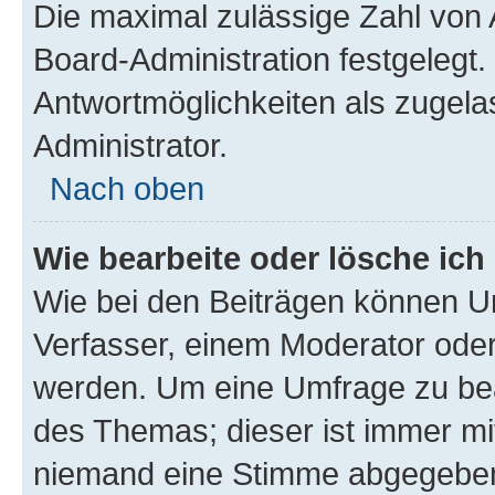
Die maximal zulässige Zahl von 
Board-Administration festgelegt
Antwortmöglichkeiten als zugela
Administrator.
Nach oben
Wie bearbeite oder lösche ich
Wie bei den Beiträgen können U
Verfasser, einem Moderator oder
werden. Um eine Umfrage zu bea
des Themas; dieser ist immer m
niemand eine Stimme abgegeben