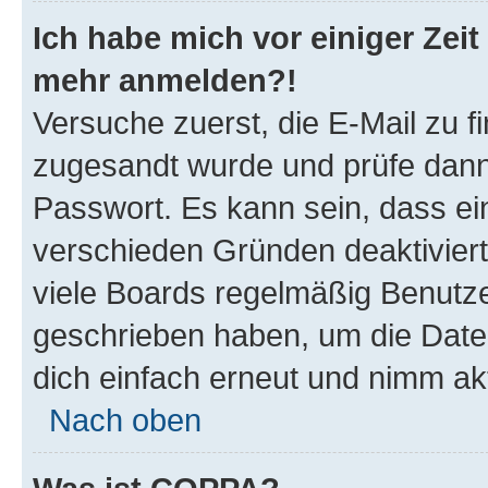
Ich habe mich vor einiger Zeit 
mehr anmelden?!
Versuche zuerst, die E-Mail zu fi
zugesandt wurde und prüfe dan
Passwort. Es kann sein, dass ei
verschieden Gründen deaktivier
viele Boards regelmäßig Benutzer
geschrieben haben, um die Date
dich einfach erneut und nimm akt
Nach oben