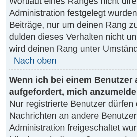
Wortlaut eines Ranges nicht dire
Administration festgelegt wurden
Beiträge, nur um deinen Rang z
dulden dieses Verhalten nicht un
wird deinen Rang unter Umständ
Nach oben
Wenn ich bei einem Benutzer a
aufgefordert, mich anzumelde
Nur registrierte Benutzer dürfen 
Nachrichten an andere Benutzer 
Administration freigeschaltet w