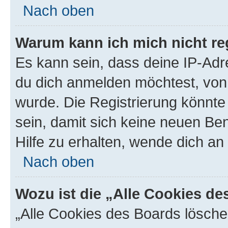
Nach oben
Warum kann ich mich nicht reg
Es kann sein, dass deine IP-Ad
du dich anmelden möchtest, von 
wurde. Die Registrierung könnt
sein, damit sich keine neuen B
Hilfe zu erhalten, wende dich an
Nach oben
Wozu ist die „Alle Cookies d
„Alle Cookies des Boards lösche