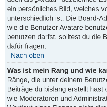
ein persönliches Bild, welches 
unterschiedlich ist. Die Board-
wie die Benutzer Avatare benut
benutzen darfst, solltest du di
dafür fragen.
Nach oben
Was ist mein Rang und wie ka
Ränge, die unter deinem Benutze
Beiträge du bislang erstellt hast
wie Moderatoren und Administra