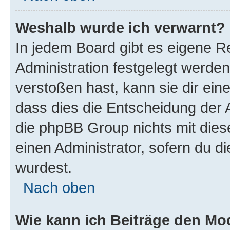
Weshalb wurde ich verwarnt?
In jedem Board gibt es eigene R
Administration festgelegt werde
verstoßen hast, kann sie dir ein
dass dies die Entscheidung der A
die phpBB Group nichts mit dies
einen Administrator, sofern du di
wurdest.
Nach oben
Wie kann ich Beiträge den M