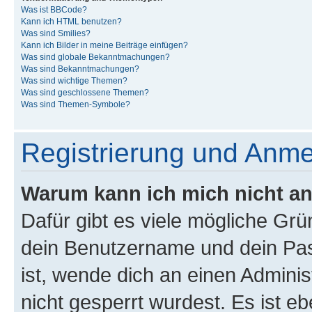
Was ist BBCode?
Kann ich HTML benutzen?
Was sind Smilies?
Kann ich Bilder in meine Beiträge einfügen?
Was sind globale Bekanntmachungen?
Was sind Bekanntmachungen?
Was sind wichtige Themen?
Was sind geschlossene Themen?
Was sind Themen-Symbole?
Registrierung und Anm
Warum kann ich mich nicht a
Dafür gibt es viele mögliche Gr
dein Benutzername und dein Pass
ist, wende dich an einen Admini
nicht gesperrt wurdest. Es ist eb