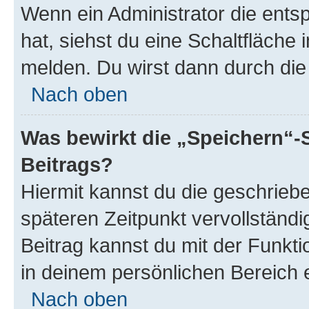
Wenn ein Administrator die ent
hat, siehst du eine Schaltfläche
melden. Du wirst dann durch die 
Nach oben
Was bewirkt die „Speichern“-
Beitrags?
Hiermit kannst du die geschrie
späteren Zeitpunkt vervollständ
Beitrag kannst du mit der Funkt
in deinem persönlichen Bereich 
Nach oben