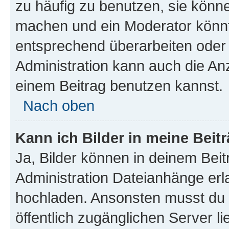
zu häufig zu benutzen, sie könne
machen und ein Moderator könnt
entsprechend überarbeiten oder 
Administration kann auch die Anz
einem Beitrag benutzen kannst.
Nach oben
Kann ich Bilder in meine Beit
Ja, Bilder können in deinem Bei
Administration Dateianhänge erla
hochladen. Ansonsten musst du z
öffentlich zugänglichen Server li