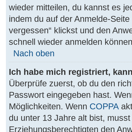
wieder mitteilen, du kannst es 
indem du auf der Anmelde-Seite
vergessen“ klickst und den Anwei
schnell wieder anmelden können
Nach oben
Ich habe mich registriert, ka
Überprüfe zuerst, ob du den ric
Passwort eingegeben hast. Wenn
Möglichkeiten. Wenn
COPPA
akt
du unter 13 Jahre alt bist, musst
Erziehungsberechtigten den Anwe