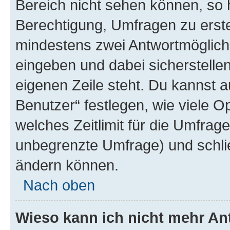
Bereich nicht sehen können, so h
Berechtigung, Umfragen zu erstel
mindestens zwei Antwortmöglichk
eingeben und dabei sicherstellen
eigenen Zeile steht. Du kannst 
Benutzer“ festlegen, wie viele 
welches Zeitlimit für die Umfrage 
unbegrenzte Umfrage) und schlie
ändern können.
Nach oben
Wieso kann ich nicht mehr An