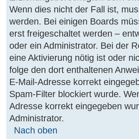
Wenn dies nicht der Fall ist, mus
werden. Bei einigen Boards müs
erst freigeschaltet werden – ent
oder ein Administrator. Bei der R
eine Aktivierung nötig ist oder n
folge den dort enthaltenen Anwe
E-Mail-Adresse korrekt eingegeb
Spam-Filter blockiert wurde. Wen
Adresse korrekt eingegeben wur
Administrator.
Nach oben