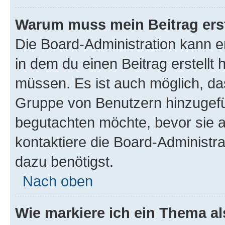
Warum muss mein Beitrag ers
Die Board-Administration kann 
in dem du einen Beitrag erstellt 
müssen. Es ist auch möglich, das
Gruppe von Benutzern hinzugefüg
begutachten möchte, bevor sie au
kontaktiere die Board-Administra
dazu benötigst.
Nach oben
Wie markiere ich ein Thema a