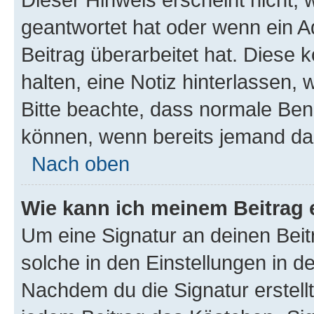
geantwortet hat oder wenn ein A
Beitrag überarbeitet hat. Diese k
halten, eine Notiz hinterlassen,
Bitte beachte, dass normale Benu
können, wenn bereits jemand dar
Nach oben
Wie kann ich meinem Beitrag 
Um eine Signatur an deinen Bei
solche in den Einstellungen in 
Nachdem du die Signatur erstellt