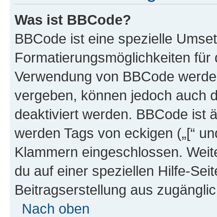
Was ist BBCode?
BBCode ist eine spezielle Umset
Formatierungsmöglichkeiten für d
Verwendung von BBCode werden 
vergeben, können jedoch auch du
deaktiviert werden. BBCode ist 
werden Tags von eckigen („[“ und 
Klammern eingeschlossen. Weite
du auf einer speziellen Hilfe-Seit
Beitragserstellung aus zugänglich
Nach oben