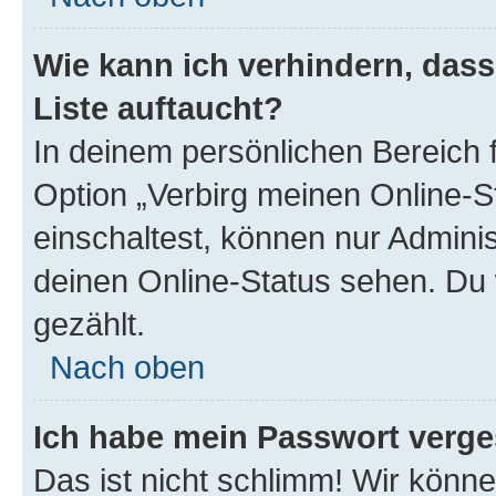
Wie kann ich verhindern, das
Liste auftaucht?
In deinem persönlichen Bereich f
Option „Verbirg meinen Online-S
einschaltest, können nur Admini
deinen Online-Status sehen. Du 
gezählt.
Nach oben
Ich habe mein Passwort verge
Das ist nicht schlimm! Wir könne