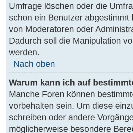
Umfrage löschen oder die Umfrag
schon ein Benutzer abgestimmt 
von Moderatoren oder Administr
Dadurch soll die Manipulation v
werden.
Nach oben
Warum kann ich auf bestimmte
Manche Foren können bestimmt
vorbehalten sein. Um diese einz
schreiben oder andere Vorgänge
möglicherweise besondere Bere