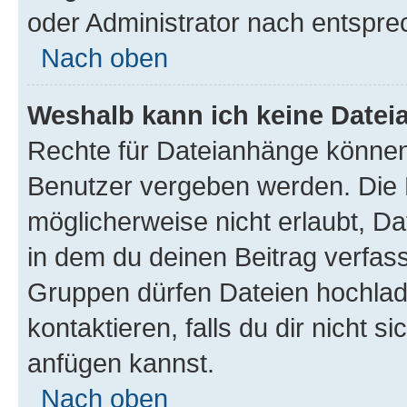
oder Administrator nach entspr
Nach oben
Weshalb kann ich keine Date
Rechte für Dateianhänge können
Benutzer vergeben werden. Die 
möglicherweise nicht erlaubt, 
in dem du deinen Beitrag verfas
Gruppen dürfen Dateien hochlad
kontaktieren, falls du dir nicht 
anfügen kannst.
Nach oben