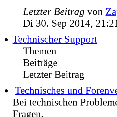
Letzter Beitrag
von
Za
Di 30. Sep 2014, 21:2
Technischer Support
Themen
Beiträge
Letzter Beitrag
Technisches und Forenv
Bei technischen Probleme
Fragen.