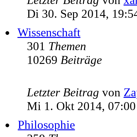
Di 30. Sep 2014, 19:5
Wissenschaft
301
Themen
10269
Beiträge
Letzter Beitrag
von
Za
Mi 1. Okt 2014, 07:00
Philosophie