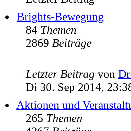
Brights-Bewegung
84
Themen
2869
Beiträge
Letzter Beitrag
von
Dr
Di 30. Sep 2014, 23:3
Aktionen und Veranstal
265
Themen