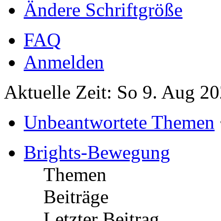
Ändere Schriftgröße
FAQ
Anmelden
Aktuelle Zeit: So 9. Aug 2
Unbeantwortete Themen
Brights-Bewegung
Themen
Beiträge
Letzter Beitrag