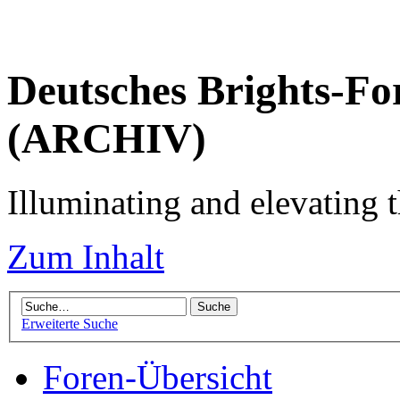
Deutsches Brights-Fo
(ARCHIV)
Illuminating and elevating t
Zum Inhalt
Erweiterte Suche
Foren-Übersicht