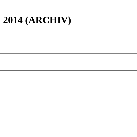
 - 2014 (ARCHIV)