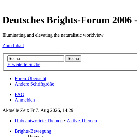
Deutsches Brights-Forum 2006
Illuminating and elevating the naturalistic worldview.
Zum Inhalt
Erweiterte Suche
Foren-Übersicht
Ändere Schriftgröße
FAQ
Anmelden
Aktuelle Zeit: Fr 7. Aug 2026, 14:29
Unbeantwortete Themen
•
Aktive Themen
Brights-Bewegung
Themen