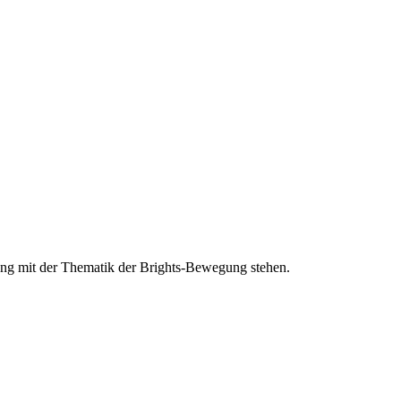
ang mit der Thematik der Brights-Bewegung stehen.