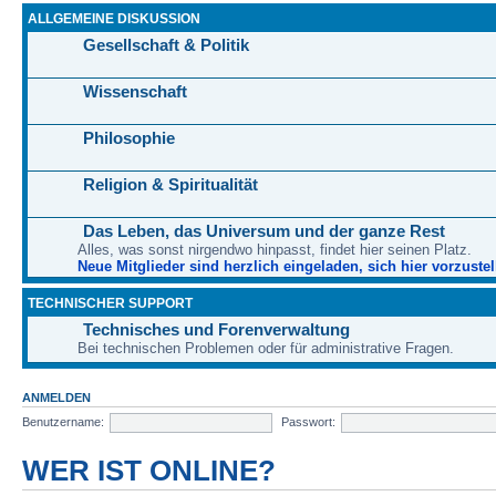
ALLGEMEINE DISKUSSION
Gesellschaft & Politik
Wissenschaft
Philosophie
Religion & Spiritualität
Das Leben, das Universum und der ganze Rest
Alles, was sonst nirgendwo hinpasst, findet hier seinen Platz.
Neue Mitglieder sind herzlich eingeladen, sich hier vorzustel
TECHNISCHER SUPPORT
Technisches und Forenverwaltung
Bei technischen Problemen oder für administrative Fragen.
ANMELDEN
Benutzername:
Passwort:
WER IST ONLINE?