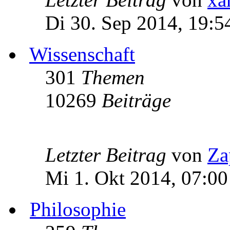
Di 30. Sep 2014, 19:5
Wissenschaft
301
Themen
10269
Beiträge
Letzter Beitrag
von
Za
Mi 1. Okt 2014, 07:00
Philosophie