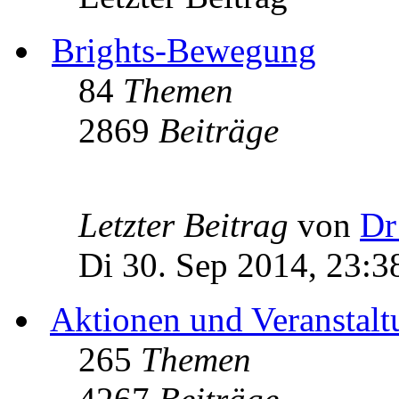
Brights-Bewegung
84
Themen
2869
Beiträge
Letzter Beitrag
von
Dr
Di 30. Sep 2014, 23:3
Aktionen und Veranstal
265
Themen