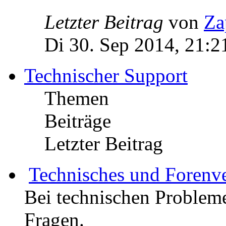
Letzter Beitrag
von
Za
Di 30. Sep 2014, 21:2
Technischer Support
Themen
Beiträge
Letzter Beitrag
Technisches und Forenv
Bei technischen Probleme
Fragen.