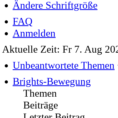
Ändere Schriftgröße
FAQ
Anmelden
Aktuelle Zeit: Fr 7. Aug 20
Unbeantwortete Themen
Brights-Bewegung
Themen
Beiträge
Letzter Beitrag