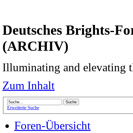
Deutsches Brights-Fo
(ARCHIV)
Illuminating and elevating t
Zum Inhalt
Erweiterte Suche
Foren-Übersicht