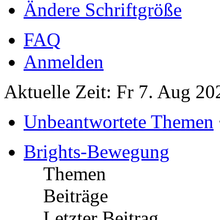
Ändere Schriftgröße
FAQ
Anmelden
Aktuelle Zeit: Fr 7. Aug 20
Unbeantwortete Themen
Brights-Bewegung
Themen
Beiträge
Letzter Beitrag