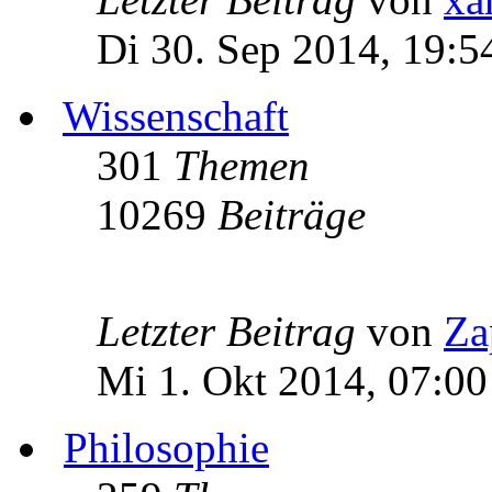
Di 30. Sep 2014, 19:5
Wissenschaft
301
Themen
10269
Beiträge
Letzter Beitrag
von
Za
Mi 1. Okt 2014, 07:00
Philosophie