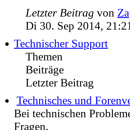
Letzter Beitrag
von
Za
Di 30. Sep 2014, 21:2
Technischer Support
Themen
Beiträge
Letzter Beitrag
Technisches und Forenv
Bei technischen Probleme
Fragen.