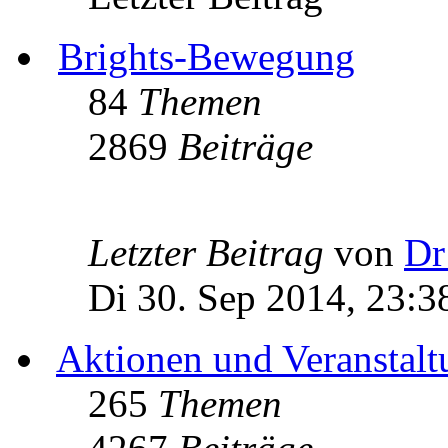
Brights-Bewegung
84
Themen
2869
Beiträge
Letzter Beitrag
von
Dr
Di 30. Sep 2014, 23:3
Aktionen und Veranstal
265
Themen