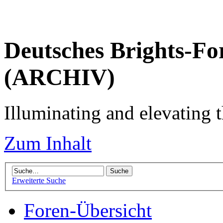
Deutsches Brights-Fo
(ARCHIV)
Illuminating and elevating t
Zum Inhalt
Erweiterte Suche
Foren-Übersicht