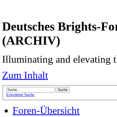
Deutsches Brights-Fo
(ARCHIV)
Illuminating and elevating t
Zum Inhalt
Erweiterte Suche
Foren-Übersicht