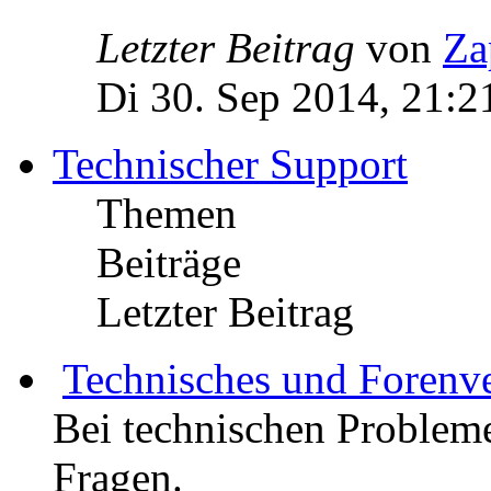
Letzter Beitrag
von
Za
Di 30. Sep 2014, 21:2
Technischer Support
Themen
Beiträge
Letzter Beitrag
Technisches und Forenv
Bei technischen Probleme
Fragen.