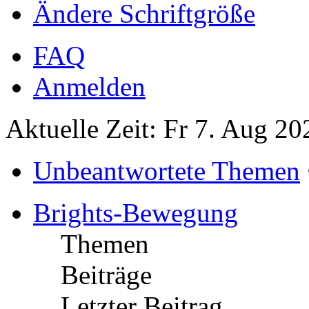
Ändere Schriftgröße
FAQ
Anmelden
Aktuelle Zeit: Fr 7. Aug 20
Unbeantwortete Themen
Brights-Bewegung
Themen
Beiträge
Letzter Beitrag