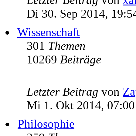
Di 30. Sep 2014, 19:5
Wissenschaft
301
Themen
10269
Beiträge
Letzter Beitrag
von
Za
Mi 1. Okt 2014, 07:00
Philosophie