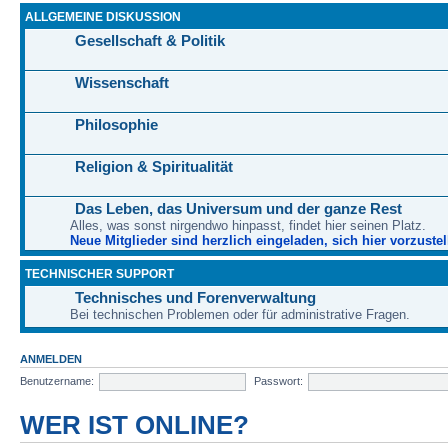
ALLGEMEINE DISKUSSION
Gesellschaft & Politik
Wissenschaft
Philosophie
Religion & Spiritualität
Das Leben, das Universum und der ganze Rest
Alles, was sonst nirgendwo hinpasst, findet hier seinen Platz.
Neue Mitglieder sind herzlich eingeladen, sich hier vorzustel
TECHNISCHER SUPPORT
Technisches und Forenverwaltung
Bei technischen Problemen oder für administrative Fragen.
ANMELDEN
Benutzername:
Passwort:
WER IST ONLINE?