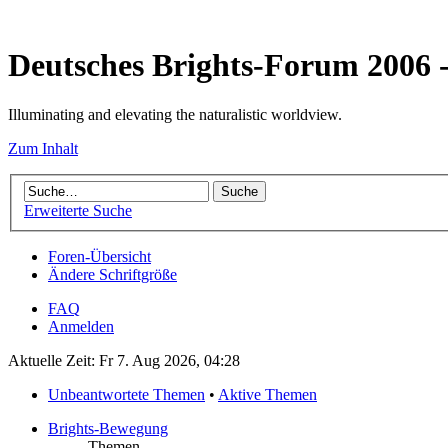
Deutsches Brights-Forum 2006
Illuminating and elevating the naturalistic worldview.
Zum Inhalt
Erweiterte Suche
Foren-Übersicht
Ändere Schriftgröße
FAQ
Anmelden
Aktuelle Zeit: Fr 7. Aug 2026, 04:28
Unbeantwortete Themen
•
Aktive Themen
Brights-Bewegung
Themen