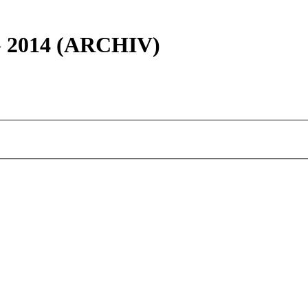
 - 2014 (ARCHIV)