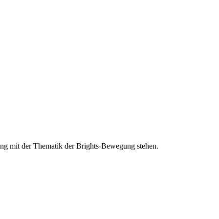
ang mit der Thematik der Brights-Bewegung stehen.