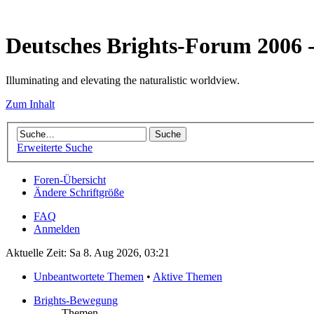
Deutsches Brights-Forum 2006
Illuminating and elevating the naturalistic worldview.
Zum Inhalt
Erweiterte Suche
Foren-Übersicht
Ändere Schriftgröße
FAQ
Anmelden
Aktuelle Zeit: Sa 8. Aug 2026, 03:21
Unbeantwortete Themen
•
Aktive Themen
Brights-Bewegung
Themen