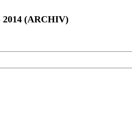
 - 2014 (ARCHIV)