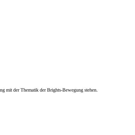
ang mit der Thematik der Brights-Bewegung stehen.