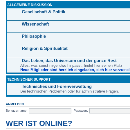
ALLGEMEINE DISKUSSION
Gesellschaft & Politik
Wissenschaft
Philosophie
Religion & Spiritualität
Das Leben, das Universum und der ganze Rest
Alles, was sonst nirgendwo hinpasst, findet hier seinen Platz.
Neue Mitglieder sind herzlich eingeladen, sich hier vorzustel
TECHNISCHER SUPPORT
Technisches und Forenverwaltung
Bei technischen Problemen oder für administrative Fragen.
ANMELDEN
Benutzername:
Passwort:
WER IST ONLINE?