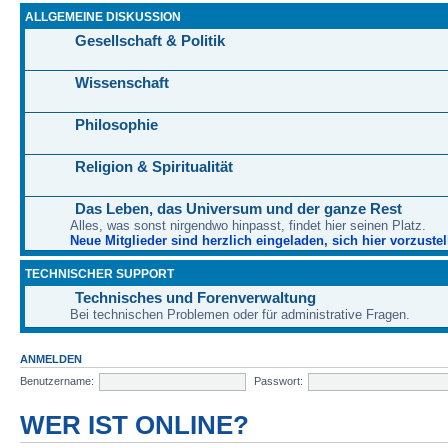
ALLGEMEINE DISKUSSION
Gesellschaft & Politik
Wissenschaft
Philosophie
Religion & Spiritualität
Das Leben, das Universum und der ganze Rest
Alles, was sonst nirgendwo hinpasst, findet hier seinen Platz.
Neue Mitglieder sind herzlich eingeladen, sich hier vorzustel
TECHNISCHER SUPPORT
Technisches und Forenverwaltung
Bei technischen Problemen oder für administrative Fragen.
ANMELDEN
Benutzername:
Passwort:
WER IST ONLINE?