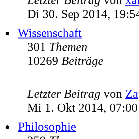
Di 30. Sep 2014, 19:5
Wissenschaft
301
Themen
10269
Beiträge
Letzter Beitrag
von
Za
Mi 1. Okt 2014, 07:00
Philosophie