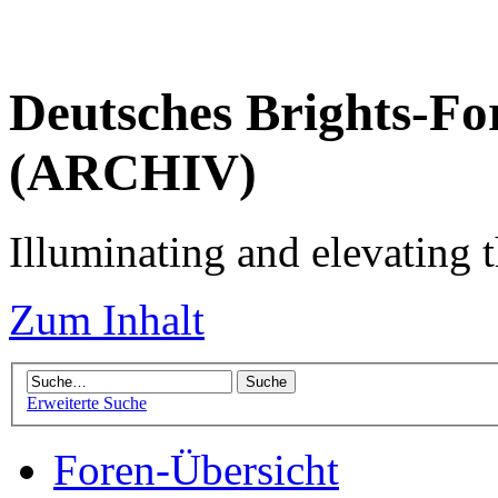
Deutsches Brights-Fo
(ARCHIV)
Illuminating and elevating t
Zum Inhalt
Erweiterte Suche
Foren-Übersicht