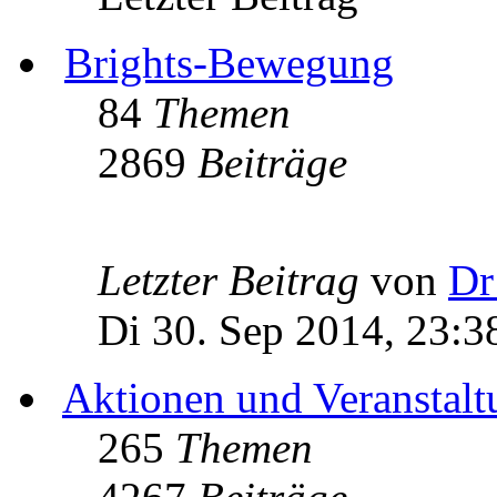
Brights-Bewegung
84
Themen
2869
Beiträge
Letzter Beitrag
von
Dr
Di 30. Sep 2014, 23:3
Aktionen und Veranstal
265
Themen