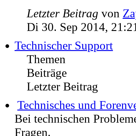
Letzter Beitrag
von
Za
Di 30. Sep 2014, 21:2
Technischer Support
Themen
Beiträge
Letzter Beitrag
Technisches und Forenv
Bei technischen Probleme
Fragen.