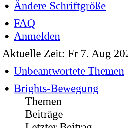
Ändere Schriftgröße
FAQ
Anmelden
Aktuelle Zeit: Fr 7. Aug 20
Unbeantwortete Themen
Brights-Bewegung
Themen
Beiträge
Letzter Beitrag