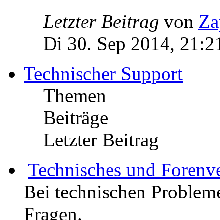
Letzter Beitrag
von
Za
Di 30. Sep 2014, 21:2
Technischer Support
Themen
Beiträge
Letzter Beitrag
Technisches und Forenv
Bei technischen Probleme
Fragen.