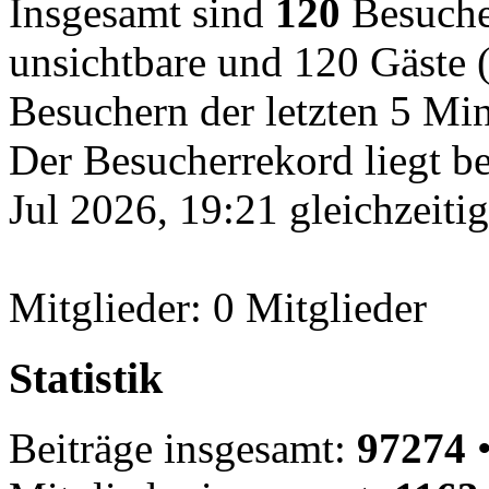
Insgesamt sind
120
Besucher
unsichtbare und 120 Gäste (
Besuchern der letzten 5 Mi
Der Besucherrekord liegt b
Jul 2026, 19:21 gleichzeiti
Mitglieder: 0 Mitglieder
Statistik
Beiträge insgesamt:
97274
•