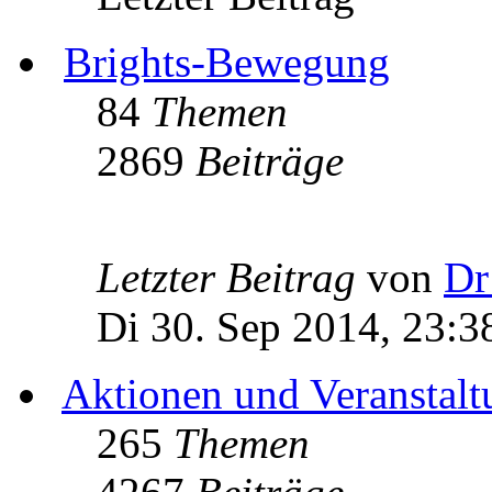
Brights-Bewegung
84
Themen
2869
Beiträge
Letzter Beitrag
von
Dr
Di 30. Sep 2014, 23:3
Aktionen und Veranstal
265
Themen