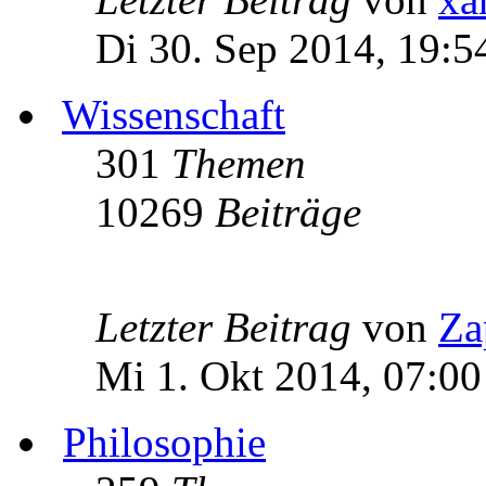
Di 30. Sep 2014, 19:5
Wissenschaft
301
Themen
10269
Beiträge
Letzter Beitrag
von
Za
Mi 1. Okt 2014, 07:00
Philosophie