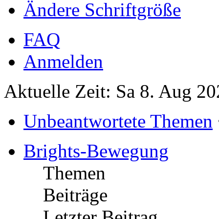
Ändere Schriftgröße
FAQ
Anmelden
Aktuelle Zeit: Sa 8. Aug 20
Unbeantwortete Themen
Brights-Bewegung
Themen
Beiträge
Letzter Beitrag