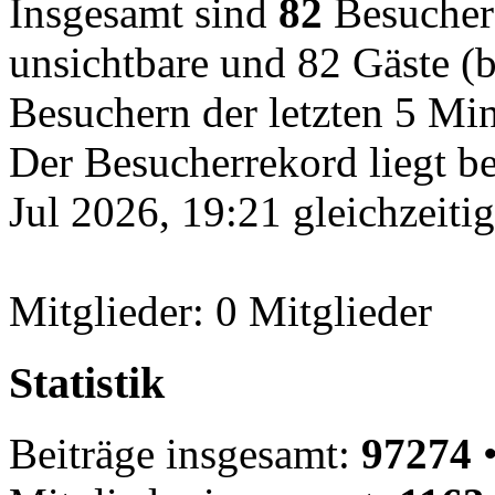
Insgesamt sind
82
Besucher o
unsichtbare und 82 Gäste (b
Besuchern der letzten 5 Mi
Der Besucherrekord liegt b
Jul 2026, 19:21 gleichzeiti
Mitglieder: 0 Mitglieder
Statistik
Beiträge insgesamt:
97274
•