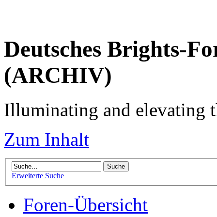
Deutsches Brights-Fo
(ARCHIV)
Illuminating and elevating t
Zum Inhalt
Erweiterte Suche
Foren-Übersicht