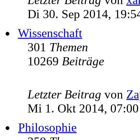
Di 30. Sep 2014, 19:5
Wissenschaft
301
Themen
10269
Beiträge
Letzter Beitrag
von
Za
Mi 1. Okt 2014, 07:00
Philosophie