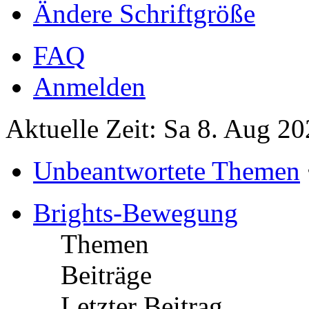
Ändere Schriftgröße
FAQ
Anmelden
Aktuelle Zeit: Sa 8. Aug 20
Unbeantwortete Themen
Brights-Bewegung
Themen
Beiträge
Letzter Beitrag