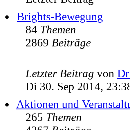
Brights-Bewegung
84
Themen
2869
Beiträge
Letzter Beitrag
von
Dr
Di 30. Sep 2014, 23:3
Aktionen und Veranstal
265
Themen