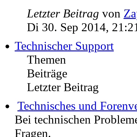
Letzter Beitrag
von
Za
Di 30. Sep 2014, 21:2
Technischer Support
Themen
Beiträge
Letzter Beitrag
Technisches und Forenv
Bei technischen Probleme
Fragen.