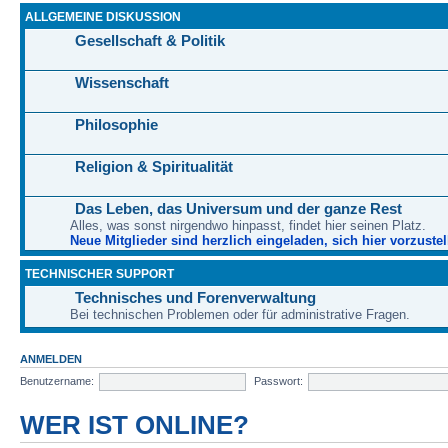
ALLGEMEINE DISKUSSION
Gesellschaft & Politik
Wissenschaft
Philosophie
Religion & Spiritualität
Das Leben, das Universum und der ganze Rest
Alles, was sonst nirgendwo hinpasst, findet hier seinen Platz.
Neue Mitglieder sind herzlich eingeladen, sich hier vorzustel
TECHNISCHER SUPPORT
Technisches und Forenverwaltung
Bei technischen Problemen oder für administrative Fragen.
ANMELDEN
Benutzername:
Passwort:
WER IST ONLINE?