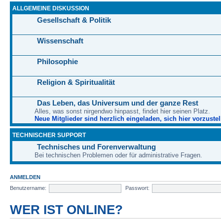
ALLGEMEINE DISKUSSION
Gesellschaft & Politik
Wissenschaft
Philosophie
Religion & Spiritualität
Das Leben, das Universum und der ganze Rest
Alles, was sonst nirgendwo hinpasst, findet hier seinen Platz.
Neue Mitglieder sind herzlich eingeladen, sich hier vorzustel
TECHNISCHER SUPPORT
Technisches und Forenverwaltung
Bei technischen Problemen oder für administrative Fragen.
ANMELDEN
Benutzername:
Passwort:
WER IST ONLINE?