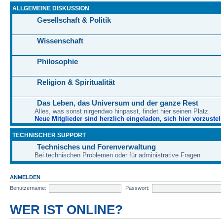
ALLGEMEINE DISKUSSION
Gesellschaft & Politik
Wissenschaft
Philosophie
Religion & Spiritualität
Das Leben, das Universum und der ganze Rest
Alles, was sonst nirgendwo hinpasst, findet hier seinen Platz.
Neue Mitglieder sind herzlich eingeladen, sich hier vorzustel
TECHNISCHER SUPPORT
Technisches und Forenverwaltung
Bei technischen Problemen oder für administrative Fragen.
ANMELDEN
Benutzername:
Passwort:
WER IST ONLINE?