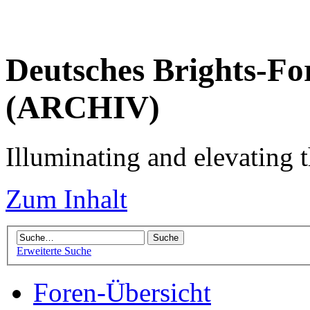
Deutsches Brights-Fo
(ARCHIV)
Illuminating and elevating t
Zum Inhalt
Erweiterte Suche
Foren-Übersicht