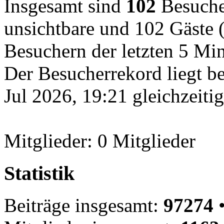
Insgesamt sind
102
Besucher
unsichtbare und 102 Gäste (
Besuchern der letzten 5 Mi
Der Besucherrekord liegt b
Jul 2026, 19:21 gleichzeiti
Mitglieder: 0 Mitglieder
Statistik
Beiträge insgesamt:
97274
•