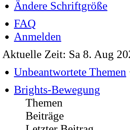
Ändere Schriftgröße
FAQ
Anmelden
Aktuelle Zeit: Sa 8. Aug 20
Unbeantwortete Themen
Brights-Bewegung
Themen
Beiträge
Letzter Beitrag