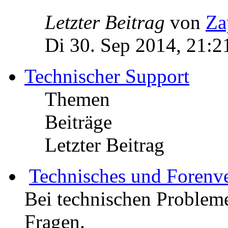
Letzter Beitrag
von
Za
Di 30. Sep 2014, 21:2
Technischer Support
Themen
Beiträge
Letzter Beitrag
Technisches und Forenv
Bei technischen Probleme
Fragen.