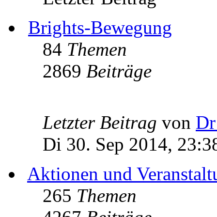
Brights-Bewegung
84
Themen
2869
Beiträge
Letzter Beitrag
von
Dr
Di 30. Sep 2014, 23:3
Aktionen und Veranstal
265
Themen