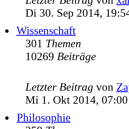
Di 30. Sep 2014, 19:5
Wissenschaft
301
Themen
10269
Beiträge
Letzter Beitrag
von
Za
Mi 1. Okt 2014, 07:00
Philosophie