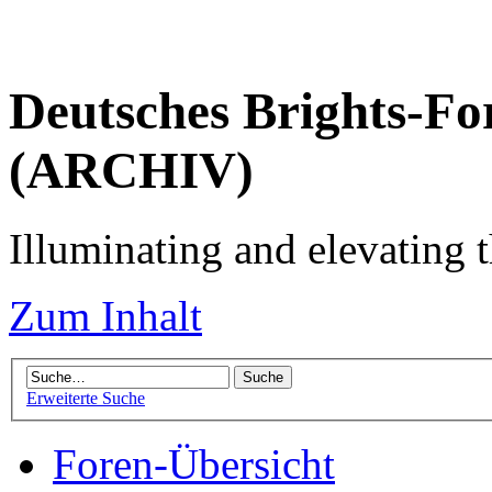
Deutsches Brights-Fo
(ARCHIV)
Illuminating and elevating t
Zum Inhalt
Erweiterte Suche
Foren-Übersicht