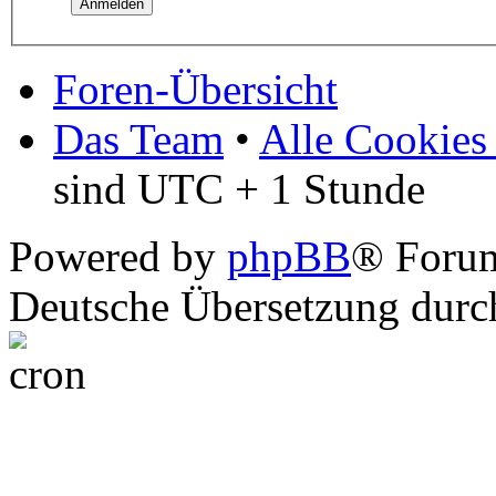
Foren-Übersicht
Das Team
•
Alle Cookies
sind UTC + 1 Stunde
Powered by
phpBB
® Foru
Deutsche Übersetzung dur