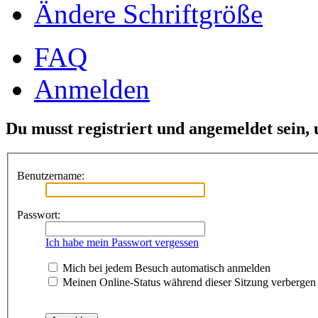
Ändere Schriftgröße
FAQ
Anmelden
Du musst registriert und angemeldet sein,
Benutzername:
Passwort:
Ich habe mein Passwort vergessen
Mich bei jedem Besuch automatisch anmelden
Meinen Online-Status während dieser Sitzung verbergen