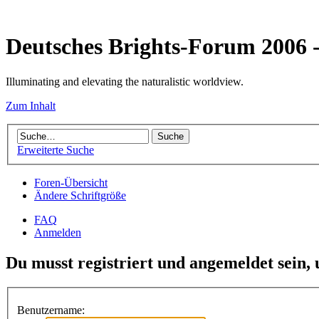
Deutsches Brights-Forum 2006
Illuminating and elevating the naturalistic worldview.
Zum Inhalt
Erweiterte Suche
Foren-Übersicht
Ändere Schriftgröße
FAQ
Anmelden
Du musst registriert und angemeldet sein,
Benutzername: