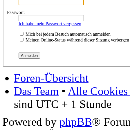
Passwort:
Ich habe mein Passwort vergessen
Mich bei jedem Besuch automatisch anmelden
Meinen Online-Status während dieser Sitzung verbergen
Foren-Übersicht
Das Team
•
Alle Cookies
sind UTC + 1 Stunde
Powered by
phpBB
® Foru