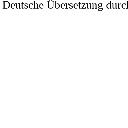
Deutsche Übersetzung dur