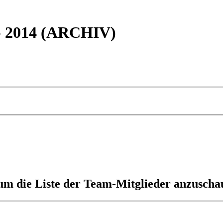
 - 2014 (ARCHIV)
 um die Liste der Team-Mitglieder anzuscha