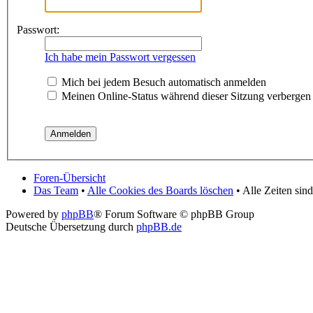
Passwort:
Ich habe mein Passwort vergessen
Mich bei jedem Besuch automatisch anmelden
Meinen Online-Status während dieser Sitzung verbergen
Foren-Übersicht
Das Team
•
Alle Cookies des Boards löschen
• Alle Zeiten si
Powered by
phpBB
® Forum Software © phpBB Group
Deutsche Übersetzung durch
phpBB.de