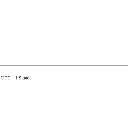
nd UTC + 1 Stunde