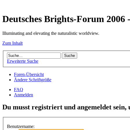
Deutsches Brights-Forum 2006
Illuminating and elevating the naturalistic worldview.
Zum Inhalt
Erweiterte Suche
Foren-Übersicht
Ändere Schriftgröße
FAQ
Anmelden
Du musst registriert und angemeldet sein,
Benutzername: