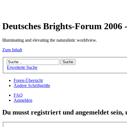
Deutsches Brights-Forum 2006
Illuminating and elevating the naturalistic worldview.
Zum Inhalt
Erweiterte Suche
Foren-Übersicht
Ändere Schriftgröße
FAQ
Anmelden
Du musst registriert und angemeldet sein,