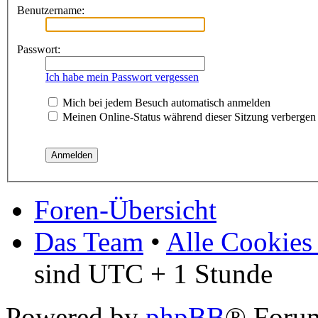
Benutzername:
Passwort:
Ich habe mein Passwort vergessen
Mich bei jedem Besuch automatisch anmelden
Meinen Online-Status während dieser Sitzung verbergen
Foren-Übersicht
Das Team
•
Alle Cookies
sind UTC + 1 Stunde
Powered by
phpBB
® Foru