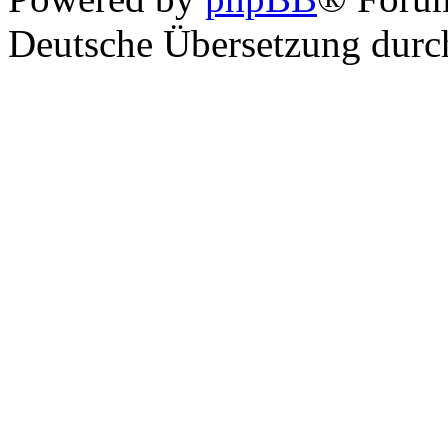
Deutsche Übersetzung dur