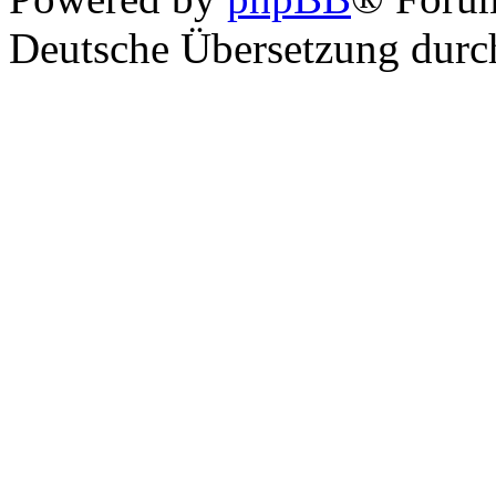
Deutsche Übersetzung dur