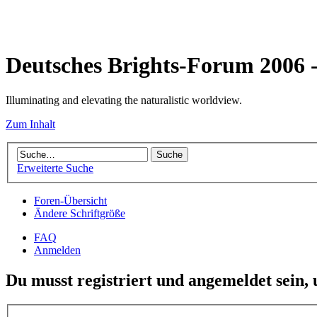
Deutsches Brights-Forum 2006
Illuminating and elevating the naturalistic worldview.
Zum Inhalt
Erweiterte Suche
Foren-Übersicht
Ändere Schriftgröße
FAQ
Anmelden
Du musst registriert und angemeldet sein,