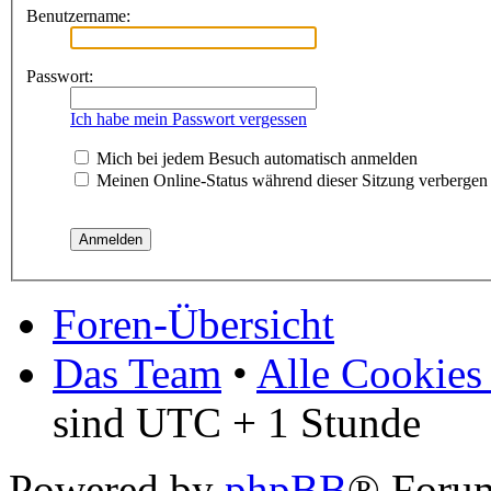
Benutzername:
Passwort:
Ich habe mein Passwort vergessen
Mich bei jedem Besuch automatisch anmelden
Meinen Online-Status während dieser Sitzung verbergen
Foren-Übersicht
Das Team
•
Alle Cookies
sind UTC + 1 Stunde
Powered by
phpBB
® Foru