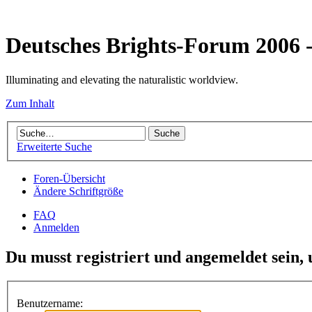
Deutsches Brights-Forum 2006
Illuminating and elevating the naturalistic worldview.
Zum Inhalt
Erweiterte Suche
Foren-Übersicht
Ändere Schriftgröße
FAQ
Anmelden
Du musst registriert und angemeldet sein,
Benutzername: