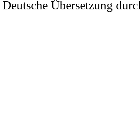
Deutsche Übersetzung dur