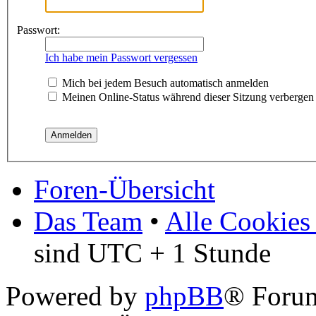
Passwort:
Ich habe mein Passwort vergessen
Mich bei jedem Besuch automatisch anmelden
Meinen Online-Status während dieser Sitzung verbergen
Foren-Übersicht
Das Team
•
Alle Cookies
sind UTC + 1 Stunde
Powered by
phpBB
® Foru