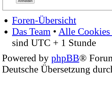
Foren-Übersicht
Das Team
•
Alle Cookies
sind UTC + 1 Stunde
Powered by
phpBB
® Foru
Deutsche Übersetzung dur