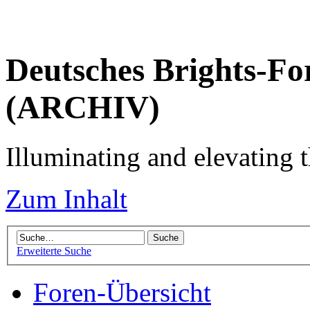
Deutsches Brights-Fo
(ARCHIV)
Illuminating and elevating t
Zum Inhalt
Erweiterte Suche
Foren-Übersicht