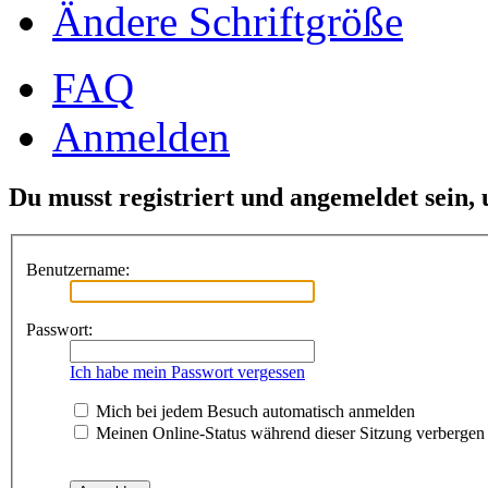
Ändere Schriftgröße
FAQ
Anmelden
Du musst registriert und angemeldet sein,
Benutzername:
Passwort:
Ich habe mein Passwort vergessen
Mich bei jedem Besuch automatisch anmelden
Meinen Online-Status während dieser Sitzung verbergen