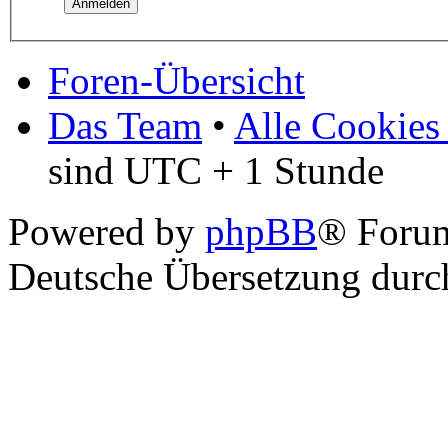
Foren-Übersicht
Das Team
•
Alle Cookies
sind UTC + 1 Stunde
Powered by
phpBB
® Foru
Deutsche Übersetzung dur