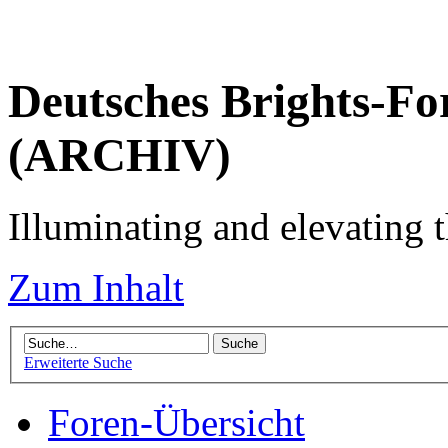
Deutsches Brights-Fo
(ARCHIV)
Illuminating and elevating t
Zum Inhalt
Erweiterte Suche
Foren-Übersicht