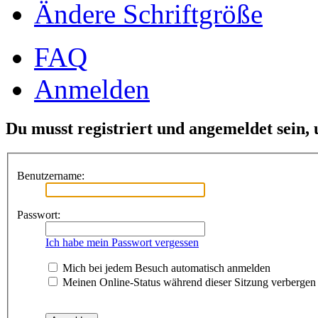
Ändere Schriftgröße
FAQ
Anmelden
Du musst registriert und angemeldet sein,
Benutzername:
Passwort:
Ich habe mein Passwort vergessen
Mich bei jedem Besuch automatisch anmelden
Meinen Online-Status während dieser Sitzung verbergen