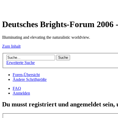
Deutsches Brights-Forum 2006
Illuminating and elevating the naturalistic worldview.
Zum Inhalt
Erweiterte Suche
Foren-Übersicht
Ändere Schriftgröße
FAQ
Anmelden
Du musst registriert und angemeldet sein,