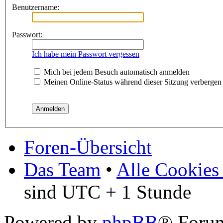
Benutzername:
Passwort:
Ich habe mein Passwort vergessen
Mich bei jedem Besuch automatisch anmelden
Meinen Online-Status während dieser Sitzung verbergen
Foren-Übersicht
Das Team
•
Alle Cookies
sind UTC + 1 Stunde
Powered by
phpBB
® Foru