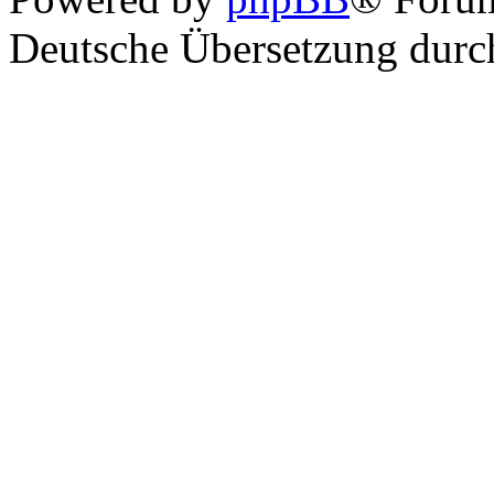
Deutsche Übersetzung dur