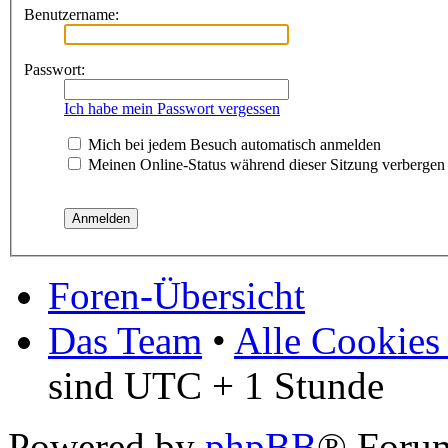
Benutzername:
Passwort:
Ich habe mein Passwort vergessen
Mich bei jedem Besuch automatisch anmelden
Meinen Online-Status während dieser Sitzung verbergen
Foren-Übersicht
Das Team
•
Alle Cookies
sind UTC + 1 Stunde
Powered by
phpBB
® Foru