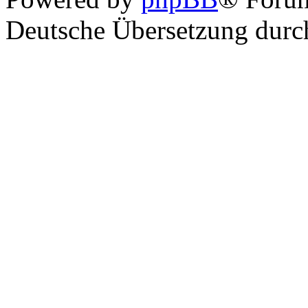
Deutsche Übersetzung dur