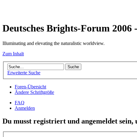
Deutsches Brights-Forum 2006
Illuminating and elevating the naturalistic worldview.
Zum Inhalt
Erweiterte Suche
Foren-Übersicht
Ändere Schriftgröße
FAQ
Anmelden
Du musst registriert und angemeldet sein,