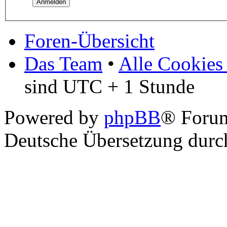
Foren-Übersicht
Das Team
•
Alle Cookies
sind UTC + 1 Stunde
Powered by
phpBB
® Foru
Deutsche Übersetzung dur