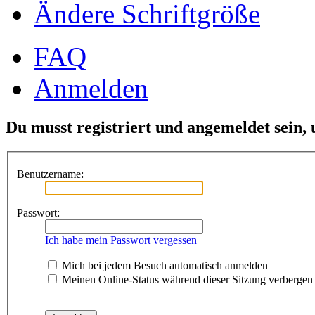
Ändere Schriftgröße
FAQ
Anmelden
Du musst registriert und angemeldet sein,
Benutzername:
Passwort:
Ich habe mein Passwort vergessen
Mich bei jedem Besuch automatisch anmelden
Meinen Online-Status während dieser Sitzung verbergen