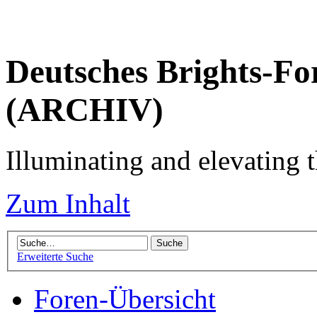
Deutsches Brights-Fo
(ARCHIV)
Illuminating and elevating t
Zum Inhalt
Erweiterte Suche
Foren-Übersicht