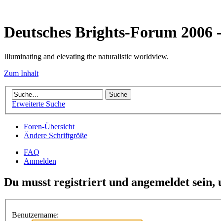
Deutsches Brights-Forum 2006
Illuminating and elevating the naturalistic worldview.
Zum Inhalt
Erweiterte Suche
Foren-Übersicht
Ändere Schriftgröße
FAQ
Anmelden
Du musst registriert und angemeldet sein,
Benutzername: