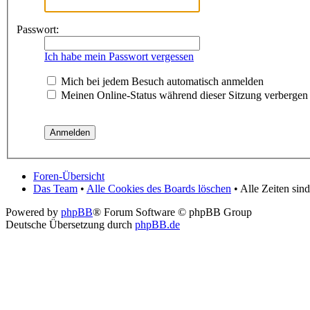
Passwort:
Ich habe mein Passwort vergessen
Mich bei jedem Besuch automatisch anmelden
Meinen Online-Status während dieser Sitzung verbergen
Foren-Übersicht
Das Team
•
Alle Cookies des Boards löschen
• Alle Zeiten si
Powered by
phpBB
® Forum Software © phpBB Group
Deutsche Übersetzung durch
phpBB.de