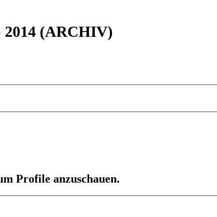
 - 2014 (ARCHIV)
 um Profile anzuschauen.