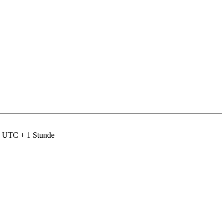
nd UTC + 1 Stunde