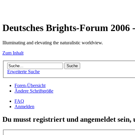
Deutsches Brights-Forum 2006
Illuminating and elevating the naturalistic worldview.
Zum Inhalt
Erweiterte Suche
Foren-Übersicht
Ändere Schriftgröße
FAQ
Anmelden
Du musst registriert und angemeldet sein,