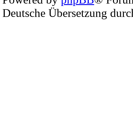
Deutsche Übersetzung dur