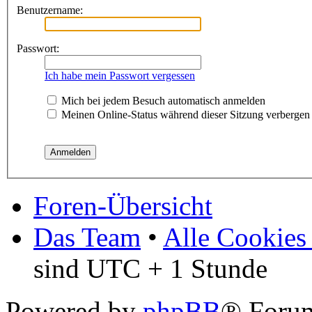
Benutzername:
Passwort:
Ich habe mein Passwort vergessen
Mich bei jedem Besuch automatisch anmelden
Meinen Online-Status während dieser Sitzung verbergen
Foren-Übersicht
Das Team
•
Alle Cookies
sind UTC + 1 Stunde
Powered by
phpBB
® Foru